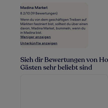
Madina Market
8.2/10 (19 Bewertungen)
Wenn du von dem geschäftigen Treiben auf
Märkten fasziniert bist, solltest du über einen
davon, Madina Market, bummeln, wenn du
in Madina bist.
Weniger anzeigen
Unterkünfte anzeigen
Sieh dir Bewertungen von Ho
Gästen sehr beliebt sind
Airport View Hotel