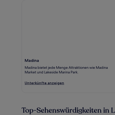
Madina
Madina
Madina bietet jede Menge Attraktionen wie Madina
Market und Lakeside Marina Park.
Unterkünfte anzeigen
Top-Sehenswürdigkeiten in 