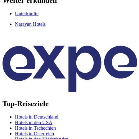
Weiter erkunden
Unterkünfte
Narayan Hotels
Top-Reiseziele
Hotels in Deutschland
Hotels in den USA
Hotels in Tschechien
Hotels in Österreich