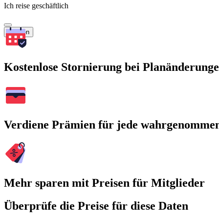
Ich reise geschäftlich
Suchen
Kostenlose Stornierung bei Planänderung
Verdiene Prämien für jede wahrgenomme
Mehr sparen mit Preisen für Mitglieder
Überprüfe die Preise für diese Daten