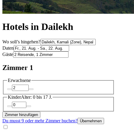
Hotels in Dailekh
Wo soll’s hingehen?
Daten
Gäste
Zimmer 1
Erwachsene
Kinder
Alter: 0 bis 17 J.
Zimmer hinzufügen
Du musst 9 oder mehr Zimmer buchen?
Übernehmen