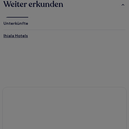
Weiter erkunden
Unterkünfte
Ihiala Hotels