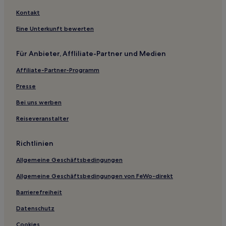
Kontakt
Eine Unterkunft bewerten
Für Anbieter, Affliliate-Partner und Medien
Affiliate-Partner-Programm
Presse
Bei uns werben
Reiseveranstalter
Richtlinien
Allgemeine Geschäftsbedingungen
Allgemeine Geschäftsbedingungen von FeWo-direkt
Barrierefreiheit
Datenschutz
Cookies