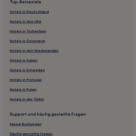
Top-Reiseziele
Hotels in Deutschland
Hotels in den USA
Hotels in Tschechien
Hotels in Österreich
Hotels in den Niederlanden
Hotels in Italien
Hotels in Schweden
Hotels in Portugal
Hotels in Polen
Hotels in der Türkei
Support und häufig gestellte Fragen
Meine Buchungen
Häufig gestellte Fragen