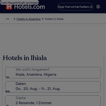
Zum Hauptinhalt springen
App herunterladen
Hotels in Anambra
Hotels in Ihiala
Hotels in Ihiala
Wo soll’s hingehen?
Ihiala, Anambra, Nigeria
Daten
Do., 20. Aug. - Fr., 21. Aug.
Gäste
2 Reisende, 1 Zimmer