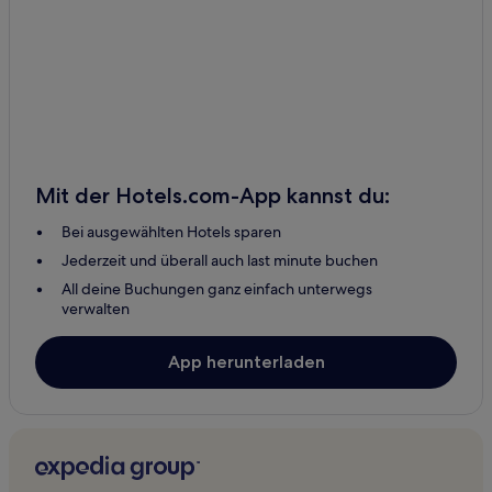
Mit der Hotels.com-App kannst du:
Bei ausgewählten Hotels sparen
Jederzeit und überall auch last minute buchen
All deine Buchungen ganz einfach unterwegs
verwalten
App herunterladen