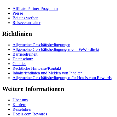
Affiliate-Partner-Programm
Presse
Bei uns werben
Reiseveranstalter
Richtlinien
Allgemeine Geschäftsbedingungen
Allgemeine Geschäftsbedingungen von FeWo-direkt
Barrierefreiheit
Datenschutz
Cookies
Rechtliche Hinweise/Kontakt
Inhaltsrichtlinien und Melden von Inhalten
Allgemeine Geschäftsbedingungen für Hotels.com Rewards
Weitere Informationen
Über uns
Karriere
Reiseführer
Hotels.com Rewards