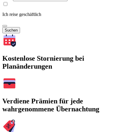
Ich reise geschäftlich
Suchen
Kostenlose Stornierung bei
Planänderungen
Verdiene Prämien für jede
wahrgenommene Übernachtung