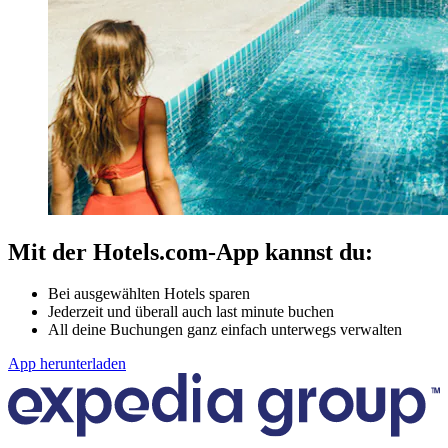
Mit der Hotels.com-App kannst du:
Bei ausgewählten Hotels sparen
Jederzeit und überall auch last minute buchen
All deine Buchungen ganz einfach unterwegs verwalten
App herunterladen