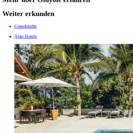
Weiter erkunden
Unterkünfte
Ajao Hotels