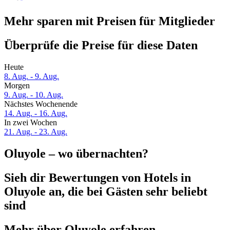
Mehr sparen mit Preisen für Mitglieder
Überprüfe die Preise für diese Daten
Heute
8. Aug. - 9. Aug.
Morgen
9. Aug. - 10. Aug.
Nächstes Wochenende
14. Aug. - 16. Aug.
In zwei Wochen
21. Aug. - 23. Aug.
Oluyole – wo übernachten?
Sieh dir Bewertungen von Hotels in
Oluyole an, die bei Gästen sehr beliebt
sind
Mehr über Oluyole erfahren