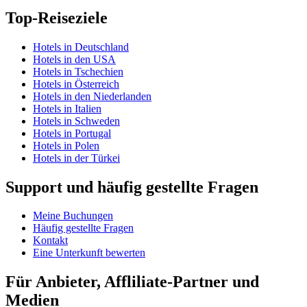
Top-Reiseziele
Hotels in Deutschland
Hotels in den USA
Hotels in Tschechien
Hotels in Österreich
Hotels in den Niederlanden
Hotels in Italien
Hotels in Schweden
Hotels in Portugal
Hotels in Polen
Hotels in der Türkei
Support und häufig gestellte Fragen
Meine Buchungen
Häufig gestellte Fragen
Kontakt
Eine Unterkunft bewerten
Für Anbieter, Affliliate-Partner und
Medien