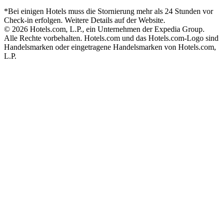
*Bei einigen Hotels muss die Stornierung mehr als 24 Stunden vor
Check-in erfolgen. Weitere Details auf der Website.
© 2026 Hotels.com, L.P., ein Unternehmen der Expedia Group.
Alle Rechte vorbehalten. Hotels.com und das Hotels.com-Logo sind
Handelsmarken oder eingetragene Handelsmarken von Hotels.com,
L.P.