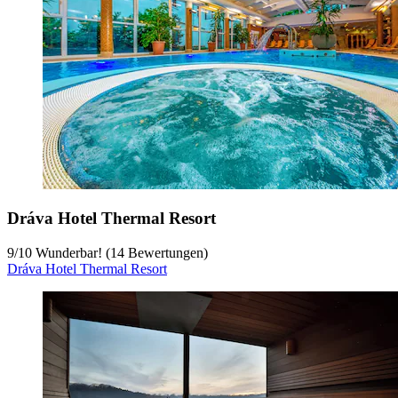
Dráva Hotel Thermal Resort
9
/
10
Wunderbar! (14 Bewertungen)
Dráva Hotel Thermal Resort