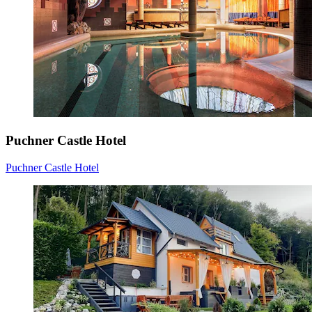
Puchner Castle Hotel
Puchner Castle Hotel