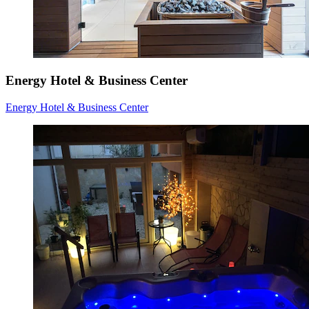
Energy Hotel & Business Center
Energy Hotel & Business Center