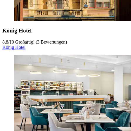
König Hotel
8,8
/
10
Großartig! (3 Bewertungen)
König Hotel