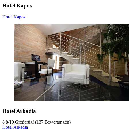
Hotel Kapos
Hotel Kapos
Hotel Arkadia
8,8
/
10
Großartig! (137 Bewertungen)
Hotel Arkadia