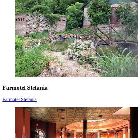
Farmotel Stefania
Farmotel Stefania