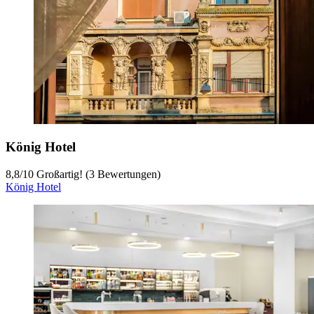
König Hotel
8,8
/
10
Großartig! (3 Bewertungen)
König Hotel