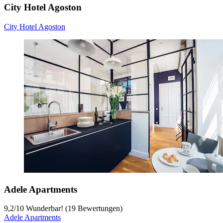
City Hotel Agoston
City Hotel Agoston
Adele Apartments
9,2
/
10
Wunderbar! (19 Bewertungen)
Adele Apartments