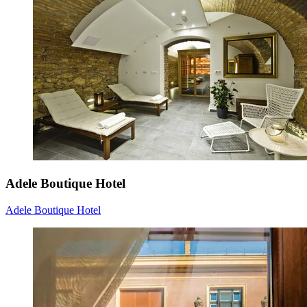
Adele Boutique Hotel
Adele Boutique Hotel