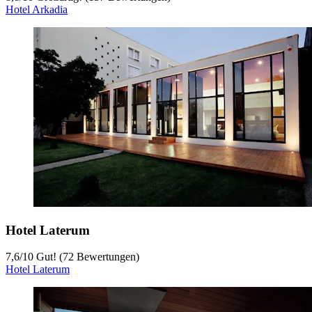
Hotel Arkadia
Hotel Laterum
7,6
/
10
Gut! (72 Bewertungen)
Hotel Laterum