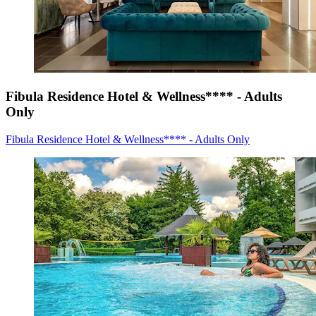
Fibula Residence Hotel & Wellness**** - Adults
Only
Fibula Residence Hotel & Wellness**** - Adults Only