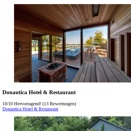
Donautica Hotel & Restaurant
10
/
10
Hervorragend! (13 Bewertungen)
Donautica Hotel & Restaurant