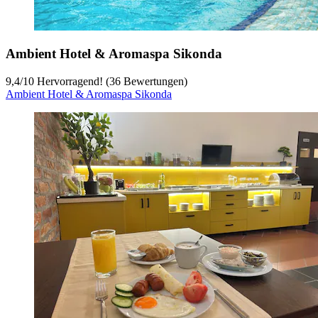
Ambient Hotel & Aromaspa Sikonda
9,4
/
10
Hervorragend! (36 Bewertungen)
Ambient Hotel & Aromaspa Sikonda