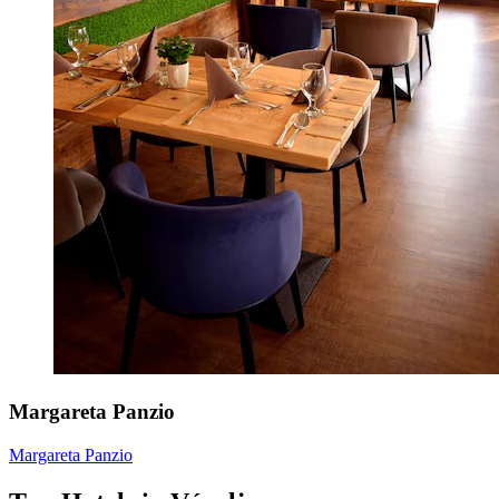
Margareta Panzio
Margareta Panzio