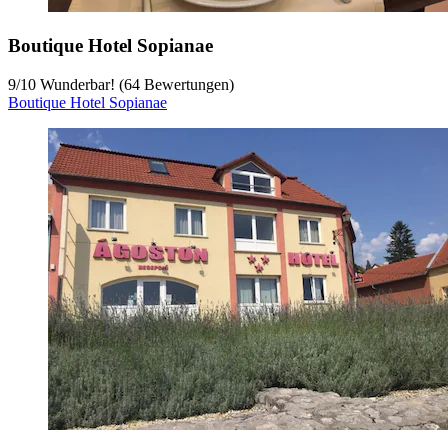
Boutique Hotel Sopianae
9
/
10
Wunderbar! (64 Bewertungen)
Boutique Hotel Sopianae