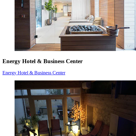
Energy Hotel & Business Center
Energy Hotel & Business Center