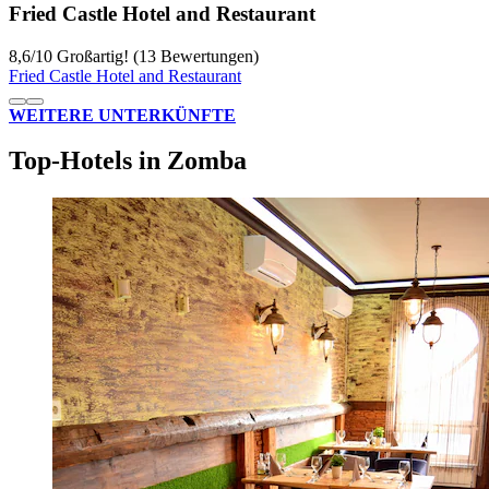
Fried Castle Hotel and Restaurant
8,6
/
10
Großartig! (13 Bewertungen)
Fried Castle Hotel and Restaurant
WEITERE UNTERKÜNFTE
Top-Hotels in Zomba