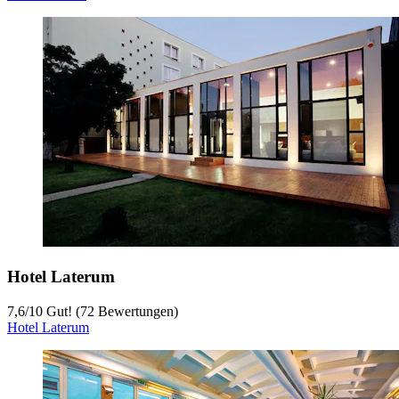
Hotel Laterum
7,6
/
10
Gut! (72 Bewertungen)
Hotel Laterum