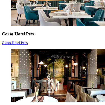
Corso Hotel Pécs
Corso Hotel Pécs