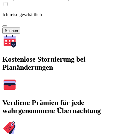
Ich reise geschäftlich
Suchen
Kostenlose Stornierung bei
Planänderungen
Verdiene Prämien für jede
wahrgenommene Übernachtung