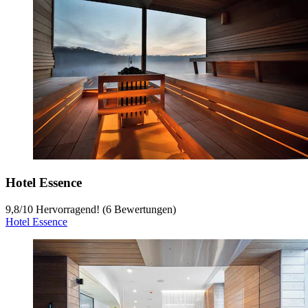
Hotel Essence
9,8
/
10
Hervorragend! (6 Bewertungen)
Hotel Essence