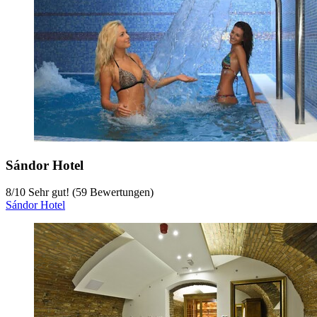
Sándor Hotel
8
/
10
Sehr gut! (59 Bewertungen)
Sándor Hotel