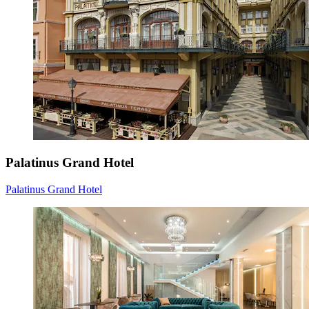
Palatinus Grand Hotel
Palatinus Grand Hotel