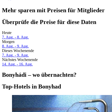
Mehr sparen mit Preisen für Mitglieder
Überprüfe die Preise für diese Daten
Heute
7. Aug. - 8. Aug.
Morgen
8. Aug. - 9. Aug.
Dieses Wochenende
7. Aug. - 9. Aug.
Nächstes Wochenende
14. Aug. - 16. Aug.
Bonyhádi – wo übernachten?
Top-Hotels in Bonyhad