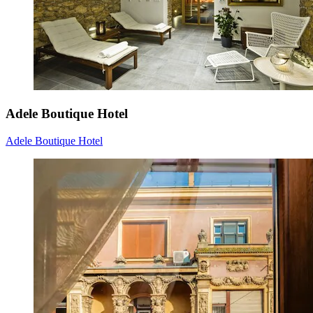
Adele Boutique Hotel
Adele Boutique Hotel