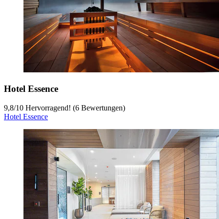
Hotel Essence
9,8
/
10
Hervorragend! (6 Bewertungen)
Hotel Essence