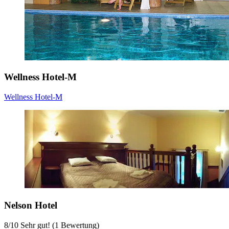
Wellness Hotel-M
Wellness Hotel-M
Nelson Hotel
8
/
10
Sehr gut! (1 Bewertung)