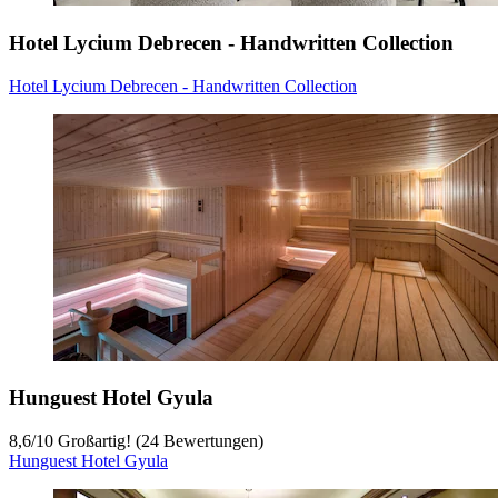
Hotel Lycium Debrecen - Handwritten Collection
Hotel Lycium Debrecen - Handwritten Collection
Hunguest Hotel Gyula
8,6
/
10
Großartig! (24 Bewertungen)
Hunguest Hotel Gyula