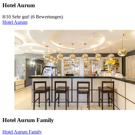
Hotel Aurum
8
/
10
Sehr gut! (6 Bewertungen)
Hotel Aurum
Hotel Aurum Family
Hotel Aurum Family