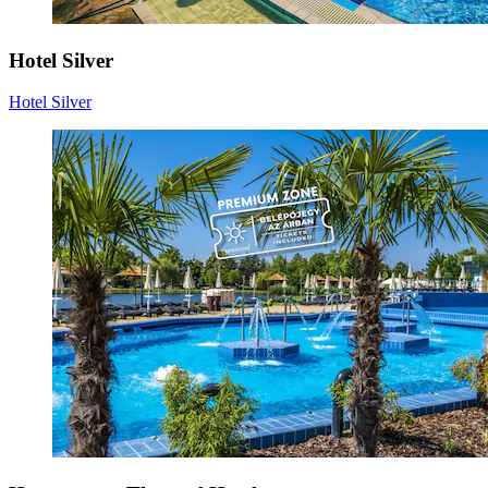
Hotel Silver
Hotel Silver