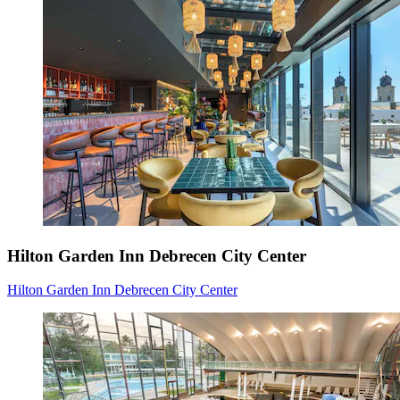
Hilton Garden Inn Debrecen City Center
Hilton Garden Inn Debrecen City Center