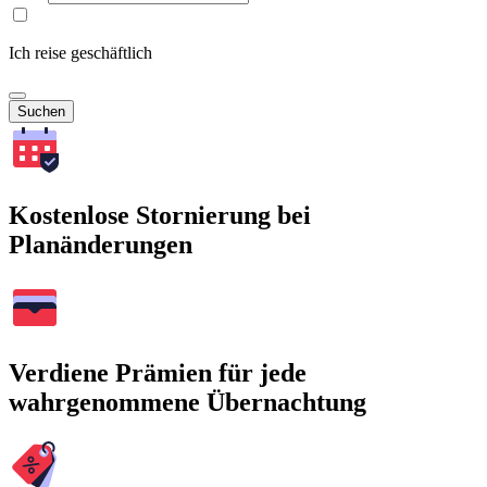
Ich reise geschäftlich
Suchen
Kostenlose Stornierung bei
Planänderungen
Verdiene Prämien für jede
wahrgenommene Übernachtung