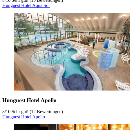
8
/
10
Sehr gut! (15 Bewertungen)
Hunguest Hotel Aqua Sol
Hunguest Hotel Apollo
8
/
10
Sehr gut! (12 Bewertungen)
Hunguest Hotel Apollo