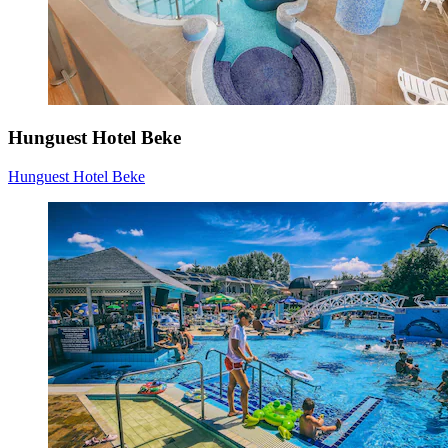
Hunguest Hotel Beke
Hunguest Hotel Beke