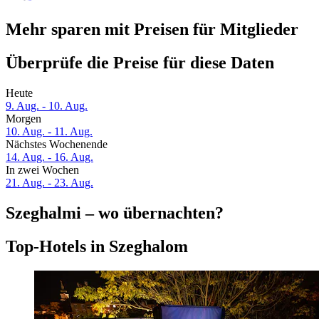
Mehr sparen mit Preisen für Mitglieder
Überprüfe die Preise für diese Daten
Heute
9. Aug. - 10. Aug.
Morgen
10. Aug. - 11. Aug.
Nächstes Wochenende
14. Aug. - 16. Aug.
In zwei Wochen
21. Aug. - 23. Aug.
Szeghalmi – wo übernachten?
Top-Hotels in Szeghalom