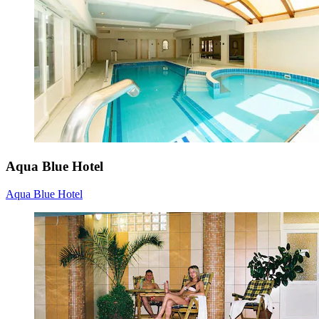
Aqua Blue Hotel
Aqua Blue Hotel