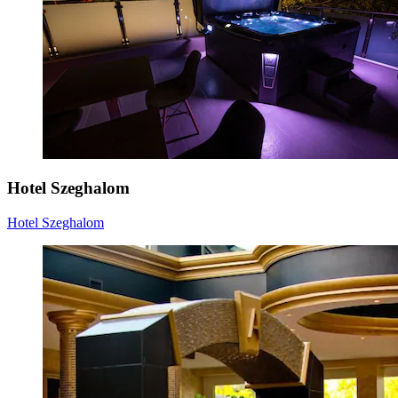
Hotel Szeghalom
Hotel Szeghalom