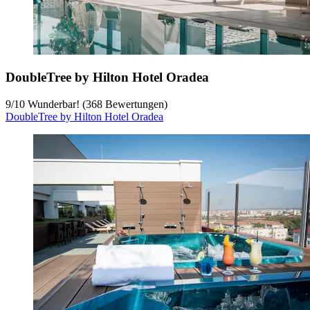
DoubleTree by Hilton Hotel Oradea
9
/
10
Wunderbar! (368 Bewertungen)
DoubleTree by Hilton Hotel Oradea