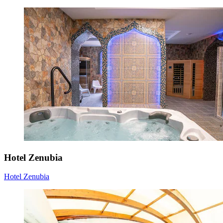
Hotel Zenubia
Hotel Zenubia