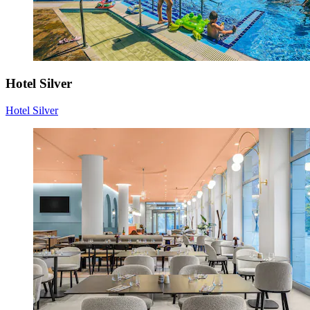
Hotel Silver
Hotel Silver