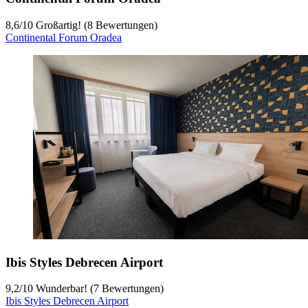
8,6
/
10
Großartig! (8 Bewertungen)
Continental Forum Oradea
Ibis Styles Debrecen Airport
9,2
/
10
Wunderbar! (7 Bewertungen)
Ibis Styles Debrecen Airport