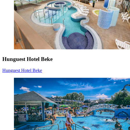
Hunguest Hotel Beke
Hunguest Hotel Beke