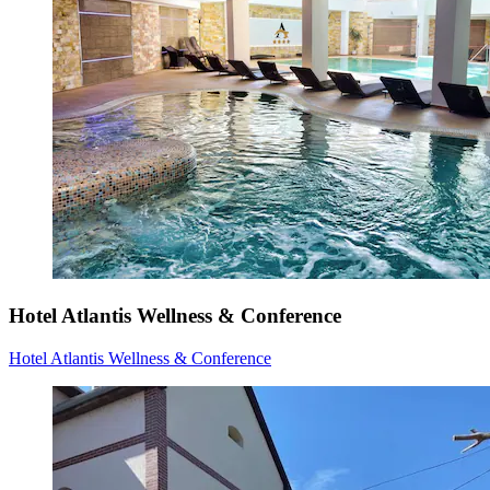
Hotel Atlantis Wellness & Conference
Hotel Atlantis Wellness & Conference