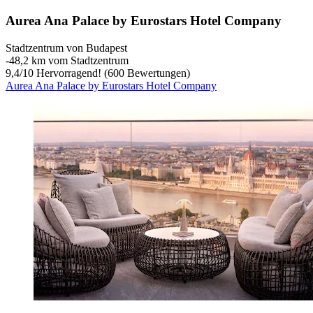
Aurea Ana Palace by Eurostars Hotel Company
Stadtzentrum von Budapest
‐
48,2 km vom Stadtzentrum
9,4
/
10
Hervorragend! (600 Bewertungen)
Aurea Ana Palace by Eurostars Hotel Company