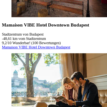
Mamaison VIBE Hotel Downtown Budapest
Stadtzentrum von Budapest
‐
48,61 km vom Stadtzentrum
9,2
/
10
Wunderbar! (100 Bewertungen)
Mamaison VIBE Hotel Downtown Budapest