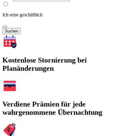
Ich reise geschäftlich
Suchen
Kostenlose Stornierung bei
Planänderungen
Verdiene Prämien für jede
wahrgenommene Übernachtung