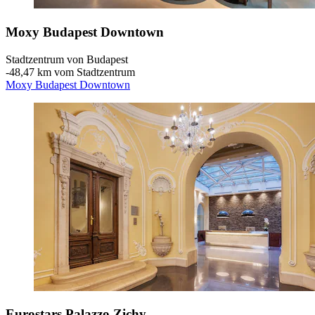
Moxy Budapest Downtown
Stadtzentrum von Budapest
‐
48,47 km vom Stadtzentrum
Moxy Budapest Downtown
Eurostars Palazzo Zichy