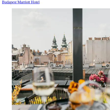
Budapest Marriott Hotel