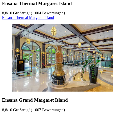
Ensana Thermal Margaret Island
8,8
/
10
Großartig! (1.004 Bewertungen)
Ensana Thermal Margaret Island
Ensana Grand Margaret Island
8,8
/
10
Großartig! (1.007 Bewertungen)