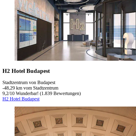
H2 Hotel Budapest
Stadtzentrum von Budapest
‐
48,29 km vom Stadtzentrum
9,2
/
10
Wunderbar! (1.839 Bewertungen)
H2 Hotel Budapest