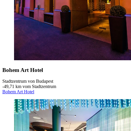
Bohem Art Hotel
Stadtzentrum von Budapest
‐
49,71 km vom Stadtzentrum
Bohem Art Hotel