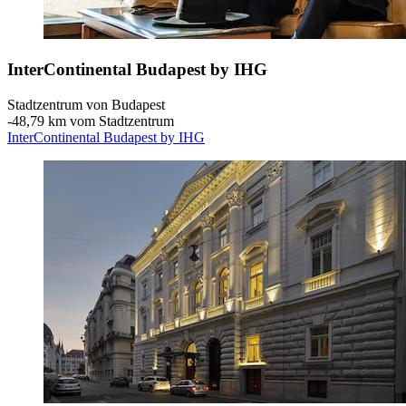
InterContinental Budapest by IHG
Stadtzentrum von Budapest
‐
48,79 km vom Stadtzentrum
InterContinental Budapest by IHG