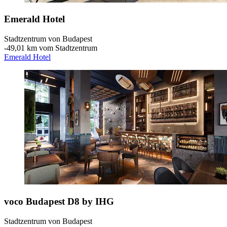
Emerald Hotel
Stadtzentrum von Budapest
‐
49,01 km vom Stadtzentrum
Emerald Hotel
voco Budapest D8 by IHG
Stadtzentrum von Budapest