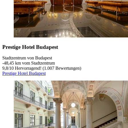
Prestige Hotel Budapest
Stadtzentrum von Budapest
‐
48,45 km vom Stadtzentrum
9,8
/
10
Hervorragend! (1.007 Bewertungen)
Prestige Hotel Budapest