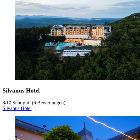
Silvanus Hotel
8
/
10
Sehr gut! (6 Bewertungen)
Silvanus Hotel