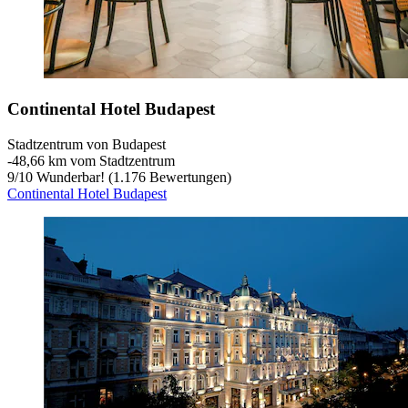
Continental Hotel Budapest
Stadtzentrum von Budapest
‐
48,66 km vom Stadtzentrum
9
/
10
Wunderbar! (1.176 Bewertungen)
Continental Hotel Budapest