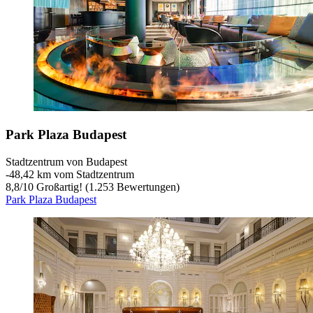
Park Plaza Budapest
Stadtzentrum von Budapest
‐
48,42 km vom Stadtzentrum
8,8
/
10
Großartig! (1.253 Bewertungen)
Park Plaza Budapest