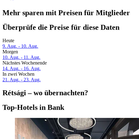
Mehr sparen mit Preisen für Mitglieder
Überprüfe die Preise für diese Daten
Heute
9. Aug. - 10. Aug.
Morgen
10. Aug. - 11. Aug.
Nächstes Wochenende
14. Aug. - 16. Aug.
In zwei Wochen
21. Aug. - 23. Aug.
Rétsági – wo übernachten?
Top-Hotels in Bank