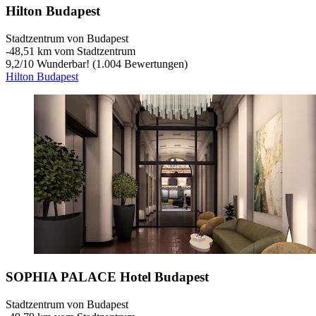
Hilton Budapest
Stadtzentrum von Budapest
‐
48,51 km vom Stadtzentrum
9,2
/
10
Wunderbar! (1.004 Bewertungen)
Hilton Budapest
SOPHIA PALACE Hotel Budapest
Stadtzentrum von Budapest