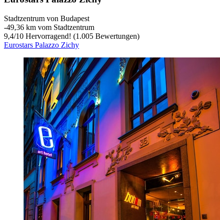
Stadtzentrum von Budapest
‐
49,36 km vom Stadtzentrum
9,4
/
10
Hervorragend! (1.005 Bewertungen)
Eurostars Palazzo Zichy