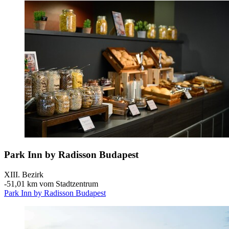
Park Inn by Radisson Budapest
XIII. Bezirk
‐
51,01 km vom Stadtzentrum
Park Inn by Radisson Budapest