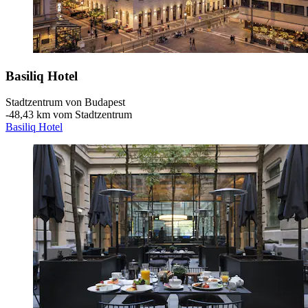
Basiliq Hotel
Stadtzentrum von Budapest
‐
48,43 km vom Stadtzentrum
Basiliq Hotel