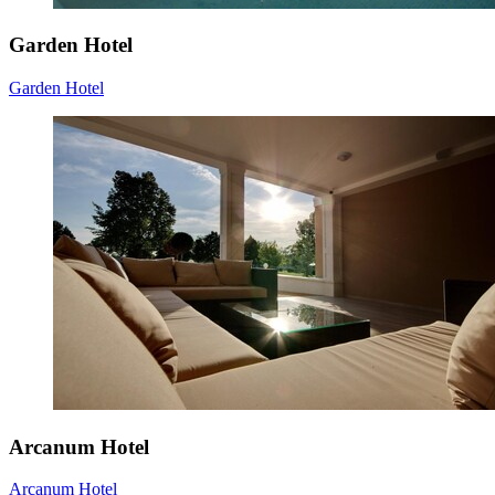
Garden Hotel
Garden Hotel
Arcanum Hotel
Arcanum Hotel