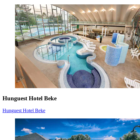
Hunguest Hotel Beke
Hunguest Hotel Beke