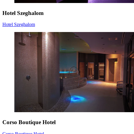
Hotel Szeghalom
Hotel Szeghalom
Corso Boutique Hotel
Corso Boutique Hotel