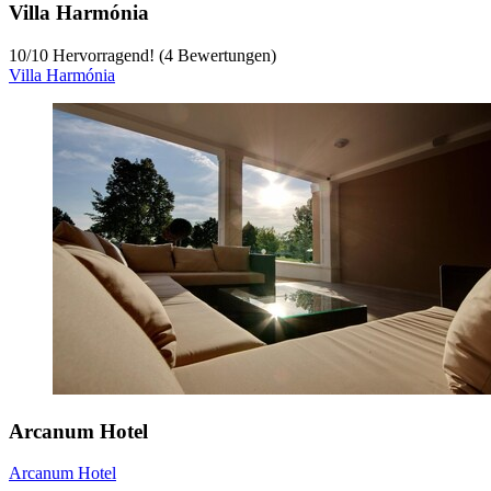
Villa Harmónia
10
/
10
Hervorragend! (4 Bewertungen)
Villa Harmónia
Arcanum Hotel
Arcanum Hotel