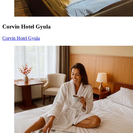
Corvin Hotel Gyula
Corvin Hotel Gyula