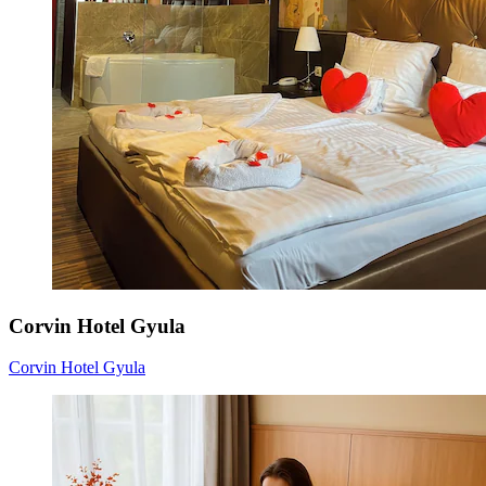
Corvin Hotel Gyula
Corvin Hotel Gyula