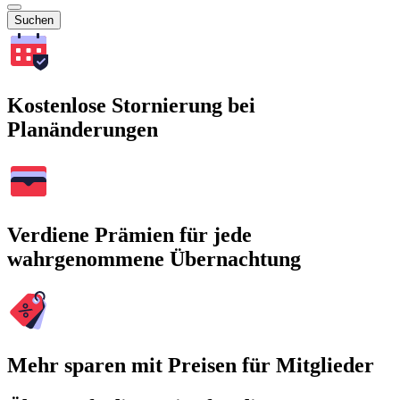
Suchen
Kostenlose Stornierung bei
Planänderungen
Verdiene Prämien für jede
wahrgenommene Übernachtung
Mehr sparen mit Preisen für Mitglieder