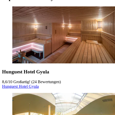
Hunguest Hotel Gyula
8,6
/
10
Großartig! (24 Bewertungen)
Hunguest Hotel Gyula