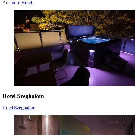
Arcanum Hotel
Hotel Szeghalom
Hotel Szeghalom