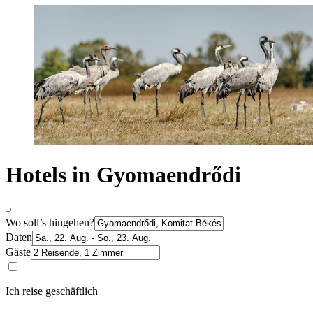
Hotels in Gyomaendrődi
Wo soll’s hingehen?
Daten
Gäste
Ich reise geschäftlich