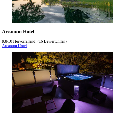
Arcanum Hotel
9,8
/
10
Hervorragend! (16 Bewertungen)
Arcanum Hotel