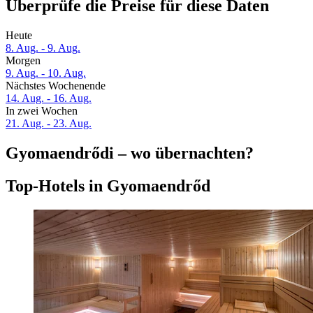
Überprüfe die Preise für diese Daten
Heute
8. Aug. - 9. Aug.
Morgen
9. Aug. - 10. Aug.
Nächstes Wochenende
14. Aug. - 16. Aug.
In zwei Wochen
21. Aug. - 23. Aug.
Gyomaendrődi – wo übernachten?
Top-Hotels in Gyomaendrőd