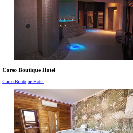
Corso Boutique Hotel
Corso Boutique Hotel