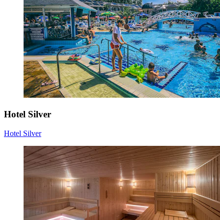
Hotel Silver
Hotel Silver