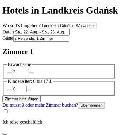
Hotels in Landkreis Gdańsk
Wo soll’s hingehen?
Daten
Gäste
Zimmer 1
Erwachsene
Kinder
Alter: 0 bis 17 J.
Zimmer hinzufügen
Du musst 9 oder mehr Zimmer buchen?
Übernehmen
Ich reise geschäftlich