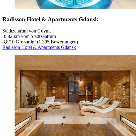
Radisson Hotel & Apartments Gdansk
Stadtzentrum von Gdynia
‐
0,82 km vom Stadtzentrum
8,8
/
10
Großartig! (1.305 Bewertungen)
Radisson Hotel & Apartments Gdansk