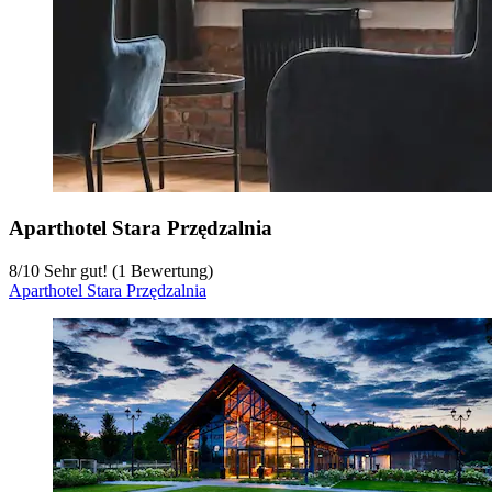
Aparthotel Stara Przędzalnia
8
/
10
Sehr gut! (1 Bewertung)
Aparthotel Stara Przędzalnia