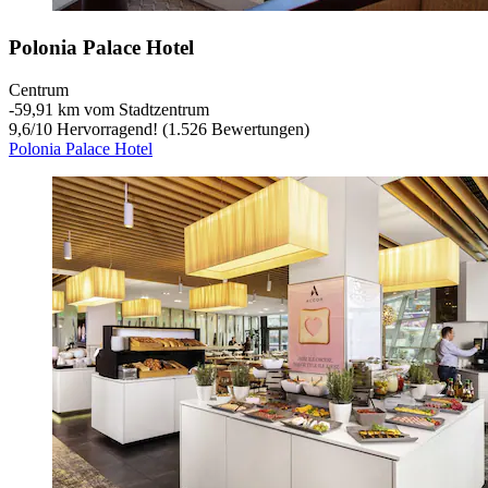
Polonia Palace Hotel
Centrum
‐
59,91 km vom Stadtzentrum
9,6
/
10
Hervorragend! (1.526 Bewertungen)
Polonia Palace Hotel