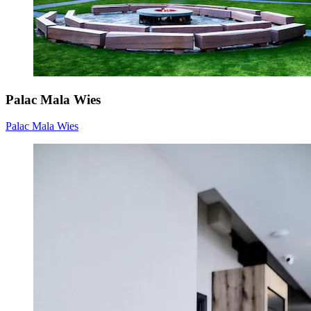
Palac Mala Wies
Palac Mala Wies