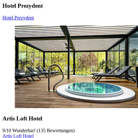
Hotel Prezydent
Hotel Prezydent
Artis Loft Hotel
9
/
10
Wunderbar! (135 Bewertungen)
Artis Loft Hotel