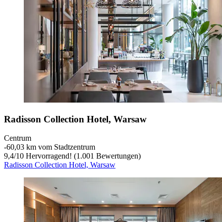
Radisson Collection Hotel, Warsaw
Centrum
‐
60,03 km vom Stadtzentrum
9,4
/
10
Hervorragend! (1.001 Bewertungen)
Radisson Collection Hotel, Warsaw