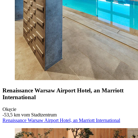
Renaissance Warsaw Airport Hotel, an Marriott
International
Okęcie
‐
53,5 km vom Stadtzentrum
Renaissance Warsaw Airport Hotel, an Marriott International