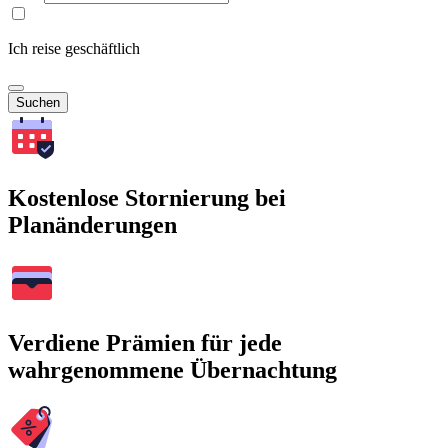
Ich reise geschäftlich
Suchen
Kostenlose Stornierung bei
Planänderungen
Verdiene Prämien für jede
wahrgenommene Übernachtung