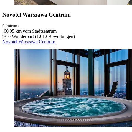
Novotel Warszawa Centrum
Centrum
‐
60,05 km vom Stadtzentrum
9
/
10
Wunderbar! (1.012 Bewertungen)
Novotel Warszawa Centrum