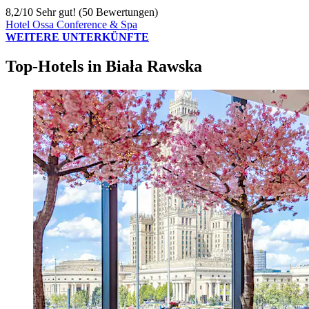
8,2
/
10
Sehr gut! (50 Bewertungen)
Hotel Ossa Conference & Spa
WEITERE UNTERKÜNFTE
Top-Hotels in Biała Rawska