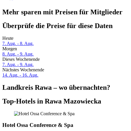
Mehr sparen mit Preisen für Mitglieder
Überprüfe die Preise für diese Daten
Heute
7. Aug. - 8. Aug.
Morgen
8. Aug. - 9. Aug.
Dieses Wochenende
7. Aug. - 9. Aug.
Nächstes Wochenende
14. Aug. - 16. Aug.
Landkreis Rawa – wo übernachten?
Top-Hotels in Rawa Mazowiecka
Hotel Ossa Conference & Spa