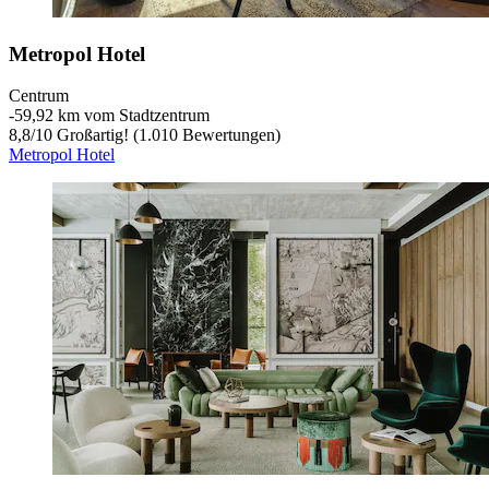
Metropol Hotel
Centrum
‐
59,92 km vom Stadtzentrum
8,8
/
10
Großartig! (1.010 Bewertungen)
Metropol Hotel