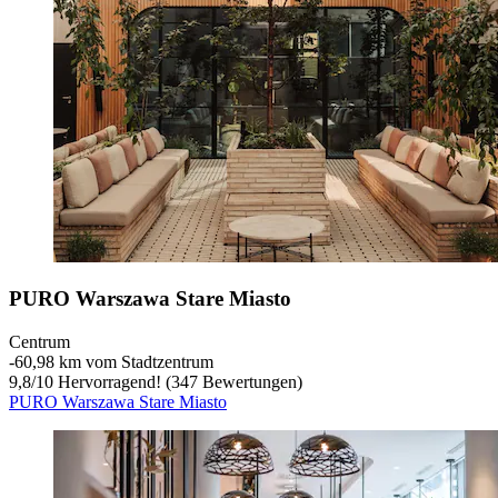
PURO Warszawa Stare Miasto
Centrum
‐
60,98 km vom Stadtzentrum
9,8
/
10
Hervorragend! (347 Bewertungen)
PURO Warszawa Stare Miasto