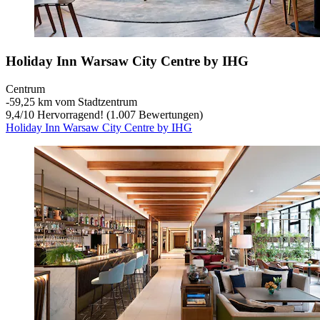
Holiday Inn Warsaw City Centre by IHG
Centrum
‐
59,25 km vom Stadtzentrum
9,4
/
10
Hervorragend! (1.007 Bewertungen)
Holiday Inn Warsaw City Centre by IHG