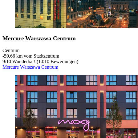
Mercure Warszawa Centrum
Centrum
‐
59,66 km vom Stadtzentrum
9
/
10
Wunderbar! (1.010 Bewertungen)
Mercure Warszawa Centrum