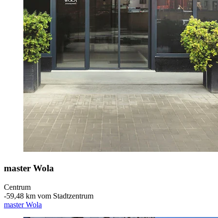
master Wola
Centrum
‐
59,48 km vom Stadtzentrum
master Wola