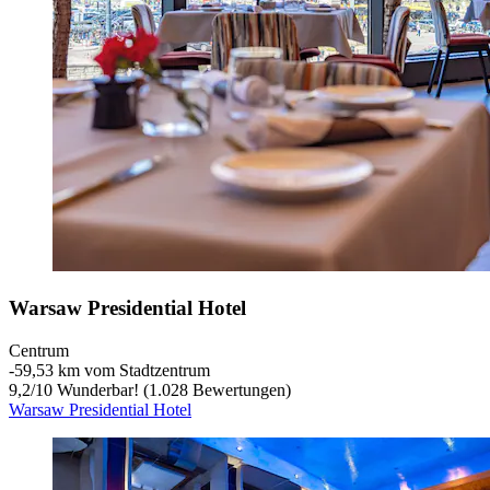
Warsaw Presidential Hotel
Centrum
‐
59,53 km vom Stadtzentrum
9,2
/
10
Wunderbar! (1.028 Bewertungen)
Warsaw Presidential Hotel