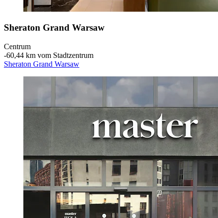
Sheraton Grand Warsaw
Centrum
‐
60,44 km vom Stadtzentrum
Sheraton Grand Warsaw