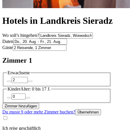
Hotels in Landkreis Sieradz
Wo soll’s hingehen?
Daten
Gäste
Zimmer 1
Erwachsene
Kinder
Alter: 0 bis 17 J.
Zimmer hinzufügen
Du musst 9 oder mehr Zimmer buchen?
Übernehmen
Ich reise geschäftlich