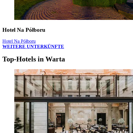
Hotel Na Półboru
Hotel Na Półboru
WEITERE UNTERKÜNFTE
Top-Hotels in Warta