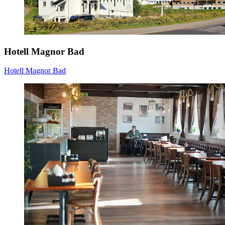
Hotell Magnor Bad
Hotell Magnor Bad