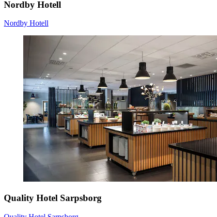
Nordby Hotell
Nordby Hotell
Quality Hotel Sarpsborg
Quality Hotel Sarpsborg