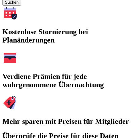
Suchen
Kostenlose Stornierung bei
Planänderungen
Verdiene Prämien für jede
wahrgenommene Übernachtung
Mehr sparen mit Preisen für Mitglieder
Überprüfe die Preise für diese Daten