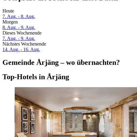
Heute
7. Aug. - 8. Aug.
Morgen
8. Aug. - 9. Aug.
Dieses Wochenende
7. Aug. - 9. Aug.
Nächstes Wochenende
14. Aug. - 16. Aug.
Gemeinde Årjäng – wo übernachten?
Top-Hotels in Årjäng