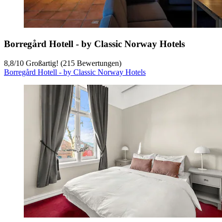
Borregård Hotell - by Classic Norway Hotels
8,8
/
10
Großartig! (215 Bewertungen)
Borregård Hotell - by Classic Norway Hotels