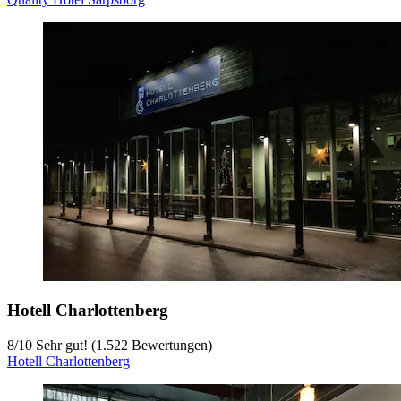
Hotell Charlottenberg
8
/
10
Sehr gut! (1.522 Bewertungen)
Hotell Charlottenberg