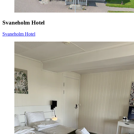
Svaneholm Hotel
Svaneholm Hotel