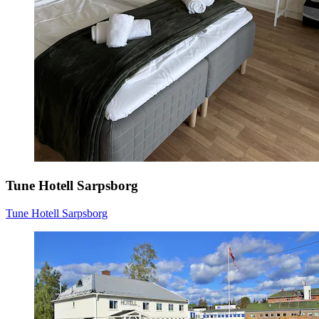
Tune Hotell Sarpsborg
Tune Hotell Sarpsborg