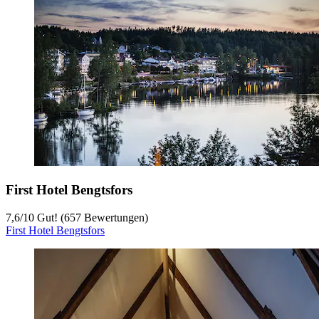
First Hotel Bengtsfors
7,6
/
10
Gut! (657 Bewertungen)
First Hotel Bengtsfors