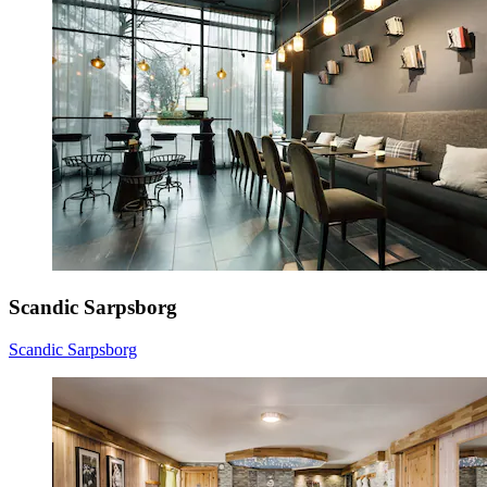
Scandic Sarpsborg
Scandic Sarpsborg