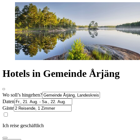
Hotels in Gemeinde Årjäng
Wo soll’s hingehen?
Daten
Gäste
Ich reise geschäftlich