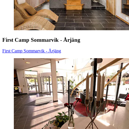
First Camp Sommarvik - Årjäng
First Camp Sommarvik - Årjäng