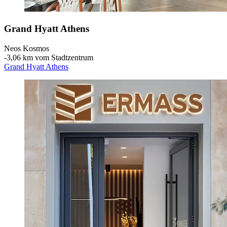
Grand Hyatt Athens
Neos Kosmos
‐
3,06 km vom Stadtzentrum
Grand Hyatt Athens