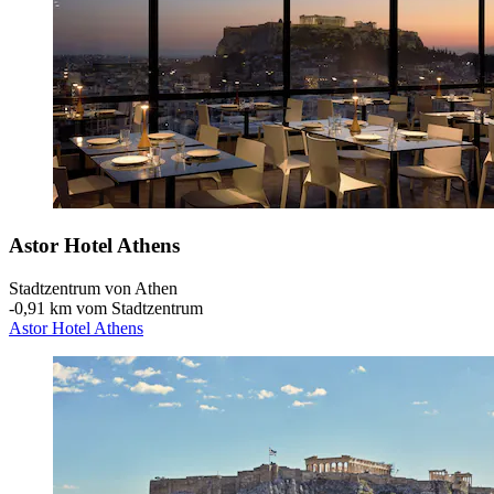
Astor Hotel Athens
Stadtzentrum von Athen
‐
0,91 km vom Stadtzentrum
Astor Hotel Athens