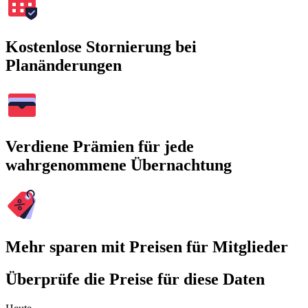
Kostenlose Stornierung bei
Planänderungen
Verdiene Prämien für jede
wahrgenommene Übernachtung
Mehr sparen mit Preisen für Mitglieder
Überprüfe die Preise für diese Daten