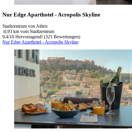
Nur Edge Aparthotel - Acropolis Skyline
Stadtzentrum von Athen
‐
0,93 km vom Stadtzentrum
9,4
/
10
Hervorragend! (321 Bewertungen)
Nur Edge Aparthotel - Acropolis Skyline