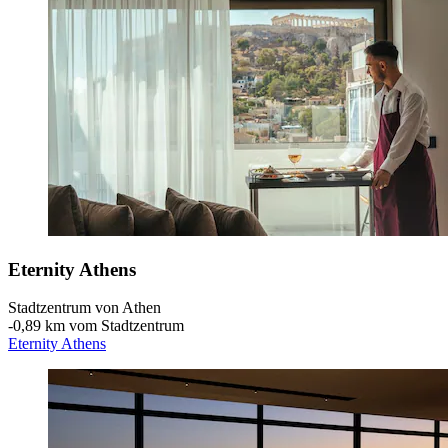
Eternity Athens
Stadtzentrum von Athen
‐
0,89 km vom Stadtzentrum
Eternity Athens