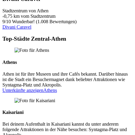
Stadtzentrum von Athen
‐
0,75 km vom Stadtzentrum
9
/
10
Wunderbar! (1.008 Bewertungen)
Divani Caravel
Top-Städte Zentral-Athen
Athens
Athen ist für ihre Museen und ihre Cafés bekannt. Darüber hinaus
ist die Stadt ein Besuchermagnet dank beliebter Attraktionen wie
Syntagma-Platz und Akropolis.
Unterkünfte anzeigen
Athens
Kaisariani
Bei deinem Aufenthalt in Kaisariani kannst du unter anderem
folgende Attraktionen in der Nähe besuchen: Syntagma-Platz und
Akropolis.