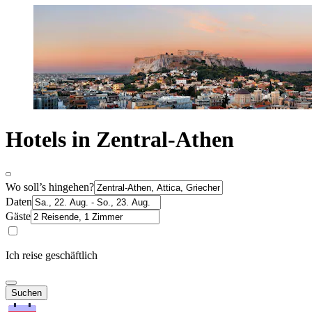
Hotels in Zentral-Athen
Wo soll’s hingehen?
Daten
Gäste
Ich reise geschäftlich
Suchen