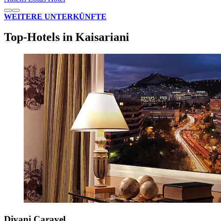
WEITERE UNTERKÜNFTE
Top-Hotels in Kaisariani
Divani Caravel