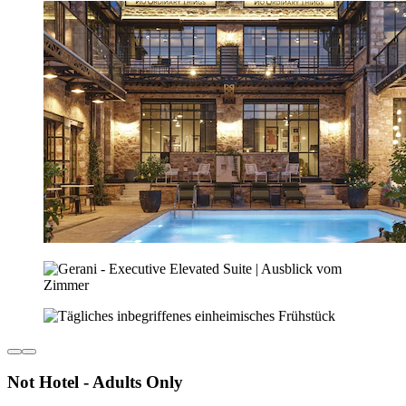
Not Hotel - Adults Only