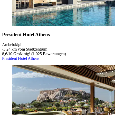
President Hotel Athens
Ambelokipi
‐
3,24 km vom Stadtzentrum
8,6
/
10
Großartig! (1.025 Bewertungen)
President Hotel Athens