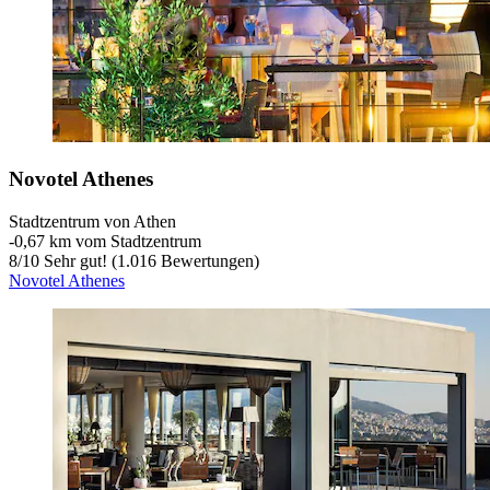
Novotel Athenes
Stadtzentrum von Athen
‐
0,67 km vom Stadtzentrum
8
/
10
Sehr gut! (1.016 Bewertungen)
Novotel Athenes