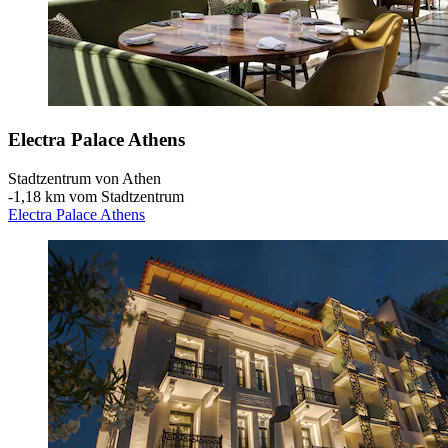
Electra Palace Athens
Stadtzentrum von Athen
‐
1,18 km vom Stadtzentrum
Electra Palace Athens