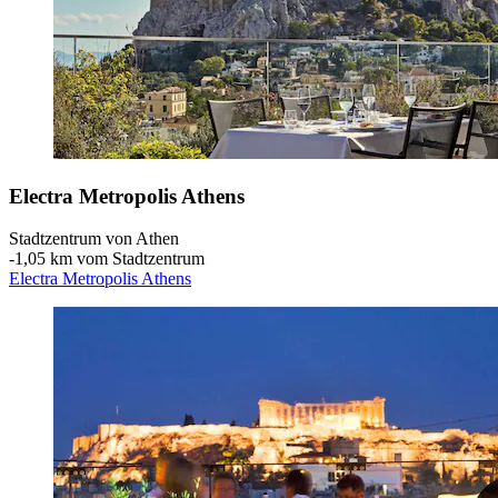
Electra Metropolis Athens
Stadtzentrum von Athen
‐
1,05 km vom Stadtzentrum
Electra Metropolis Athens