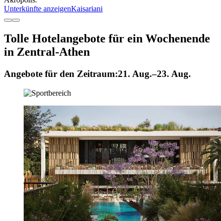
Unterkünfte anzeigen
Kaisariani
Tolle Hotelangebote für ein Wochenende
in Zentral-Athen
Angebote für den Zeitraum:
21. Aug.–23. Aug.