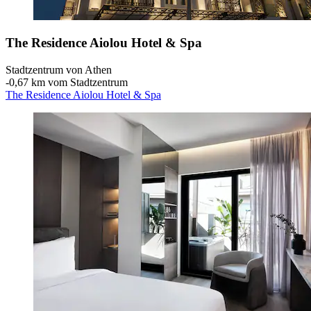
The Residence Aiolou Hotel & Spa
Stadtzentrum von Athen
‐
0,67 km vom Stadtzentrum
The Residence Aiolou Hotel & Spa