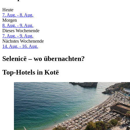
Heute
7. Aug. - 8. Aug.
Morgen
8. Aug. - 9. Aug.
Dieses Wochenende
7. Aug. - 9. Aug.
Nächstes Wochenende
14. Aug. - 16. Aug.
Selenicë – wo übernachten?
Top-Hotels in Kotë