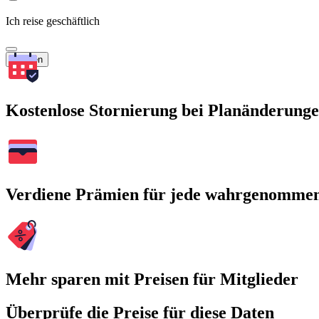
Ich reise geschäftlich
Suchen
Kostenlose Stornierung bei Planänderung
Verdiene Prämien für jede wahrgenomme
Mehr sparen mit Preisen für Mitglieder
Überprüfe die Preise für diese Daten