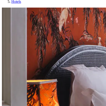
Hotels