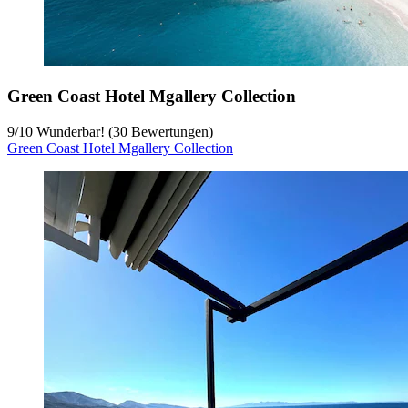
Green Coast Hotel Mgallery Collection
9
/
10
Wunderbar! (30 Bewertungen)
Green Coast Hotel Mgallery Collection