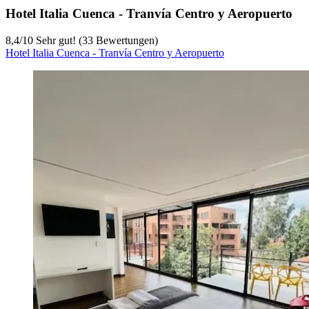
Hotel Italia Cuenca - Tranvía Centro y Aeropuerto
8,4
/
10
Sehr gut! (33 Bewertungen)
Hotel Italia Cuenca - Tranvía Centro y Aeropuerto