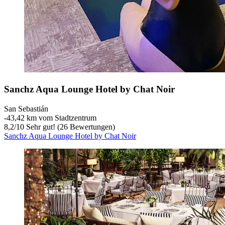
Sanchz Aqua Lounge Hotel by Chat Noir
San Sebastián
‐
43,42 km vom Stadtzentrum
8,2
/
10
Sehr gut! (26 Bewertungen)
Sanchz Aqua Lounge Hotel by Chat Noir