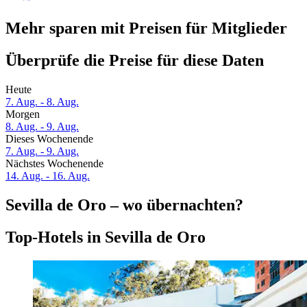
Mehr sparen mit Preisen für Mitglieder
Überprüfe die Preise für diese Daten
Heute
7. Aug. - 8. Aug.
Morgen
8. Aug. - 9. Aug.
Dieses Wochenende
7. Aug. - 9. Aug.
Nächstes Wochenende
14. Aug. - 16. Aug.
Sevilla de Oro – wo übernachten?
Top-Hotels in Sevilla de Oro