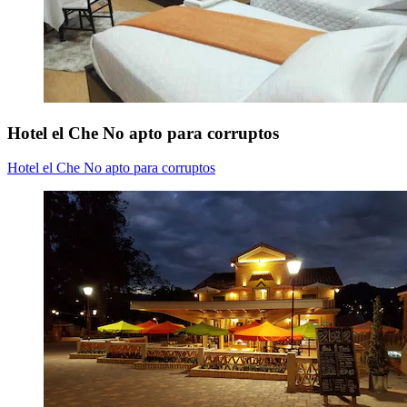
Hotel el Che No apto para corruptos
Hotel el Che No apto para corruptos