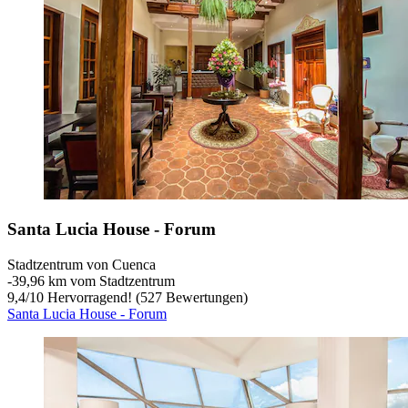
Santa Lucia House - Forum
Stadtzentrum von Cuenca
‐
39,96 km vom Stadtzentrum
9,4
/
10
Hervorragend! (527 Bewertungen)
Santa Lucia House - Forum