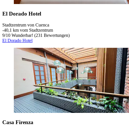
El Dorado Hotel
Stadtzentrum von Cuenca
‐
40,1 km vom Stadtzentrum
9
/
10
Wunderbar! (231 Bewertungen)
El Dorado Hotel
Casa Firenza