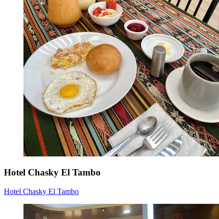
Hotel Chasky El Tambo
Hotel Chasky El Tambo