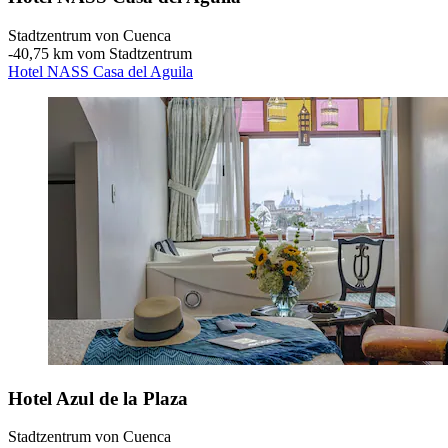
Stadtzentrum von Cuenca
‐
40,75 km vom Stadtzentrum
Hotel NASS Casa del Aguila
Hotel Azul de la Plaza
Stadtzentrum von Cuenca