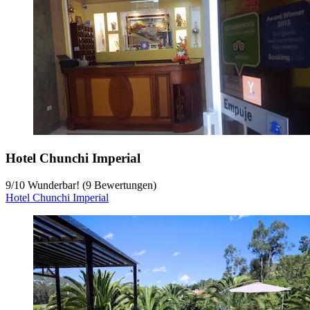
Hotel Chunchi Imperial
9
/
10
Wunderbar! (9 Bewertungen)
Hotel Chunchi Imperial