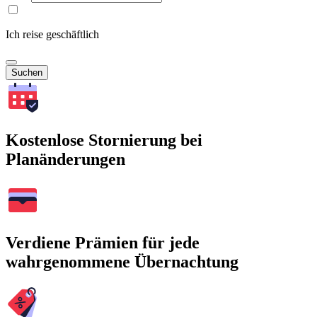
Ich reise geschäftlich
Suchen
Kostenlose Stornierung bei
Planänderungen
Verdiene Prämien für jede
wahrgenommene Übernachtung