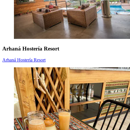
Arhaná Hostería Resort
Arhaná Hostería Resort