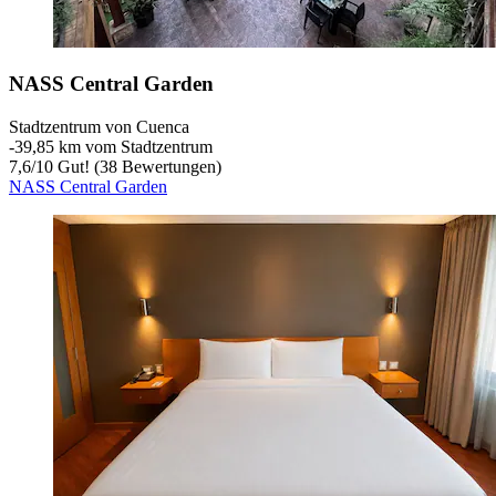
NASS Central Garden
Stadtzentrum von Cuenca
‐
39,85 km vom Stadtzentrum
7,6
/
10
Gut! (38 Bewertungen)
NASS Central Garden