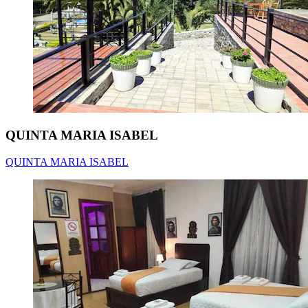
QUINTA MARIA ISABEL
QUINTA MARIA ISABEL