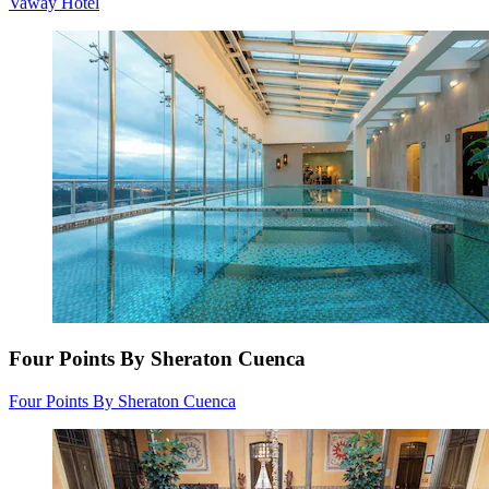
Vaway Hotel
Four Points By Sheraton Cuenca
Four Points By Sheraton Cuenca