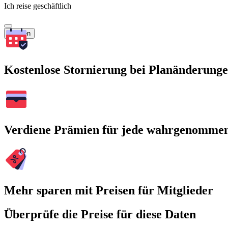
Ich reise geschäftlich
Suchen
Kostenlose Stornierung bei Planänderung
Verdiene Prämien für jede wahrgenomme
Mehr sparen mit Preisen für Mitglieder
Überprüfe die Preise für diese Daten