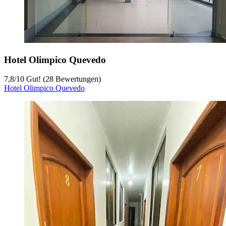
Hotel Olimpico Quevedo
7,8
/
10
Gut! (28 Bewertungen)
Hotel Olimpico Quevedo