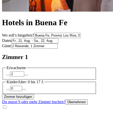
Hotels in Buena Fe
Wo soll’s hingehen?
Daten
Gäste
Zimmer 1
Erwachsene
Kinder
Alter: 0 bis 17 J.
Zimmer hinzufügen
Du musst 9 oder mehr Zimmer buchen?
Übernehmen