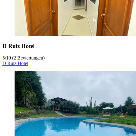
D Ruiz Hotel
5
/
10
(2 Bewertungen)
D Ruiz Hotel