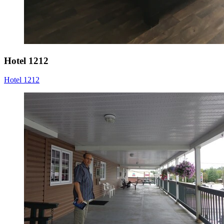
Hotel 1212
Hotel 1212