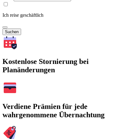
Ich reise geschäftlich
Suchen
Kostenlose Stornierung bei
Planänderungen
Verdiene Prämien für jede
wahrgenommene Übernachtung