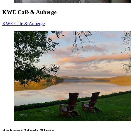
KWE Café & Auberge
KWE Café & Auberge