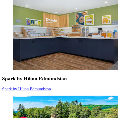
Spark by Hilton Edmundston
Spark by Hilton Edmundston