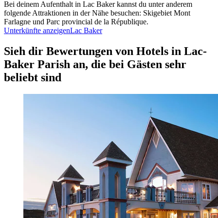
Bei deinem Aufenthalt in Lac Baker kannst du unter anderem
folgende Attraktionen in der Nähe besuchen: Skigebiet Mont
Farlagne und Parc provincial de la République.
Unterkünfte anzeigen
Lac Baker
Sieh dir Bewertungen von Hotels in Lac-
Baker Parish an, die bei Gästen sehr
beliebt sind