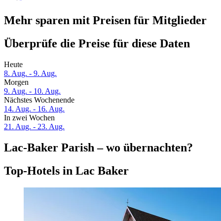
Mehr sparen mit Preisen für Mitglieder
Überprüfe die Preise für diese Daten
Heute
8. Aug. - 9. Aug.
Morgen
9. Aug. - 10. Aug.
Nächstes Wochenende
14. Aug. - 16. Aug.
In zwei Wochen
21. Aug. - 23. Aug.
Lac-Baker Parish – wo übernachten?
Top-Hotels in Lac Baker