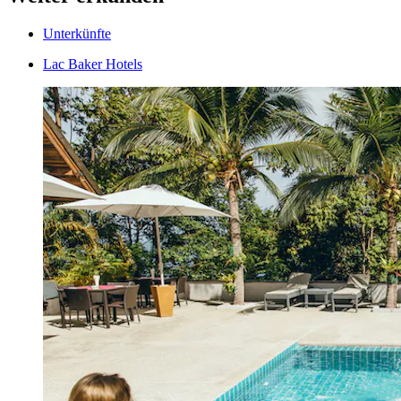
Unterkünfte
Lac Baker Hotels