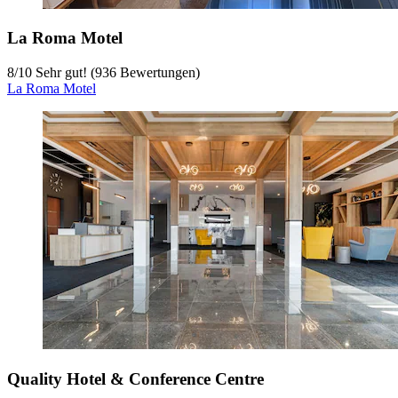
La Roma Motel
8
/
10
Sehr gut! (936 Bewertungen)
La Roma Motel
Quality Hotel & Conference Centre