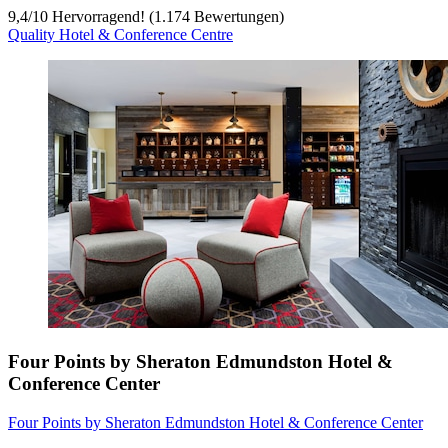
9,4
/
10
Hervorragend! (1.174 Bewertungen)
Quality Hotel & Conference Centre
Four Points by Sheraton Edmundston Hotel &
Conference Center
Four Points by Sheraton Edmundston Hotel & Conference Center