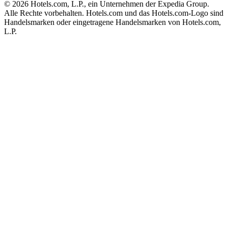
© 2026 Hotels.com, L.P., ein Unternehmen der Expedia Group.
Alle Rechte vorbehalten. Hotels.com und das Hotels.com-Logo sind
Handelsmarken oder eingetragene Handelsmarken von Hotels.com,
L.P.