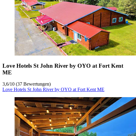
Love Hotels St John River by OYO at Fort Kent
ME
3,6
/
10
(37 Bewertungen)
Love Hotels St John River by OYO at Fort Kent ME