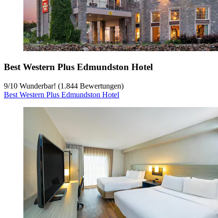
Best Western Plus Edmundston Hotel
9
/
10
Wunderbar! (1.844 Bewertungen)
Best Western Plus Edmundston Hotel