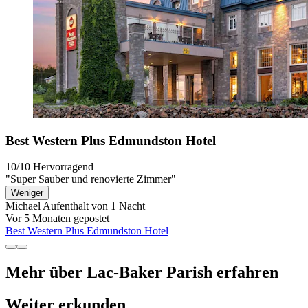
Best Western Plus Edmundston Hotel
10/10
Hervorragend
"Super Sauber und renovierte Zimmer"
Weniger
Michael
Aufenthalt von 1 Nacht
Vor 5 Monaten gepostet
Best Western Plus Edmundston Hotel
Mehr über Lac-Baker Parish erfahren
Weiter erkunden