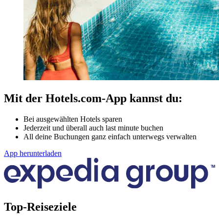
Mit der Hotels.com-App kannst du:
Bei ausgewählten Hotels sparen
Jederzeit und überall auch last minute buchen
All deine Buchungen ganz einfach unterwegs verwalten
App herunterladen
Top-Reiseziele