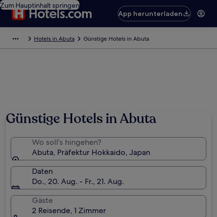
Zum Hauptinhalt springen
App herunterladen
Hotels in Abuta
Günstige Hotels in Abuta
Günstige Hotels in Abuta
Wo soll’s hingehen?
Abuta, Präfektur Hokkaido, Japan
Daten
Do., 20. Aug. - Fr., 21. Aug.
Gäste
2 Reisende, 1 Zimmer