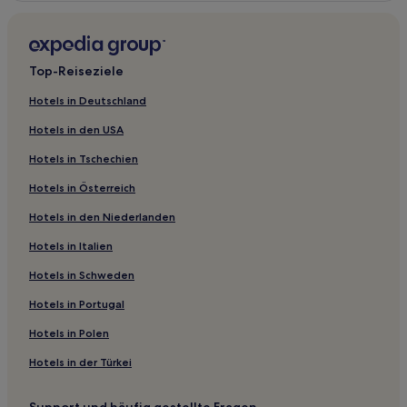
Top-Reiseziele
Hotels in Deutschland
Hotels in den USA
Hotels in Tschechien
Hotels in Österreich
Hotels in den Niederlanden
Hotels in Italien
Hotels in Schweden
Hotels in Portugal
Hotels in Polen
Hotels in der Türkei