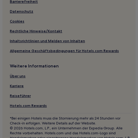
Barrierefreiheit
Datenschutz
Cookies
Rechtliche Hinweise/Kontakt
Inhaltsrichtlinien und Melden von Inhalten
Allgemeine Geschäftsbedingungen für Hotels.com Rewards
Weitere Informationen
Über uns
Karriere
Reiseführer
Hotels.com Rewards
*Bei einigen Hotels muss die Stornierung mehr als 24 Stunden vor
Check-in erfolgen. Weitere Details auf der Website.
© 2026 Hotels.com, L.P., ein Unternehmen der Expedia Group. Alle
Rechte vorbehalten. Hotels.com und das Hotels.com-Logo sind