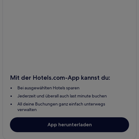
Mit der Hotels.com-App kannst du:
Bei ausgewählten Hotels sparen
Jederzeit und überall auch last minute buchen
All deine Buchungen ganz einfach unterwegs
verwalten
App herunterladen