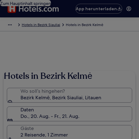
Zum Hauptinhalt springen
App herunterladen
Hotels in Bezirk Siauliai
Hotels in Bezirk Kelmė
Hotels in Bezirk Kelmė
Wo soll’s hingehen?
Bezirk Kelmė, Bezirk Siauliai, Litauen
Daten
Do., 20. Aug. - Fr., 21. Aug.
Gäste
2 Reisende, 1 Zimmer