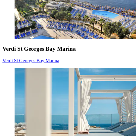
Verdi St Georges Bay Marina
Verdi St Georges Bay Marina