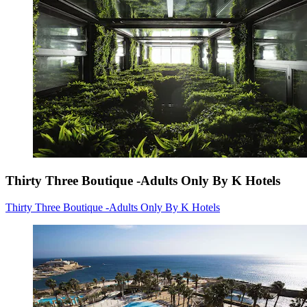
Thirty Three Boutique -Adults Only By K Hotels
Thirty Three Boutique -Adults Only By K Hotels