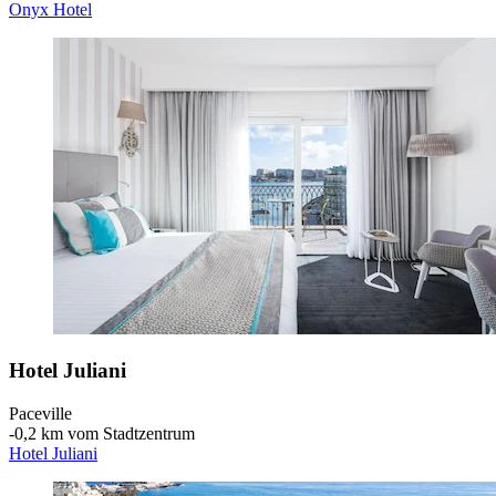
Onyx Hotel
Hotel Juliani
Paceville
‐
0,2 km vom Stadtzentrum
Hotel Juliani