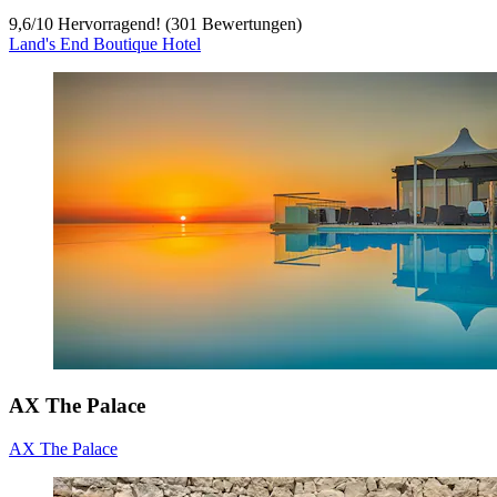
9,6
/
10
Hervorragend! (301 Bewertungen)
Land's End Boutique Hotel
AX The Palace
AX The Palace