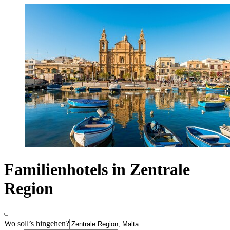
Familienhotels in Zentrale
Region
Wo soll’s hingehen?