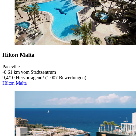
Hilton Malta
Paceville
‐
0,61 km vom Stadtzentrum
9,4
/
10
Hervorragend! (1.007 Bewertungen)
Hilton Malta