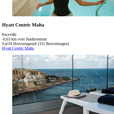
Hyatt Centric Malta
Paceville
‐
0,63 km vom Stadtzentrum
9,4
/
10
Hervorragend! (311 Bewertungen)
Hyatt Centric Malta