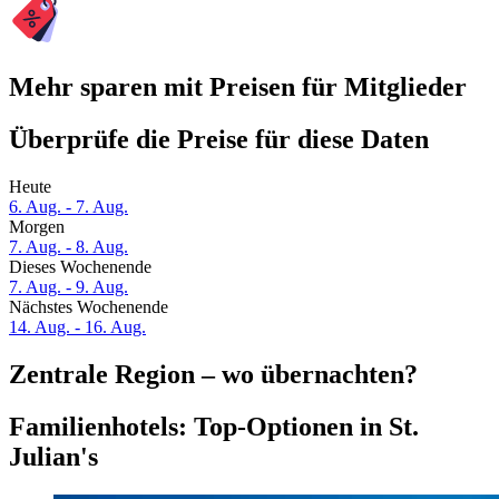
Mehr sparen mit Preisen für Mitglieder
Überprüfe die Preise für diese Daten
Heute
6. Aug. - 7. Aug.
Morgen
7. Aug. - 8. Aug.
Dieses Wochenende
7. Aug. - 9. Aug.
Nächstes Wochenende
14. Aug. - 16. Aug.
Zentrale Region – wo übernachten?
Familienhotels: Top-Optionen in St.
Julian's