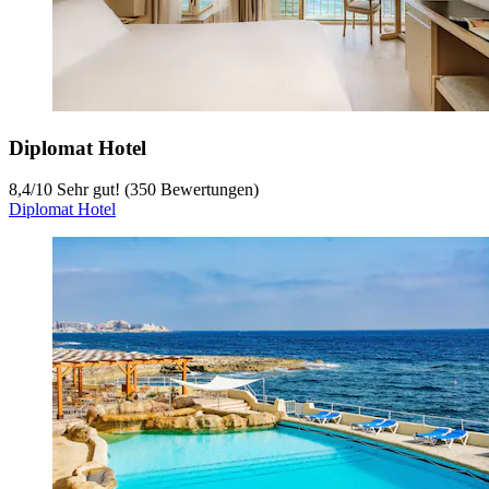
Diplomat Hotel
8,4
/
10
Sehr gut! (350 Bewertungen)
Diplomat Hotel