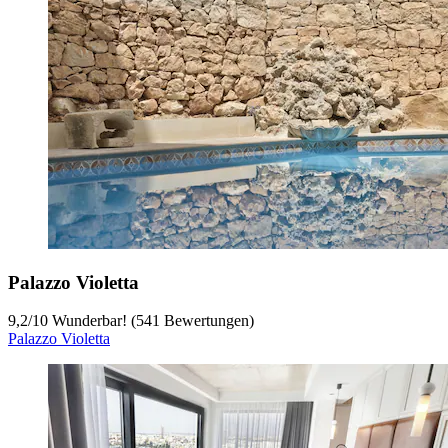
Palazzo Violetta
9,2
/
10
Wunderbar! (541 Bewertungen)
Palazzo Violetta