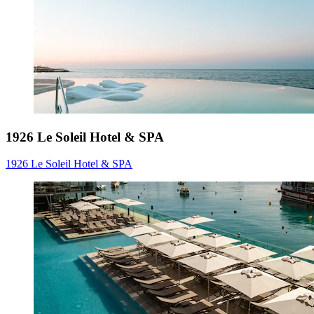
1926 Le Soleil Hotel & SPA
1926 Le Soleil Hotel & SPA