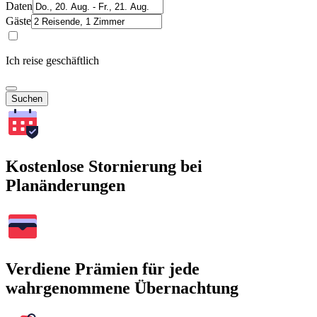
Daten
Gäste
Ich reise geschäftlich
Suchen
Kostenlose Stornierung bei
Planänderungen
Verdiene Prämien für jede
wahrgenommene Übernachtung