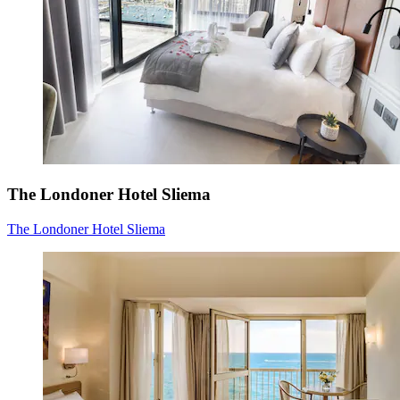
The Londoner Hotel Sliema
The Londoner Hotel Sliema