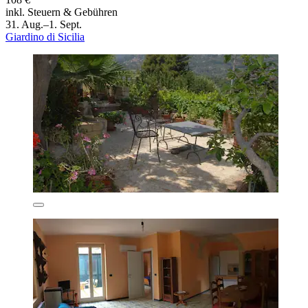
inkl. Steuern & Gebühren
31. Aug.–1. Sept.
Giardino di Sicilia