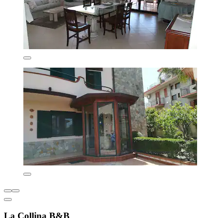
La Collina B&B