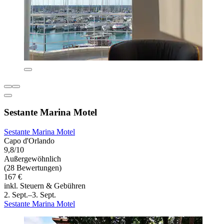
Sestante Marina Motel
Sestante Marina Motel
Capo d'Orlando
9,8/10
Außergewöhnlich
(28 Bewertungen)
167 €
inkl. Steuern & Gebühren
2. Sept.–3. Sept.
Sestante Marina Motel