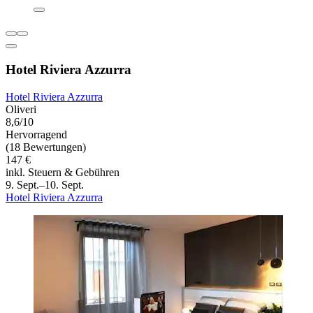
Hotel Riviera Azzurra
Hotel Riviera Azzurra
Oliveri
8,6/10
Hervorragend
(18 Bewertungen)
147 €
inkl. Steuern & Gebühren
9. Sept.–10. Sept.
Hotel Riviera Azzurra