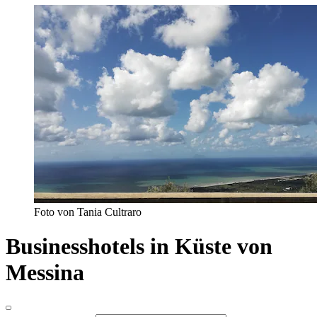
Foto von Tania Cultraro
Businesshotels in Küste von
Messina