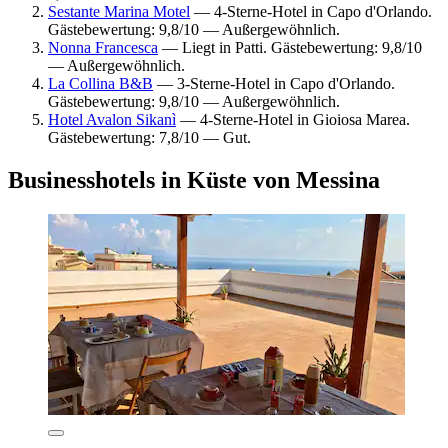
Sestante Marina Motel
— 4-Sterne-Hotel in Capo d'Orlando.
Gästebewertung: 9,8/10 — Außergewöhnlich.
Nonna Francesca
— Liegt in Patti. Gästebewertung: 9,8/10
— Außergewöhnlich.
La Collina B&B
— 3-Sterne-Hotel in Capo d'Orlando.
Gästebewertung: 9,8/10 — Außergewöhnlich.
Hotel Avalon Sikanì
— 4-Sterne-Hotel in Gioiosa Marea.
Gästebewertung: 7,8/10 — Gut.
Businesshotels in Küste von Messina