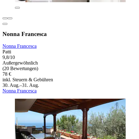
Nonna Francesca
Nonna Francesca
Patti
9,8/10
Außergewöhnlich
(20 Bewertungen)
78 €
inkl. Steuern & Gebühren
30. Aug.–31. Aug.
Nonna Francesca