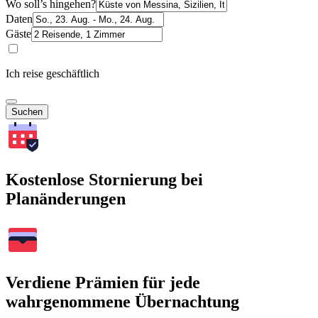
Wo soll’s hingehen?
Daten
Gäste
Ich reise geschäftlich
Suchen
Kostenlose Stornierung bei
Planänderungen
Verdiene Prämien für jede
wahrgenommene Übernachtung