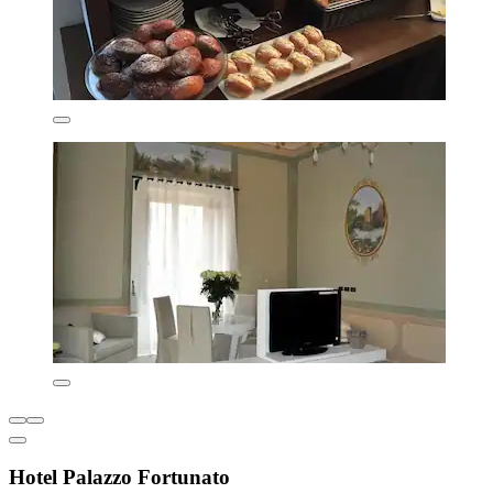
Hotel Palazzo Fortunato