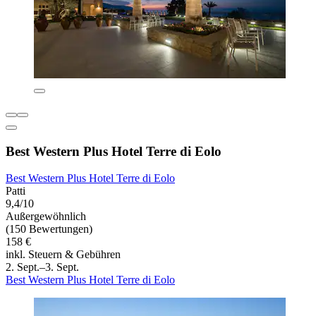
Best Western Plus Hotel Terre di Eolo
Best Western Plus Hotel Terre di Eolo
Patti
9,4/10
Außergewöhnlich
(150 Bewertungen)
158 €
inkl. Steuern & Gebühren
2. Sept.–3. Sept.
Best Western Plus Hotel Terre di Eolo