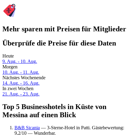
Mehr sparen mit Preisen für Mitglieder
Überprüfe die Preise für diese Daten
Heute
9. Aug. - 10. Aug.
Morgen
10. Aug. - 11. Aug.
Nächstes Wochenende
14. Aug. - 16. Aug.
In zwei Wochen
21. Aug. - 23. Aug.
Top 5 Businesshotels in Küste von
Messina auf einen Blick
B&B Sicania
— 3-Sterne-Hotel in Patti. Gästebewertung:
9,2/10 — Wunderbar.