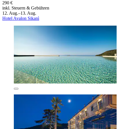
290 €
inkl. Steuern & Gebühren
12. Aug.–13. Aug.
Hotel Avalon Sikanì