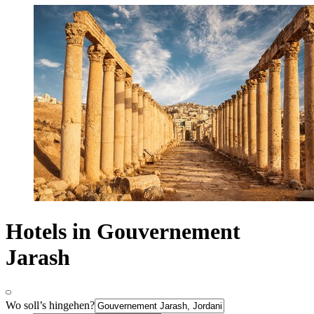
Hotels in Gouvernement
Jarash
Wo soll’s hingehen?