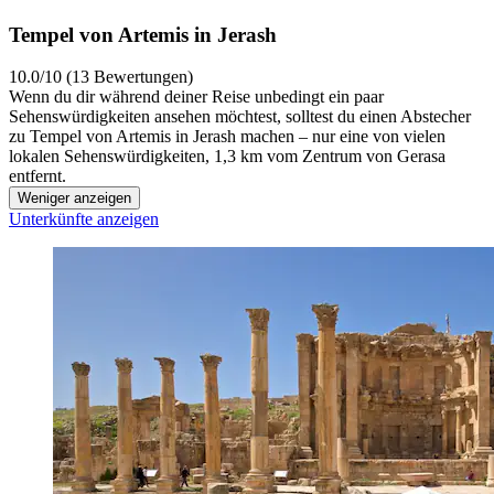
Tempel von Artemis in Jerash
10.0/10 (13 Bewertungen)
Wenn du dir während deiner Reise unbedingt ein paar
Sehenswürdigkeiten ansehen möchtest, solltest du einen Abstecher
zu Tempel von Artemis in Jerash machen – nur eine von vielen
lokalen Sehenswürdigkeiten, 1,3 km vom Zentrum von Gerasa
entfernt.
Weniger anzeigen
Unterkünfte anzeigen