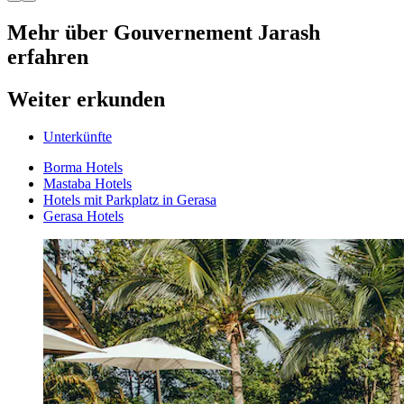
Mehr über Gouvernement Jarash
erfahren
Weiter erkunden
Unterkünfte
Borma Hotels
Mastaba Hotels
Hotels mit Parkplatz in Gerasa
Gerasa Hotels