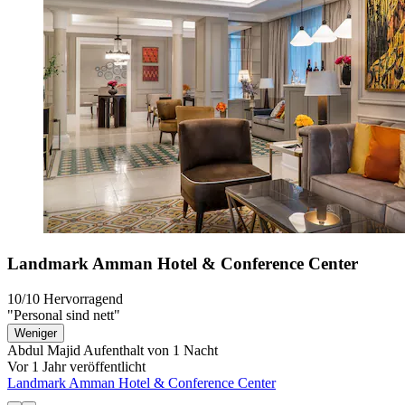
Landmark Amman Hotel & Conference Center
10/10
Hervorragend
"Personal sind nett"
Weniger
Abdul Majid
Aufenthalt von 1 Nacht
Vor 1 Jahr veröffentlicht
Landmark Amman Hotel & Conference Center