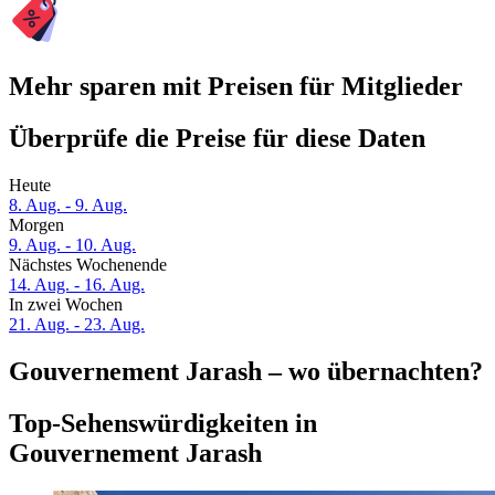
Mehr sparen mit Preisen für Mitglieder
Überprüfe die Preise für diese Daten
Heute
8. Aug. - 9. Aug.
Morgen
9. Aug. - 10. Aug.
Nächstes Wochenende
14. Aug. - 16. Aug.
In zwei Wochen
21. Aug. - 23. Aug.
Gouvernement Jarash – wo übernachten?
Top-Sehenswürdigkeiten in
Gouvernement Jarash