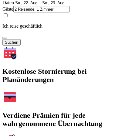
Daten
Gäste
Ich reise geschäftlich
Suchen
Kostenlose Stornierung bei
Planänderungen
Verdiene Prämien für jede
wahrgenommene Übernachtung