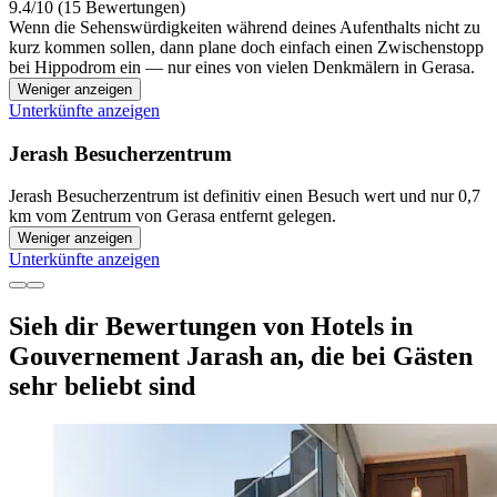
9.4/10 (15 Bewertungen)
Wenn die Sehenswürdigkeiten während deines Aufenthalts nicht zu
kurz kommen sollen, dann plane doch einfach einen Zwischenstopp
bei Hippodrom ein — nur eines von vielen Denkmälern in Gerasa.
Weniger anzeigen
Unterkünfte anzeigen
Jerash Besucherzentrum
Jerash Besucherzentrum ist definitiv einen Besuch wert und nur 0,7
km vom Zentrum von Gerasa entfernt gelegen.
Weniger anzeigen
Unterkünfte anzeigen
Sieh dir Bewertungen von Hotels in
Gouvernement Jarash an, die bei Gästen
sehr beliebt sind