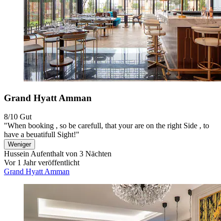
Grand Hyatt Amman
8/10
Gut
"When booking , so be carefull, that your are on the right Side , to
have a beuatifull Sight!"
Weniger
Hussein
Aufenthalt von 3 Nächten
Vor 1 Jahr veröffentlicht
Grand Hyatt Amman