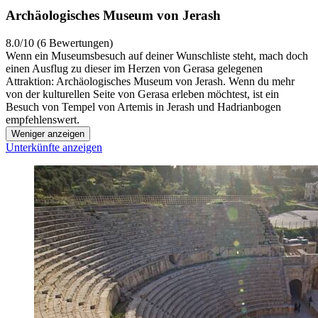
Archäologisches Museum von Jerash
8.0/10 (6 Bewertungen)
Wenn ein Museumsbesuch auf deiner Wunschliste steht, mach doch
einen Ausflug zu dieser im Herzen von Gerasa gelegenen
Attraktion: Archäologisches Museum von Jerash. Wenn du mehr
von der kulturellen Seite von Gerasa erleben möchtest, ist ein
Besuch von Tempel von Artemis in Jerash und Hadrianbogen
empfehlenswert.
Weniger anzeigen
Unterkünfte anzeigen