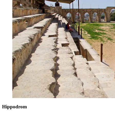
Hippodrom