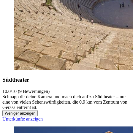
Südtheater
10.0/10 (9 Bewertungen)
Schnapp dir deine Kamera und mach dich auf zu Südtheater – nur
eine von vielen Sehenswürdigkeiten, die 0,9 km vom Zentrum von
Gerasa entfernt ist.
Weniger anzeigen
Unterkünfte anzeigen