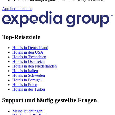
App herunterladen
Top-Reiseziele
Hotels in Deutschland
Hotels in den USA
Hotels in Tschechien
Hotels in Österreich
Hotels in den Niederlanden
Hotels in Italien
Hotels in Schweden
Hotels in Portugal
Hotels in Polen
Hotels in der Türkei
Support und häufig gestellte Fragen
Meine Buchungen