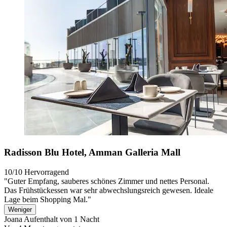
Radisson Blu Hotel, Amman Galleria Mall
10/10
Hervorragend
"Guter Empfang, sauberes schönes Zimmer und nettes Personal.
Das Frühstückessen war sehr abwechslungsreich gewesen. Ideale
Lage beim Shopping Mal."
Weniger
Joana
Aufenthalt von 1 Nacht