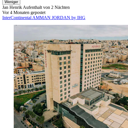
Weniger
Jan Henrik
Aufenthalt von 2 Nächten
Vor 4 Monaten gepostet
InterContinental AMMAN JORDAN by IHG