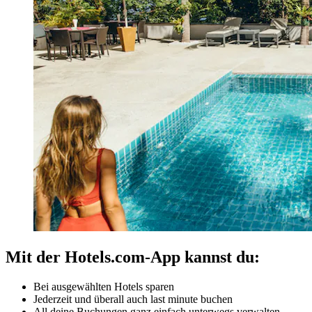
Mit der Hotels.com-App kannst du:
Bei ausgewählten Hotels sparen
Jederzeit und überall auch last minute buchen
All deine Buchungen ganz einfach unterwegs verwalten