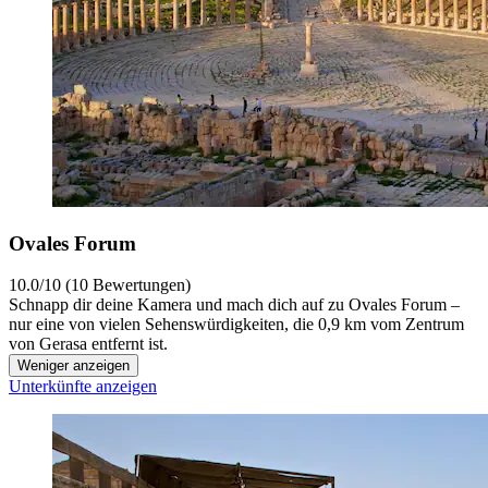
Ovales Forum
10.0/10 (10 Bewertungen)
Schnapp dir deine Kamera und mach dich auf zu Ovales Forum –
nur eine von vielen Sehenswürdigkeiten, die 0,9 km vom Zentrum
von Gerasa entfernt ist.
Weniger anzeigen
Unterkünfte anzeigen