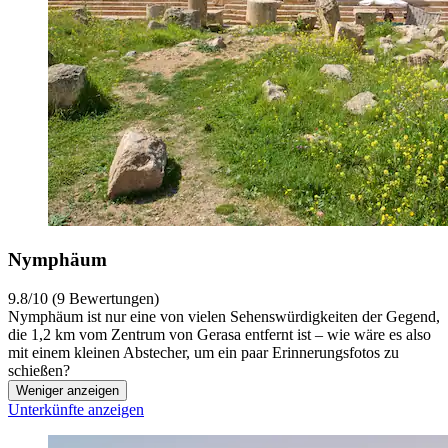
Nymphäum
9.8/10 (9 Bewertungen)
Nymphäum ist nur eine von vielen Sehenswürdigkeiten der Gegend,
die 1,2 km vom Zentrum von Gerasa entfernt ist – wie wäre es also
mit einem kleinen Abstecher, um ein paar Erinnerungsfotos zu
schießen?
Weniger anzeigen
Unterkünfte anzeigen