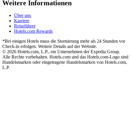
Weitere Informationen
Über uns
Karriere
Reiseführer
Hotels.com Rewards
*Bei einigen Hotels muss die Stornierung mehr als 24 Stunden vor
Check-in erfolgen. Weitere Details auf der Website.
© 2026 Hotels.com, L.P., ein Unternehmen der Expedia Group.
Alle Rechte vorbehalten. Hotels.com und das Hotels.com-Logo sind
Handelsmarken oder eingetragene Handelsmarken von Hotels.com,
L.P.