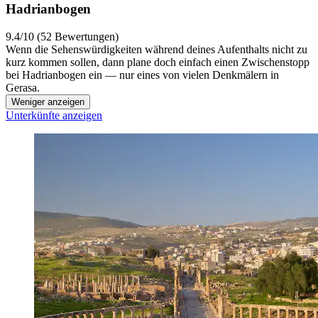
Hadrianbogen
9.4/10 (52 Bewertungen)
Wenn die Sehenswürdigkeiten während deines Aufenthalts nicht zu
kurz kommen sollen, dann plane doch einfach einen Zwischenstopp
bei Hadrianbogen ein — nur eines von vielen Denkmälern in
Gerasa.
Weniger anzeigen
Unterkünfte anzeigen