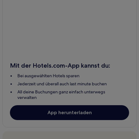
Mit der Hotels.com-App kannst du:
Bei ausgewählten Hotels sparen
Jederzeit und überall auch last minute buchen
All deine Buchungen ganz einfach unterwegs
verwalten
App herunterladen