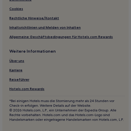
Cookies
Rechtliche Hinweise/Kontakt
Inhaltsrichtlinien und Melden von Inhalten
Allgemeine Geschäftsbedingungen für Hotels.com Rewards
Weitere Informationen
Über uns
Karriere
Reiseführer
Hotels.com Rewards
*Bei einigen Hotels muss die Stornierung mehr als 24 Stunden vor
Check-in erfolgen. Weitere Details auf der Website.
© 2026 Hotels.com, L.P., ein Unternehmen der Expedia Group. Alle
Rechte vorbehalten. Hotels.com und das Hotels.com-Logo sind
Handelsmarken oder eingetragene Handelsmarken von Hotels.com, L.P.