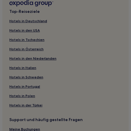
Top-Reiseziele
Hotels in Deutschland
Hotels in den USA
Hotels in Tschechien
Hotels in Österreich
Hotels in den Niederlanden
Hotels in Italien
Hotels in Schweden
Hotels in Portugal
Hotels in Polen
Hotels in der Türkei
Support und häufig gestellte Fragen
Meine Buchungen