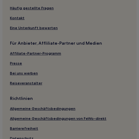
Häufig gestellte Fragen
Kontakt
Eine Unterkunft bewerten
Für Anbieter, Affliliate-Partner und Medien
Affiliate-Partner-Programm
Presse
Bei uns werben
Reiseveranstalter
Richtlinien
Allgemeine Geschäftsbedingungen
Allgemeine Geschäftsbedingungen von FeWo-direkt
Barrierefreiheit
Datenschutz