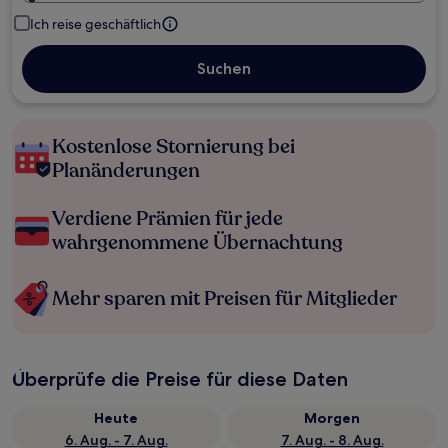
Ich reise geschäftlich
Suchen
Kostenlose Stornierung bei
Planänderungen
Verdiene Prämien für jede
wahrgenommene Übernachtung
Mehr sparen mit Preisen für Mitglieder
Überprüfe die Preise für diese Daten
Heute
Morgen
6. Aug. - 7. Aug.
7. Aug. - 8. Aug.