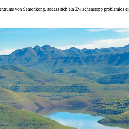
Zentrums von Semonkong, sodass sich ein Zwischenstopp problemlos ein