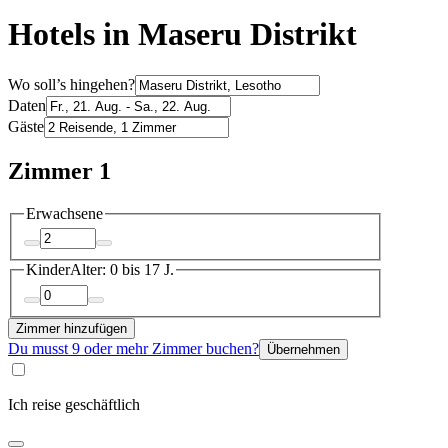
Hotels in Maseru Distrikt
Wo soll’s hingehen?
Daten
Gäste
Zimmer 1
Erwachsene
Kinder
Alter: 0 bis 17 J.
Zimmer hinzufügen
Du musst 9 oder mehr Zimmer buchen?
Übernehmen
Ich reise geschäftlich