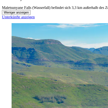
Maletsunyane Falls (Wasserfall) befindet sich 3,3 km außerhalb des 
Weniger anzeigen
Unterkünfte anzeigen