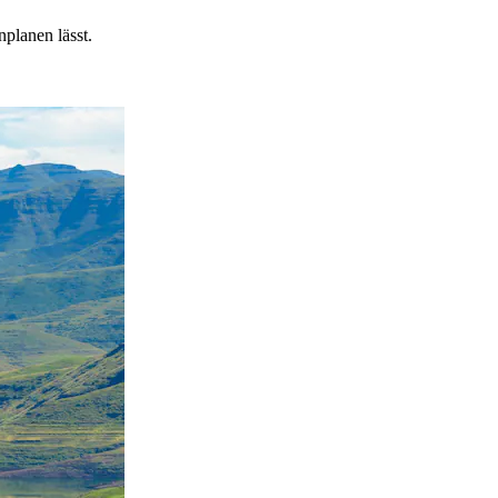
planen lässt.