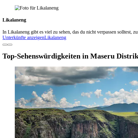
Likalaneng
In Likalaneng gibt es viel zu sehen, das du nicht verpassen solltest, 
Unterkünfte anzeigen
Likalaneng
Top-Sehenswürdigkeiten in Maseru Distrik