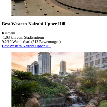
Best Western Nairobi Upper Hill
Kilimani
‐
1,03 km vom Stadtzentrum
9,2
/
10
Wunderbar! (313 Bewertungen)
Best Western Nairobi Upper Hill