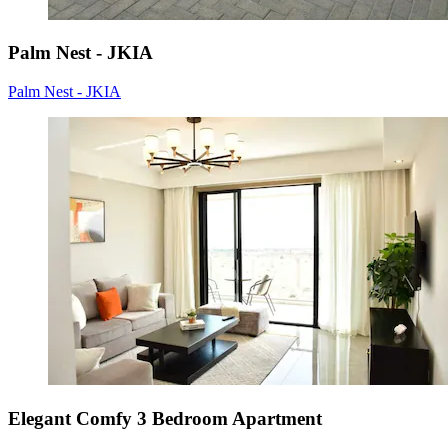
Palm Nest - JKIA
Palm Nest - JKIA
Elegant Comfy 3 Bedroom Apartment