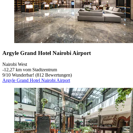
Argyle Grand Hotel Nairobi Airport
Nairobi West
‐
12,27 km vom Stadtzentrum
9
/
10
Wunderbar! (812 Bewertungen)
Argyle Grand Hotel Nairobi Airport