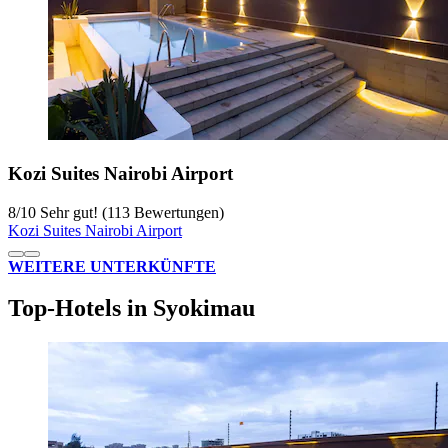
Kozi Suites Nairobi Airport
8
/
10
Sehr gut! (113 Bewertungen)
Kozi Suites Nairobi Airport
WEITERE UNTERKÜNFTE
Top-Hotels in Syokimau