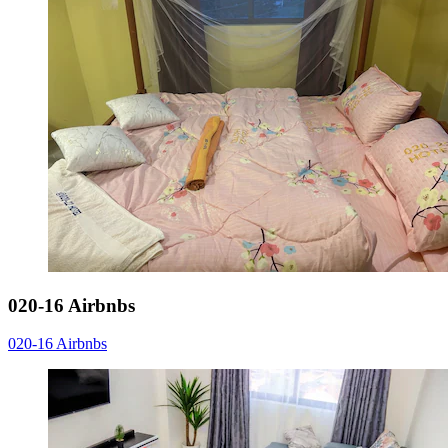
020-16 Airbnbs
020-16 Airbnbs