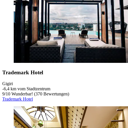
Trademark Hotel
Gigiri
‐
6,4 km vom Stadtzentrum
9
/
10
Wunderbar! (370 Bewertungen)
Trademark Hotel