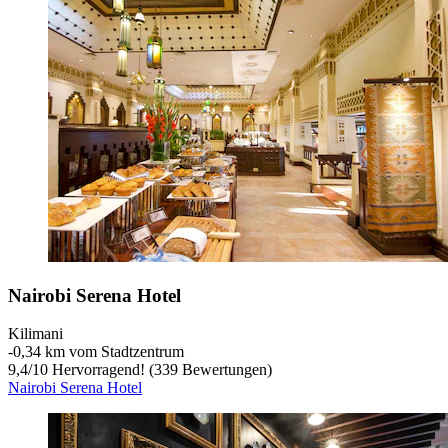
Nairobi Serena Hotel
Kilimani
‐
0,34 km vom Stadtzentrum
9,4
/
10
Hervorragend! (339 Bewertungen)
Nairobi Serena Hotel