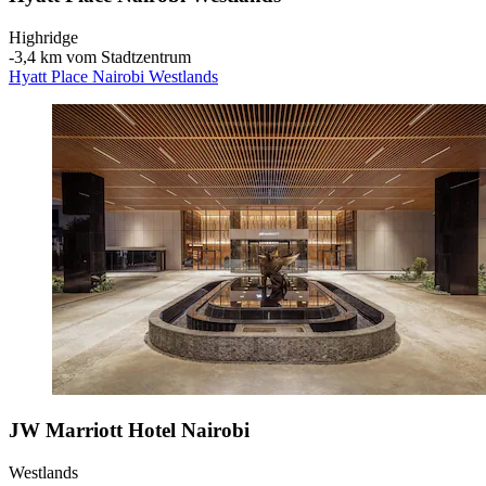
Highridge
‐
3,4 km vom Stadtzentrum
Hyatt Place Nairobi Westlands
JW Marriott Hotel Nairobi
Westlands