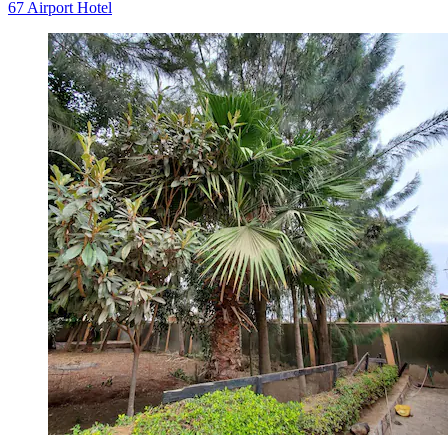
67 Airport Hotel