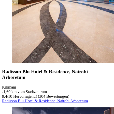
Radisson Blu Hotel & Residence, Nairobi
Arboretum
Kilimani
‐
1,69 km vom Stadtzentrum
9,4
/
10
Hervorragend! (304 Bewertungen)
Radisson Blu Hotel & Residence, Nairobi Arboretum