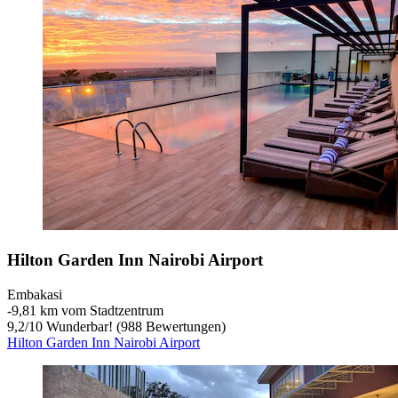
Hilton Garden Inn Nairobi Airport
Embakasi
‐
9,81 km vom Stadtzentrum
9,2
/
10
Wunderbar! (988 Bewertungen)
Hilton Garden Inn Nairobi Airport