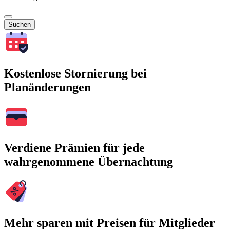
Suchen
Kostenlose Stornierung bei
Planänderungen
Verdiene Prämien für jede
wahrgenommene Übernachtung
Mehr sparen mit Preisen für Mitglieder