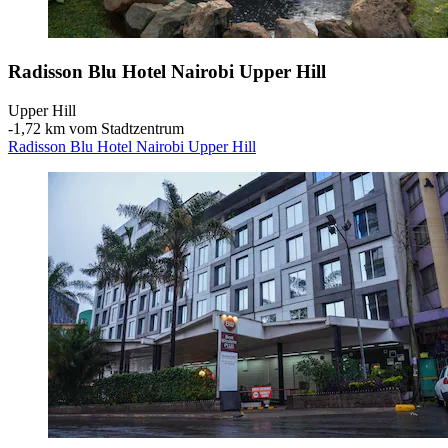
Radisson Blu Hotel Nairobi Upper Hill
Upper Hill
‐
1,72 km vom Stadtzentrum
Radisson Blu Hotel Nairobi Upper Hill