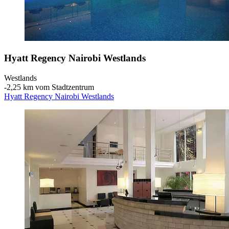
Hyatt Regency Nairobi Westlands
Westlands
‐
2,25 km vom Stadtzentrum
Hyatt Regency Nairobi Westlands