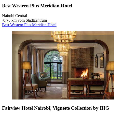
Best Western Plus Meridian Hotel
Nairobi Central
‐
0,78 km vom Stadtzentrum
Best Western Plus Meridian Hotel
Fairview Hotel Nairobi, Vignette Collection by IHG