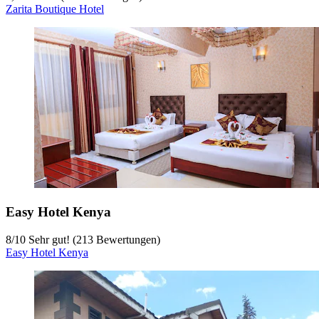
Zarita Boutique Hotel
Easy Hotel Kenya
8
/
10
Sehr gut! (213 Bewertungen)
Easy Hotel Kenya