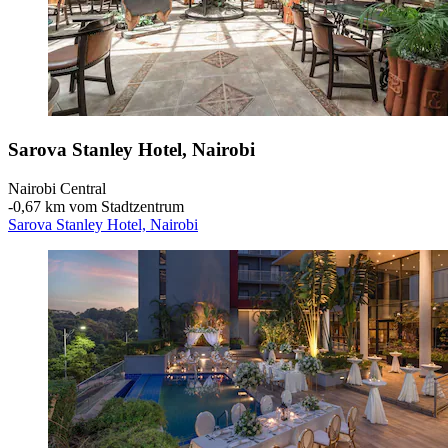
Sarova Stanley Hotel, Nairobi
Nairobi Central
‐
0,67 km vom Stadtzentrum
Sarova Stanley Hotel, Nairobi