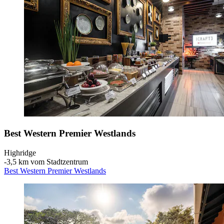
Best Western Premier Westlands
Highridge
‐
3,5 km vom Stadtzentrum
Best Western Premier Westlands