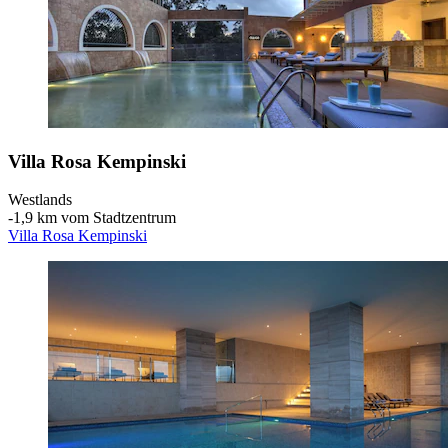
Villa Rosa Kempinski
Westlands
‐
1,9 km vom Stadtzentrum
Villa Rosa Kempinski