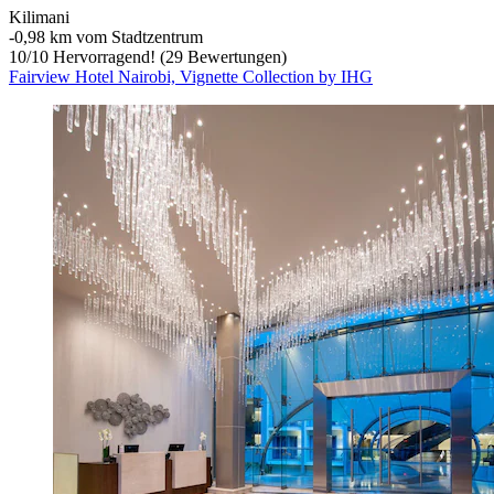
Kilimani
‐
0,98 km vom Stadtzentrum
10
/
10
Hervorragend! (29 Bewertungen)
Fairview Hotel Nairobi, Vignette Collection by IHG