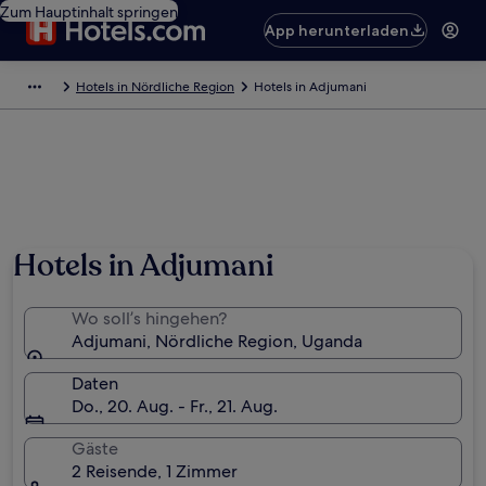
Zum Hauptinhalt springen
App herunterladen
Hotels in Nördliche Region
Hotels in Adjumani
Hotels in Adjumani
Wo soll’s hingehen?
Adjumani, Nördliche Region, Uganda
Daten
Do., 20. Aug. - Fr., 21. Aug.
Gäste
2 Reisende, 1 Zimmer