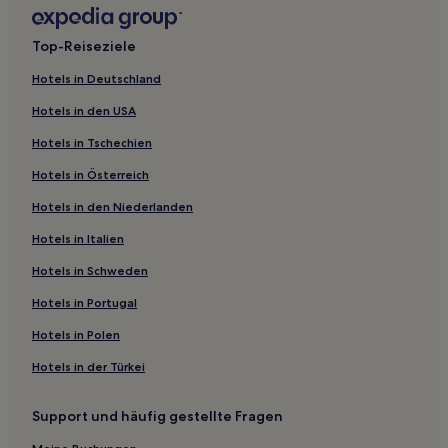
Top-Reiseziele
Hotels in Deutschland
Hotels in den USA
Hotels in Tschechien
Hotels in Österreich
Hotels in den Niederlanden
Hotels in Italien
Hotels in Schweden
Hotels in Portugal
Hotels in Polen
Hotels in der Türkei
Support und häufig gestellte Fragen