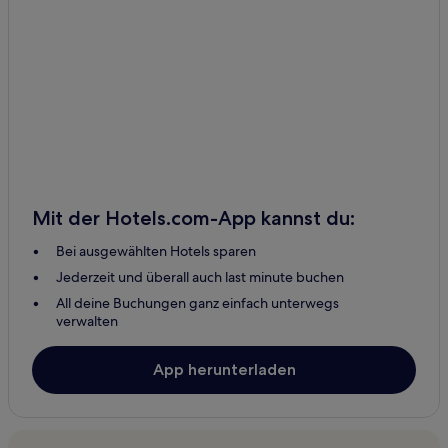
Mit der Hotels.com-App kannst du:
Bei ausgewählten Hotels sparen
Jederzeit und überall auch last minute buchen
All deine Buchungen ganz einfach unterwegs
verwalten
App herunterladen