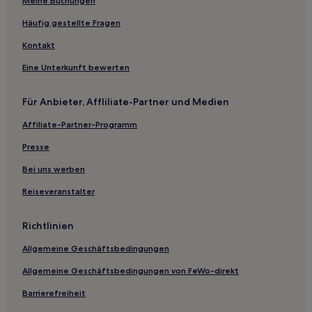
Meine Buchungen
Häufig gestellte Fragen
Kontakt
Eine Unterkunft bewerten
Für Anbieter, Affliliate-Partner und Medien
Affiliate-Partner-Programm
Presse
Bei uns werben
Reiseveranstalter
Richtlinien
Allgemeine Geschäftsbedingungen
Allgemeine Geschäftsbedingungen von FeWo-direkt
Barrierefreiheit