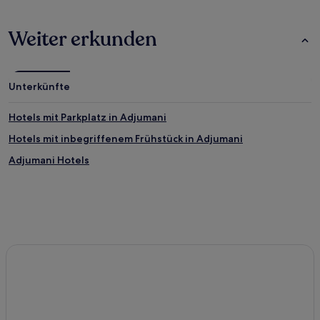
Weiter erkunden
Unterkünfte
Hotels mit Parkplatz in Adjumani
Hotels mit inbegriffenem Frühstück in Adjumani
Adjumani Hotels