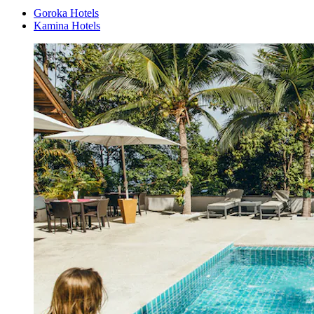
Goroka Hotels
Kamina Hotels