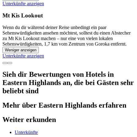
Unterkünfte anzeigen
Mt Kis Lookout
Wenn du dir während deiner Reise unbedingt ein paar
Sehenswürdigkeiten ansehen möchtest, solltest du einen Abstecher
zu Mt Kis Lookout machen – nur eine von vielen lokalen
Sehenswürdigkeiten, 1,7 km vom Zentrum von Goroka entfernt.
Weniger anzeigen
Unterkünfte anzeigen
Sieh dir Bewertungen von Hotels in
Eastern Highlands an, die bei Gästen sehr
beliebt sind
Mehr über Eastern Highlands erfahren
Weiter erkunden
Unterkünfte