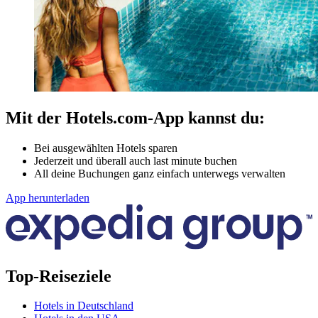
Mit der Hotels.com-App kannst du:
Bei ausgewählten Hotels sparen
Jederzeit und überall auch last minute buchen
All deine Buchungen ganz einfach unterwegs verwalten
App herunterladen
Top-Reiseziele
Hotels in Deutschland