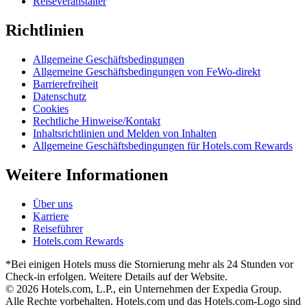
Reiseveranstalter
Richtlinien
Allgemeine Geschäftsbedingungen
Allgemeine Geschäftsbedingungen von FeWo-direkt
Barrierefreiheit
Datenschutz
Cookies
Rechtliche Hinweise/Kontakt
Inhaltsrichtlinien und Melden von Inhalten
Allgemeine Geschäftsbedingungen für Hotels.com Rewards
Weitere Informationen
Über uns
Karriere
Reiseführer
Hotels.com Rewards
*Bei einigen Hotels muss die Stornierung mehr als 24 Stunden vor
Check-in erfolgen. Weitere Details auf der Website.
© 2026 Hotels.com, L.P., ein Unternehmen der Expedia Group.
Alle Rechte vorbehalten. Hotels.com und das Hotels.com-Logo sind