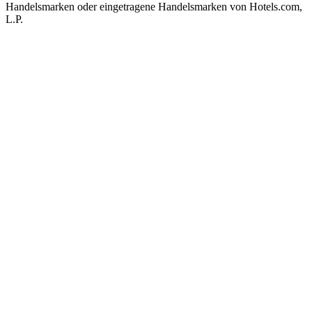
Handelsmarken oder eingetragene Handelsmarken von Hotels.com,
L.P.