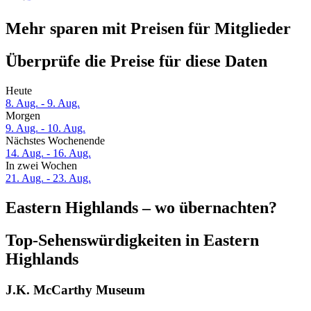
Mehr sparen mit Preisen für Mitglieder
Überprüfe die Preise für diese Daten
Heute
8. Aug. - 9. Aug.
Morgen
9. Aug. - 10. Aug.
Nächstes Wochenende
14. Aug. - 16. Aug.
In zwei Wochen
21. Aug. - 23. Aug.
Eastern Highlands – wo übernachten?
Top-Sehenswürdigkeiten in Eastern
Highlands
J.K. McCarthy Museum