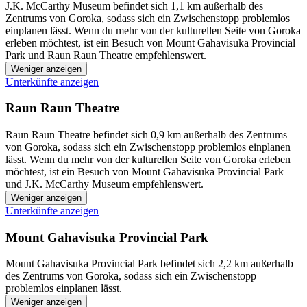
J.K. McCarthy Museum befindet sich 1,1 km außerhalb des
Zentrums von Goroka, sodass sich ein Zwischenstopp problemlos
einplanen lässt. Wenn du mehr von der kulturellen Seite von Goroka
erleben möchtest, ist ein Besuch von Mount Gahavisuka Provincial
Park und Raun Raun Theatre empfehlenswert.
Weniger anzeigen
Unterkünfte anzeigen
Raun Raun Theatre
Raun Raun Theatre befindet sich 0,9 km außerhalb des Zentrums
von Goroka, sodass sich ein Zwischenstopp problemlos einplanen
lässt. Wenn du mehr von der kulturellen Seite von Goroka erleben
möchtest, ist ein Besuch von Mount Gahavisuka Provincial Park
und J.K. McCarthy Museum empfehlenswert.
Weniger anzeigen
Unterkünfte anzeigen
Mount Gahavisuka Provincial Park
Mount Gahavisuka Provincial Park befindet sich 2,2 km außerhalb
des Zentrums von Goroka, sodass sich ein Zwischenstopp
problemlos einplanen lässt.
Weniger anzeigen