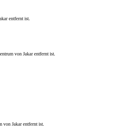
r entfernt ist.
trum von Jakar entfernt ist.
von Jakar entfernt ist.