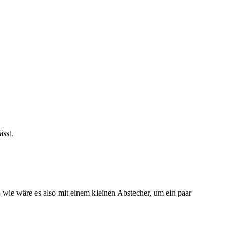
sst.
wie wäre es also mit einem kleinen Abstecher, um ein paar