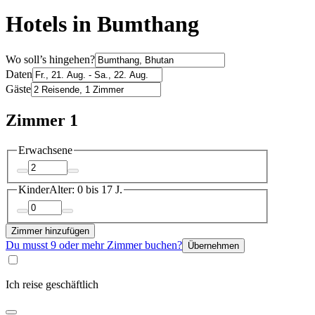
Hotels in Bumthang
Wo soll’s hingehen?
Daten
Gäste
Zimmer 1
Erwachsene
Kinder
Alter: 0 bis 17 J.
Zimmer hinzufügen
Du musst 9 oder mehr Zimmer buchen?
Übernehmen
Ich reise geschäftlich