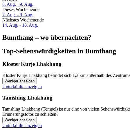
8. Aug. - 9. Aug.
Dieses Wochenende
7. Aug. - 9. Aug.
Nächstes Wochenende
14. Aug. - 16. Aug.
Bumthang – wo übernachten?
Top-Sehenswürdigkeiten in Bumthang
Kloster Kurje Lhakhang
Kloster Kurje Lhakhang befindet sich 1,3 km außerhalb des Zentrums
Weniger anzeigen
Unterkünfte anzeigen
Tamshing Lhakhang
Tamshing Lhakhang (Tempel) ist nur eine von vielen Sehenswürdigkei
Erinnerungsfotos zu schießen?
Weniger anzeigen
Unterkünfte anzeigen