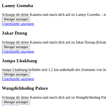
Lamey Goemba
Schnapp dir deine Kamera und mach dich auf zu Lamey Goemba – nur 
Weniger anzeigen
Unterkünfte anzeigen
Jakar Dzong
Schnapp dir deine Kamera und mach dich auf zu Jakar Dzong (Kloster
Weniger anzeigen
Unterkünfte anzeigen
Jampa Lhakhang
Jampa Lhakhang befindet sich 1,2 km außerhalb des Zentrums von Jaka
Weniger anzeigen
Unterkünfte anzeigen
Wangdichholing Palace
Schnapp dir deine Kamera und mach dich auf zu Wangdichholing Palac
Weniger anzeigen