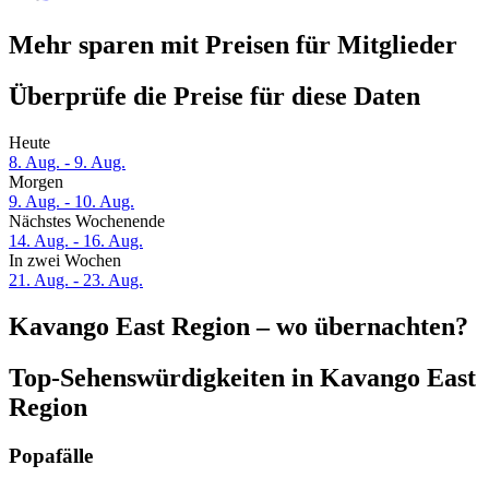
Mehr sparen mit Preisen für Mitglieder
Überprüfe die Preise für diese Daten
Heute
8. Aug. - 9. Aug.
Morgen
9. Aug. - 10. Aug.
Nächstes Wochenende
14. Aug. - 16. Aug.
In zwei Wochen
21. Aug. - 23. Aug.
Kavango East Region – wo übernachten?
Top-Sehenswürdigkeiten in Kavango East
Region
Popafälle