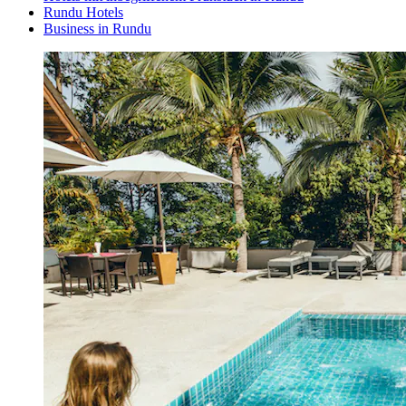
Rundu Hotels
Business in Rundu