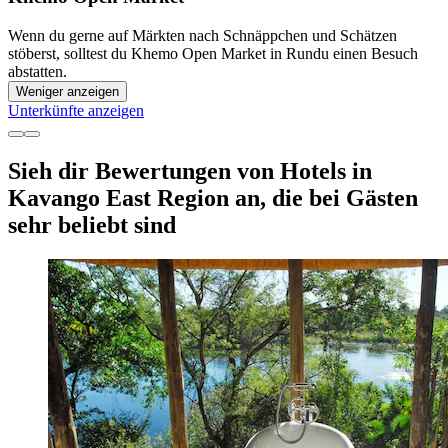
Wenn du gerne auf Märkten nach Schnäppchen und Schätzen
stöberst, solltest du Khemo Open Market in Rundu einen Besuch
abstatten.
Weniger anzeigen
Unterkünfte anzeigen
Sieh dir Bewertungen von Hotels in
Kavango East Region an, die bei Gästen
sehr beliebt sind