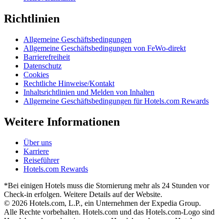
Richtlinien
Allgemeine Geschäftsbedingungen
Allgemeine Geschäftsbedingungen von FeWo-direkt
Barrierefreiheit
Datenschutz
Cookies
Rechtliche Hinweise/Kontakt
Inhaltsrichtlinien und Melden von Inhalten
Allgemeine Geschäftsbedingungen für Hotels.com Rewards
Weitere Informationen
Über uns
Karriere
Reiseführer
Hotels.com Rewards
*Bei einigen Hotels muss die Stornierung mehr als 24 Stunden vor
Check-in erfolgen. Weitere Details auf der Website.
© 2026 Hotels.com, L.P., ein Unternehmen der Expedia Group.
Alle Rechte vorbehalten. Hotels.com und das Hotels.com-Logo sind