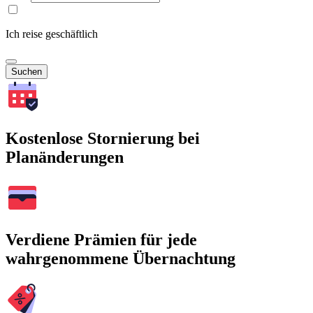
Ich reise geschäftlich
Suchen
Kostenlose Stornierung bei
Planänderungen
Verdiene Prämien für jede
wahrgenommene Übernachtung