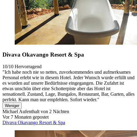
Divava Okavango Resort & Spa
10/10
Hervorragend
"Ich habe noch nie so nettes, zuvorkommendes und aufmerksames
Personal erlebt wie in diesem Hotel. Jeder Wunsch wurde erfüllt und
es wurden auf unsere Bedürfnisse eingegangen. Die Zufahrt ist
etwas unschön über eine Schotterpiste aber das Hotel ist
sensationell. Zustand, Lage, Bungalos, Restaurant, Bar, Garten, alles
perfekt. Kann man nur empfehlen. Sofort wieder."
Weniger
Michael
Aufenthalt von 2 Nächten
Vor 7 Monaten gepostet
Divava Okavango Resort & Spa