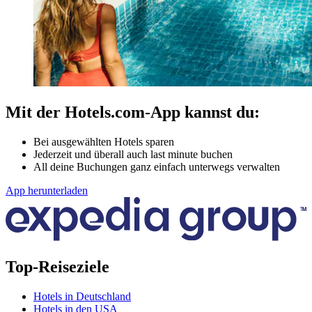
Mit der Hotels.com-App kannst du:
Bei ausgewählten Hotels sparen
Jederzeit und überall auch last minute buchen
All deine Buchungen ganz einfach unterwegs verwalten
App herunterladen
Top-Reiseziele
Hotels in Deutschland
Hotels in den USA