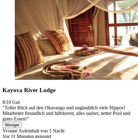
Kayova River Lodge
8/10
Gut
"Toller Blick auf den Okavango und unglaublich viele Hippos!
Mitarbeiter freundlich und hilfsbereit, alles sauber, netter Pool und
gutes Essen!"
Weniger
Yvonne
Aufenthalt von 1 Nacht
Vor 11 Monaten gepostet