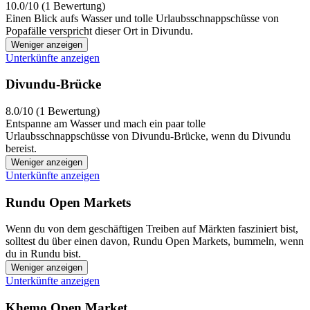
10.0/10 (1 Bewertung)
Einen Blick aufs Wasser und tolle Urlaubsschnappschüsse von
Popafälle verspricht dieser Ort in Divundu.
Weniger anzeigen
Unterkünfte anzeigen
Divundu-Brücke
8.0/10 (1 Bewertung)
Entspanne am Wasser und mach ein paar tolle
Urlaubsschnappschüsse von Divundu-Brücke, wenn du Divundu
bereist.
Weniger anzeigen
Unterkünfte anzeigen
Rundu Open Markets
Wenn du von dem geschäftigen Treiben auf Märkten fasziniert bist,
solltest du über einen davon, Rundu Open Markets, bummeln, wenn
du in Rundu bist.
Weniger anzeigen
Unterkünfte anzeigen
Khemo Open Market