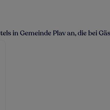
ls in Gemeinde Plav an, die bei Gäs