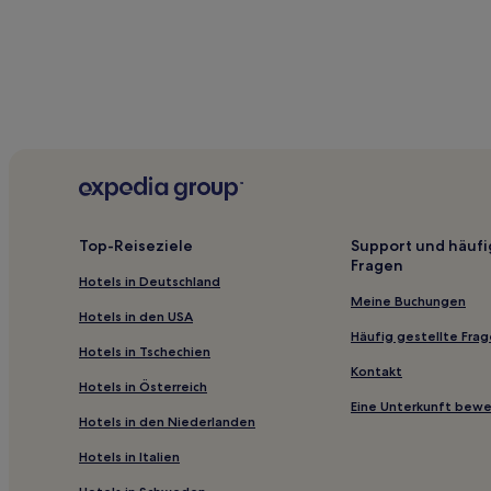
Top-Reiseziele
Support und häufi
Fragen
Hotels in Deutschland
Meine Buchungen
Hotels in den USA
Häufig gestellte Fra
Hotels in Tschechien
Kontakt
Hotels in Österreich
Eine Unterkunft bew
Hotels in den Niederlanden
Hotels in Italien