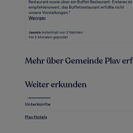
Restaurant sowie über ein Buffet Restaurant. Ersteres ist
empfehlenswert, das Buffetrestaurant erfüllte nicht
unsere Vorstellungen."
Weniger
Jasmin
Aufenthalt von 2 Nächten
Vor 2 Monaten gepostet
Mehr über Gemeinde Plav er
Weiter erkunden
Unterkünfte
Plav Hotels