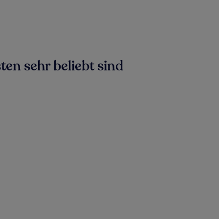
ten sehr beliebt sind