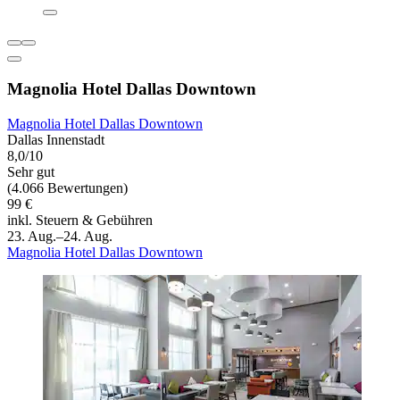
Magnolia Hotel Dallas Downtown
Magnolia Hotel Dallas Downtown
Dallas Innenstadt
8,0/10
Sehr gut
(4.066 Bewertungen)
99 €
inkl. Steuern & Gebühren
23. Aug.–24. Aug.
Magnolia Hotel Dallas Downtown