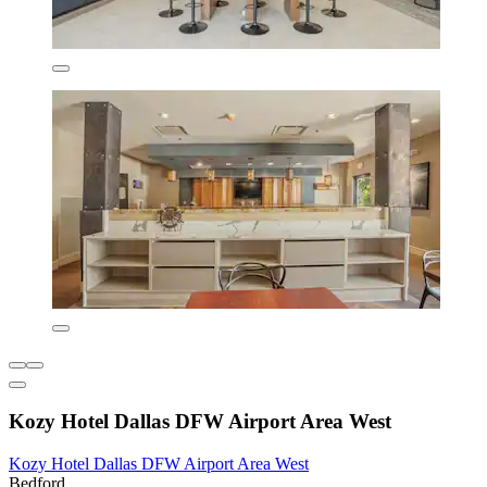
Kozy Hotel Dallas DFW Airport Area West
Kozy Hotel Dallas DFW Airport Area West
Bedford