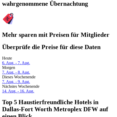
wahrgenommene Übernachtung
Mehr sparen mit Preisen für Mitglieder
Überprüfe die Preise für diese Daten
Heute
6. Aug. - 7. Aug.
Morgen
7. Aug. - 8. Aug.
Dieses Wochenende
7. Aug. - 9. Aug.
Nächstes Wochenende
14. Aug. - 16. Aug.
Top 5 Haustierfreundliche Hotels in
Dallas-Fort Worth Metroplex DFW auf
einen Blick