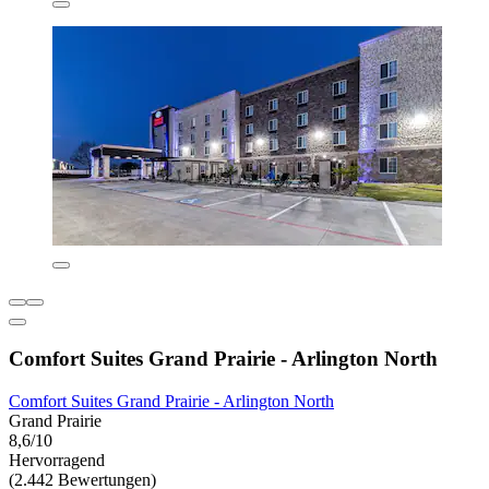
Comfort Suites Grand Prairie - Arlington North
Comfort Suites Grand Prairie - Arlington North
Grand Prairie
8,6/10
Hervorragend
(2.442 Bewertungen)