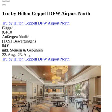
Tru by Hilton Coppell DFW Airport North
Tru by Hilton Coppell DFW Airport North
Coppell
9,4/10
Außergewöhnlich
(1.091 Bewertungen)
84 €
inkl. Steuern & Gebühren
22. Aug.–23. Aug.
Tru by Hilton Coppell DFW Airport North