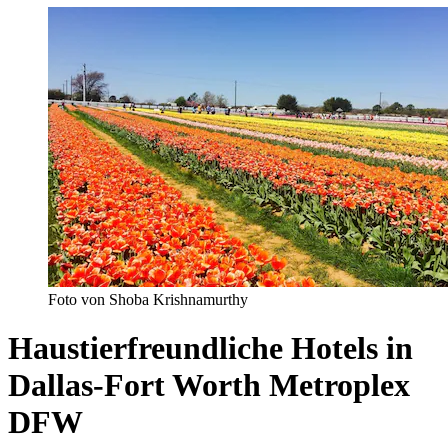
Foto von Shoba Krishnamurthy
Haustierfreundliche Hotels in
Dallas-Fort Worth Metroplex
DFW