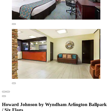
Howard Johnson by Wyndham Arlington Ballpark
/ Six Flags