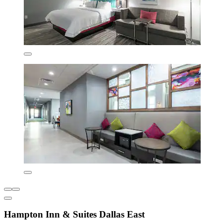
Hampton Inn & Suites Dallas East