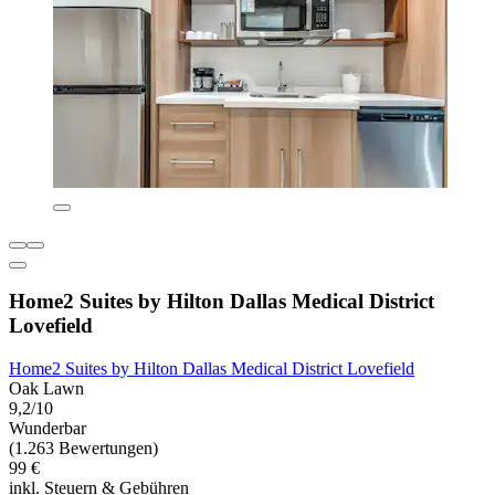
Home2 Suites by Hilton Dallas Medical District
Lovefield
Home2 Suites by Hilton Dallas Medical District Lovefield
Oak Lawn
9,2/10
Wunderbar
(1.263 Bewertungen)
99 €
inkl. Steuern & Gebühren