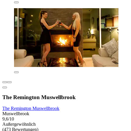
The Remington Muswellbrook
The Remington Muswellbrook
Muswellbrook
9,6/10
Außergewöhnlich
(473 Bewertungen)