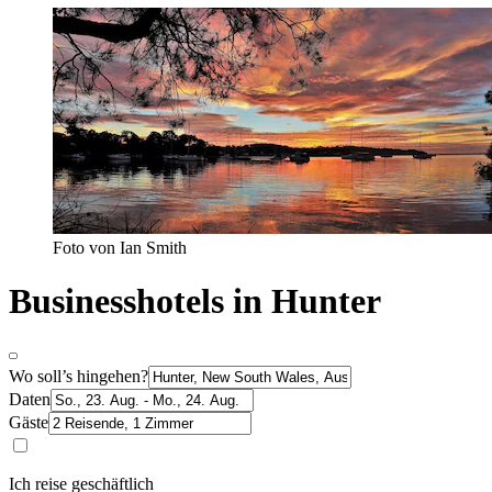
Foto von Ian Smith
Businesshotels in Hunter
Wo soll’s hingehen?
Daten
Gäste
Ich reise geschäftlich