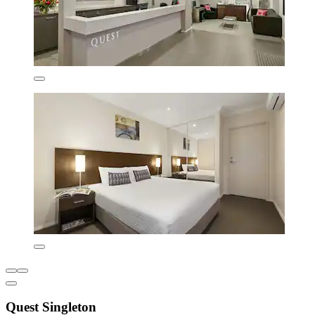
Quest Singleton