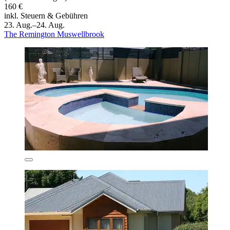
160 €
inkl. Steuern & Gebühren
23. Aug.–24. Aug.
The Remington Muswellbrook