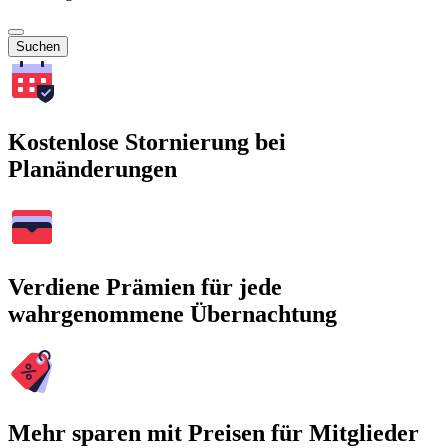
Suchen
Kostenlose Stornierung bei
Planänderungen
Verdiene Prämien für jede
wahrgenommene Übernachtung
Mehr sparen mit Preisen für Mitglieder