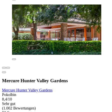
Mercure Hunter Valley Gardens
Mercure Hunter Valley Gardens
Pokolbin
8,4/10
Sehr gut
(1.002 Bewertungen)