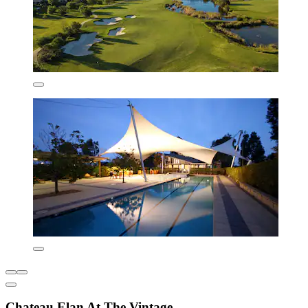
Chateau Elan At The Vintage