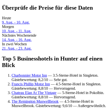
Überprüfe die Preise für diese Daten
Heute
9. Aug. - 10. Aug.
Morgen
10. Aug. - 11. Aug.
Nächstes Wochenende
14. Aug. - 16. Aug.
In zwei Wochen
21. Aug. - 23. Aug.
Top 5 Businesshotels in Hunter auf einen
Blick
Charbonnier Motor Inn
— 3.5-Sterne-Hotel in Singleton.
Gästebewertung: 8,2/10 — Sehr gut.
Francis Phillip Motor Inn
— 4.5-Sterne-Hotel in Singleton.
Gästebewertung: 8,8/10 — Hervorragend.
Chateau Elan At The Vintage
— 5-Sterne-Hotel in Pokolbin.
Gästebewertung: 8,8/10 — Hervorragend.
The Remington Muswellbrook
— 4.5-Sterne-Hotel in
Muswellbrook. Gästebewertung: 9,6/10 — Außergewöhnlich.