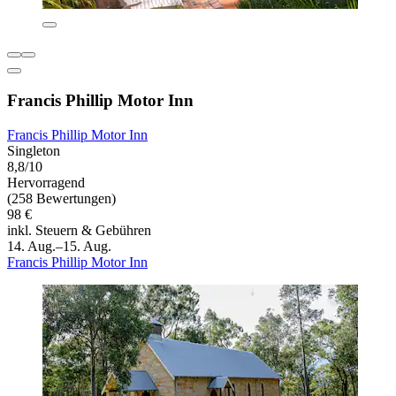
Francis Phillip Motor Inn
Francis Phillip Motor Inn
Singleton
8,8/10
Hervorragend
(258 Bewertungen)
98 €
inkl. Steuern & Gebühren
14. Aug.–15. Aug.
Francis Phillip Motor Inn