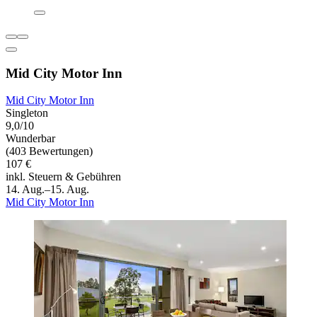
Mid City Motor Inn
Mid City Motor Inn
Singleton
9,0/10
Wunderbar
(403 Bewertungen)
107 €
inkl. Steuern & Gebühren
14. Aug.–15. Aug.
Mid City Motor Inn