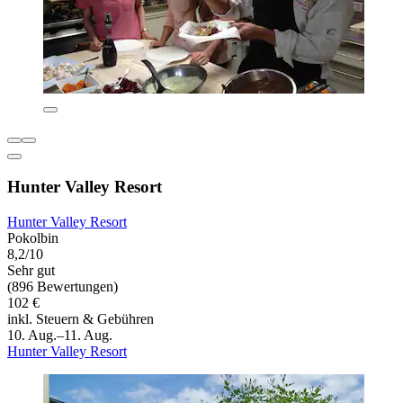
Hunter Valley Resort
Hunter Valley Resort
Pokolbin
8,2/10
Sehr gut
(896 Bewertungen)
102 €
inkl. Steuern & Gebühren
10. Aug.–11. Aug.
Hunter Valley Resort