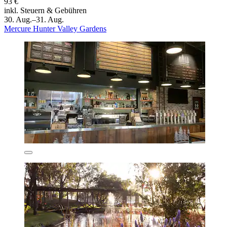
93 €
inkl. Steuern & Gebühren
30. Aug.–31. Aug.
Mercure Hunter Valley Gardens