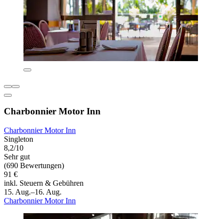
Charbonnier Motor Inn
Charbonnier Motor Inn
Singleton
8,2/10
Sehr gut
(690 Bewertungen)
91 €
inkl. Steuern & Gebühren
15. Aug.–16. Aug.
Charbonnier Motor Inn