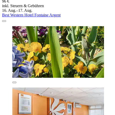
96 €
inkl. Steuern & Gebühren
16. Aug.–17. Aug.
Best Western Hotel Fontaine Argent