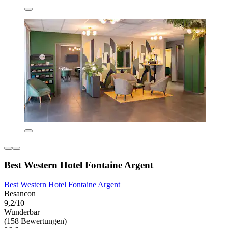
Best Western Hotel Fontaine Argent
Best Western Hotel Fontaine Argent
Besancon
9,2/10
Wunderbar
(158 Bewertungen)