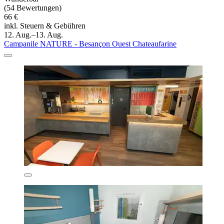
(54 Bewertungen)
66 €
inkl. Steuern & Gebühren
12. Aug.–13. Aug.
Campanile NATURE - Besançon Ouest Chateaufarine