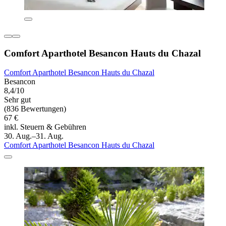
Comfort Aparthotel Besancon Hauts du Chazal
Comfort Aparthotel Besancon Hauts du Chazal
Besancon
8,4/10
Sehr gut
(836 Bewertungen)
67 €
inkl. Steuern & Gebühren
30. Aug.–31. Aug.
Comfort Aparthotel Besancon Hauts du Chazal