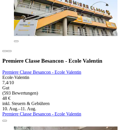
Premiere Classe Besancon - Ecole Valentin
Premiere Classe Besancon - Ecole Valentin
Ecole-Valentin
7,4/10
Gut
(593 Bewertungen)
48 €
inkl. Steuern & Gebühren
10. Aug.–11. Aug.
Premiere Classe Besancon - Ecole Valentin