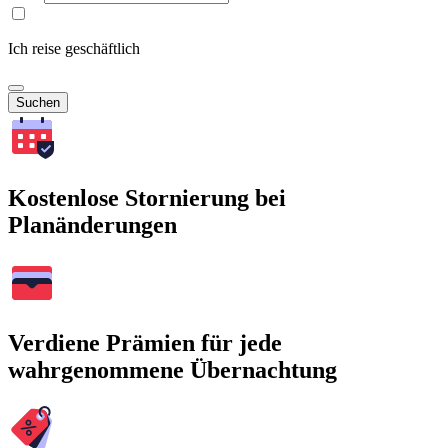
Ich reise geschäftlich
Suchen
Kostenlose Stornierung bei
Planänderungen
Verdiene Prämien für jede
wahrgenommene Übernachtung