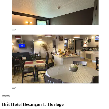
Brit Hotel Besançon L'Horloge