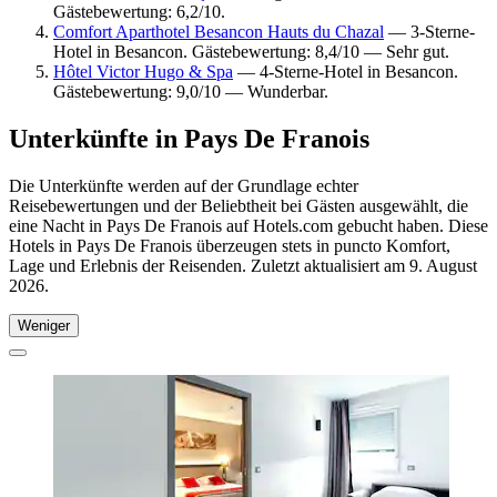
Gästebewertung: 6,2/10.
Comfort Aparthotel Besancon Hauts du Chazal
— 3-Sterne-
Hotel in Besancon. Gästebewertung: 8,4/10 — Sehr gut.
Hôtel Victor Hugo & Spa
— 4-Sterne-Hotel in Besancon.
Gästebewertung: 9,0/10 — Wunderbar.
Unterkünfte in Pays De Franois
Die Unterkünfte werden auf der Grundlage echter
Reisebewertungen und der Beliebtheit bei Gästen ausgewählt, die
eine Nacht in Pays De Franois auf Hotels.com gebucht haben. Diese
Hotels in Pays De Franois überzeugen stets in puncto Komfort,
Lage und Erlebnis der Reisenden. Zuletzt aktualisiert am
9. August
2026
.
Weniger