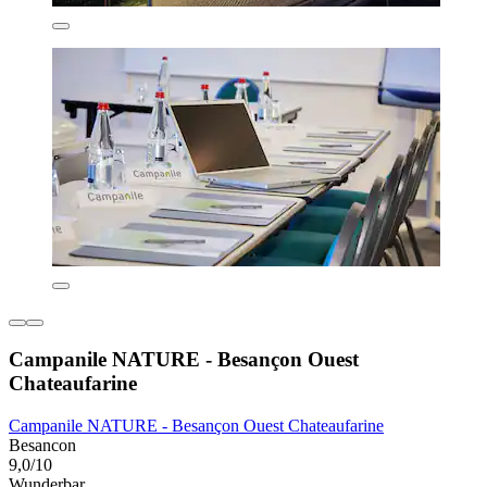
Campanile NATURE - Besançon Ouest
Chateaufarine
Campanile NATURE - Besançon Ouest Chateaufarine
Besancon
9,0/10
Wunderbar