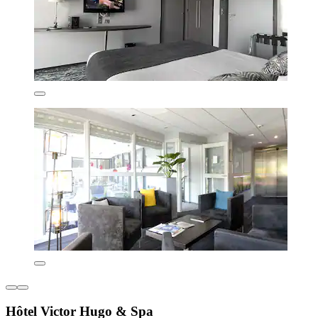
Hôtel Victor Hugo & Spa