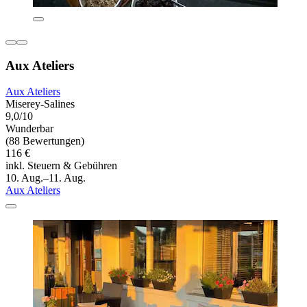
Aux Ateliers
Aux Ateliers
Miserey-Salines
9,0/10
Wunderbar
(88 Bewertungen)
116 €
inkl. Steuern & Gebühren
10. Aug.–11. Aug.
Aux Ateliers