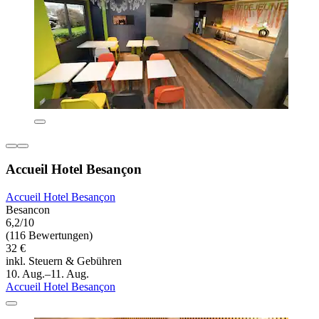
Accueil Hotel Besançon
Accueil Hotel Besançon
Besancon
6,2/10
(116 Bewertungen)
32 €
inkl. Steuern & Gebühren
10. Aug.–11. Aug.
Accueil Hotel Besançon