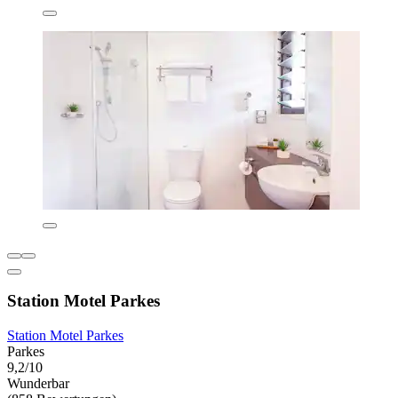
Station Motel Parkes
Station Motel Parkes
Parkes
9,2/10
Wunderbar