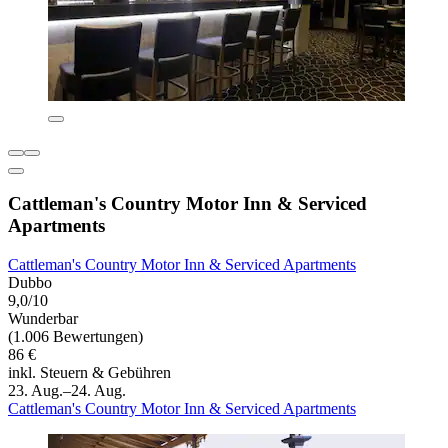
Cattleman's Country Motor Inn & Serviced
Apartments
Cattleman's Country Motor Inn & Serviced Apartments
Dubbo
9,0/10
Wunderbar
(1.006 Bewertungen)
86 €
inkl. Steuern & Gebühren
23. Aug.–24. Aug.
Cattleman's Country Motor Inn & Serviced Apartments