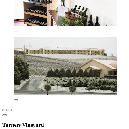
Turners Vineyard