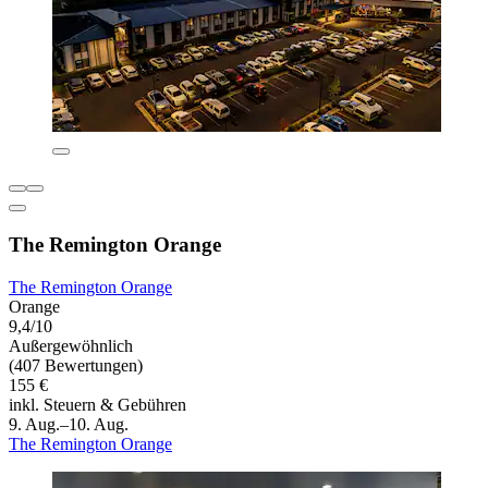
The Remington Orange
The Remington Orange
Orange
9,4/10
Außergewöhnlich
(407 Bewertungen)
155 €
inkl. Steuern & Gebühren
9. Aug.–10. Aug.
The Remington Orange