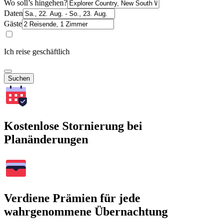
Wo soll’s hingehen?
Daten
Gäste
Ich reise geschäftlich
Suchen
Kostenlose Stornierung bei
Planänderungen
Verdiene Prämien für jede
wahrgenommene Übernachtung