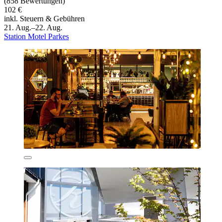
(858 Bewertungen)
102 €
inkl. Steuern & Gebühren
21. Aug.–22. Aug.
Station Motel Parkes