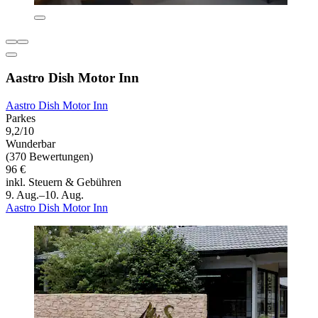
Aastro Dish Motor Inn
Aastro Dish Motor Inn
Parkes
9,2/10
Wunderbar
(370 Bewertungen)
96 €
inkl. Steuern & Gebühren
9. Aug.–10. Aug.
Aastro Dish Motor Inn