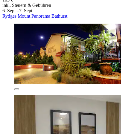
inkl. Steuern & Gebühren
6. Sept.–7. Sept.
Rydges Mount Panorama Bathurst