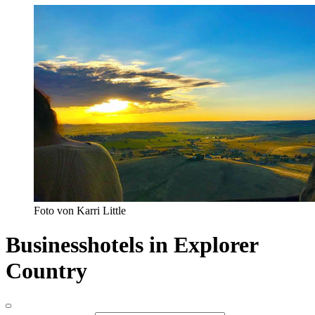
Foto von Karri Little
Businesshotels in Explorer
Country