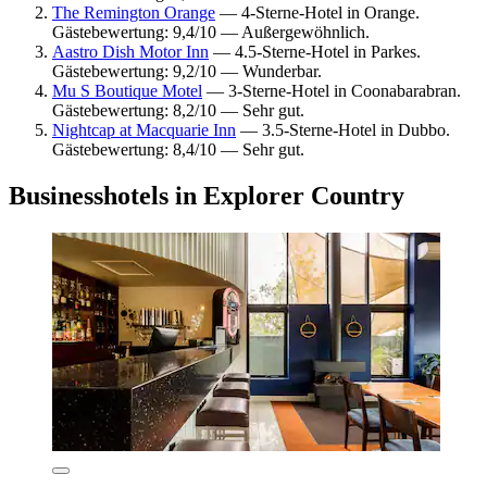
The Remington Orange
— 4-Sterne-Hotel in Orange.
Gästebewertung: 9,4/10 — Außergewöhnlich.
Aastro Dish Motor Inn
— 4.5-Sterne-Hotel in Parkes.
Gästebewertung: 9,2/10 — Wunderbar.
Mu S Boutique Motel
— 3-Sterne-Hotel in Coonabarabran.
Gästebewertung: 8,2/10 — Sehr gut.
Nightcap at Macquarie Inn
— 3.5-Sterne-Hotel in Dubbo.
Gästebewertung: 8,4/10 — Sehr gut.
Businesshotels in Explorer Country