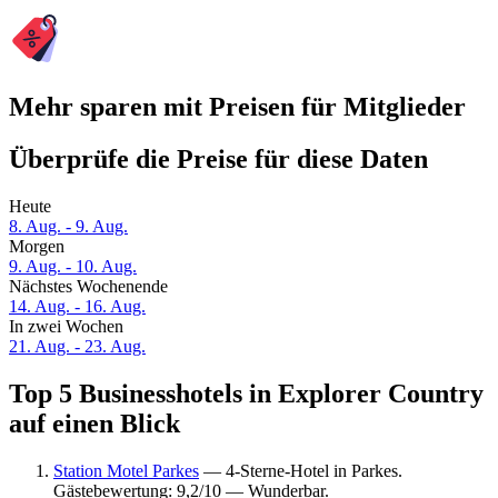
Mehr sparen mit Preisen für Mitglieder
Überprüfe die Preise für diese Daten
Heute
8. Aug. - 9. Aug.
Morgen
9. Aug. - 10. Aug.
Nächstes Wochenende
14. Aug. - 16. Aug.
In zwei Wochen
21. Aug. - 23. Aug.
Top 5 Businesshotels in Explorer Country
auf einen Blick
Station Motel Parkes
— 4-Sterne-Hotel in Parkes.
Gästebewertung: 9,2/10 — Wunderbar.