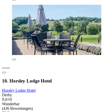
10. Horsley Lodge Hotel
Horsley Lodge Hotel
Derby
9,0/10
Wunderbar
(436 Bewertungen)