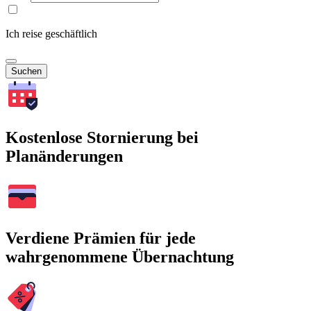
Ich reise geschäftlich
Suchen
Kostenlose Stornierung bei
Planänderungen
Verdiene Prämien für jede
wahrgenommene Übernachtung