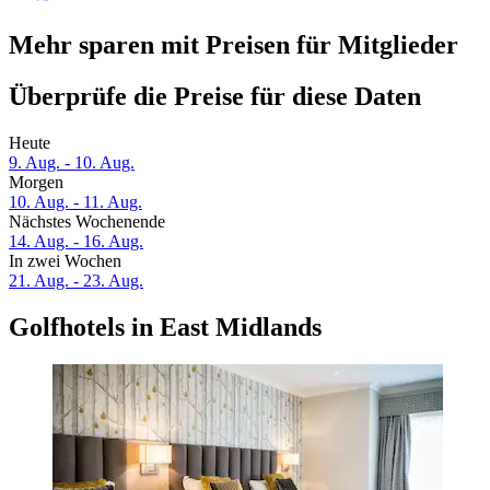
Mehr sparen mit Preisen für Mitglieder
Überprüfe die Preise für diese Daten
Heute
9. Aug. - 10. Aug.
Morgen
10. Aug. - 11. Aug.
Nächstes Wochenende
14. Aug. - 16. Aug.
In zwei Wochen
21. Aug. - 23. Aug.
Golfhotels in East Midlands