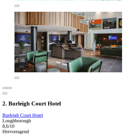
2. Burleigh Court Hotel
Burleigh Court Hotel
Loughborough
8,6/10
Hervorragend