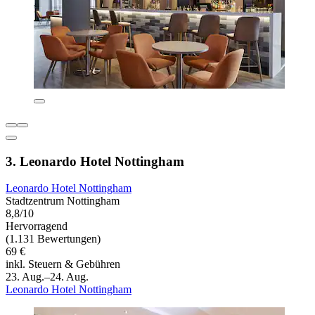
3. Leonardo Hotel Nottingham
Leonardo Hotel Nottingham
Stadtzentrum Nottingham
8,8/10
Hervorragend
(1.131 Bewertungen)
69 €
inkl. Steuern & Gebühren
23. Aug.–24. Aug.
Leonardo Hotel Nottingham