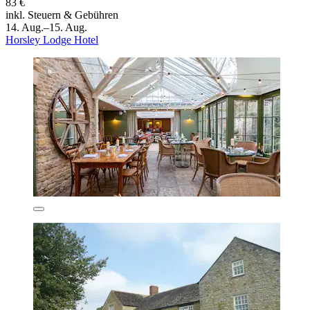
83 €
inkl. Steuern & Gebühren
14. Aug.–15. Aug.
Horsley Lodge Hotel