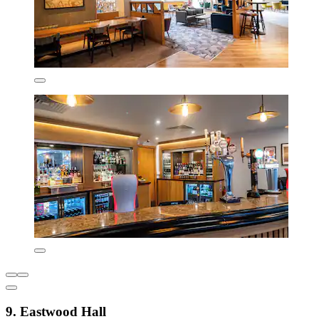
9. Eastwood Hall