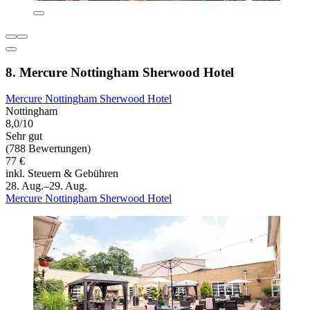
8. Mercure Nottingham Sherwood Hotel
Mercure Nottingham Sherwood Hotel
Nottingham
8,0/10
Sehr gut
(788 Bewertungen)
77 €
inkl. Steuern & Gebühren
28. Aug.–29. Aug.
Mercure Nottingham Sherwood Hotel