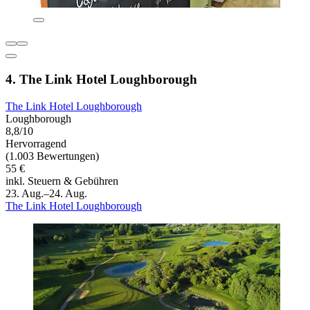
4. The Link Hotel Loughborough
The Link Hotel Loughborough
Loughborough
8,8/10
Hervorragend
(1.003 Bewertungen)
55 €
inkl. Steuern & Gebühren
23. Aug.–24. Aug.
The Link Hotel Loughborough