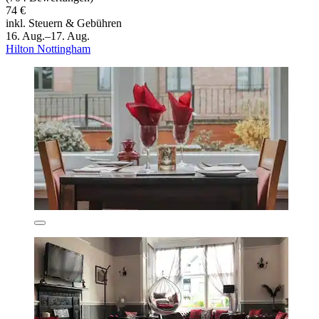
74 €
inkl. Steuern & Gebühren
16. Aug.–17. Aug.
Hilton Nottingham