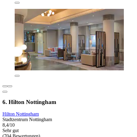
6. Hilton Nottingham
Hilton Nottingham
Stadtzentrum Nottingham
8,4/10
Sehr gut
(704 Bewertungen)