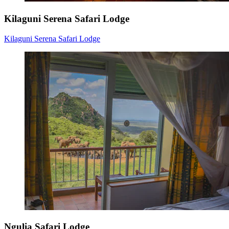
Kilaguni Serena Safari Lodge
Kilaguni Serena Safari Lodge
Ngulia Safari Lodge