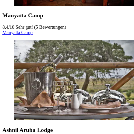
Manyatta Camp
8,4
/
10
Sehr gut! (5 Bewertungen)
Manyatta Camp
Ashnil Aruba Lodge