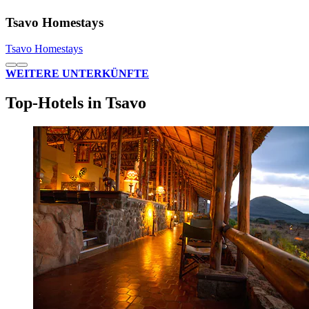
Tsavo Homestays
Tsavo Homestays
WEITERE UNTERKÜNFTE
Top-Hotels in Tsavo