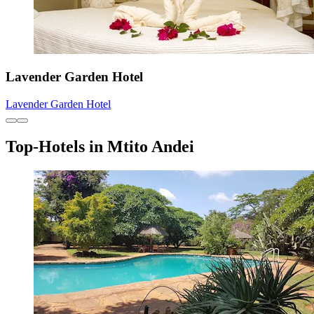
Lavender Garden Hotel
Lavender Garden Hotel
Top-Hotels in Mtito Andei