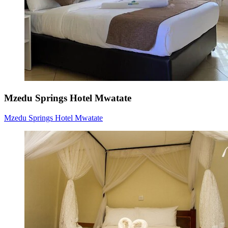
Mzedu Springs Hotel Mwatate
Mzedu Springs Hotel Mwatate