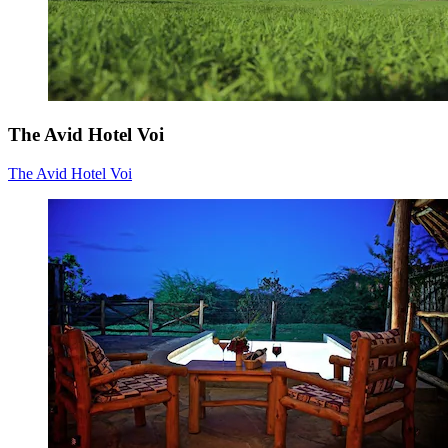
The Avid Hotel Voi
The Avid Hotel Voi