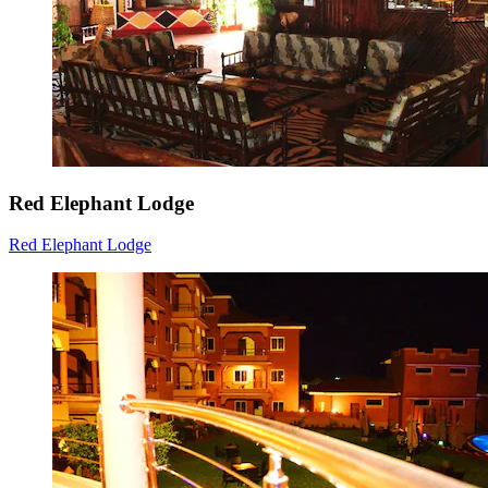
Red Elephant Lodge
Red Elephant Lodge