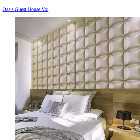
Oasis Guest House Voi