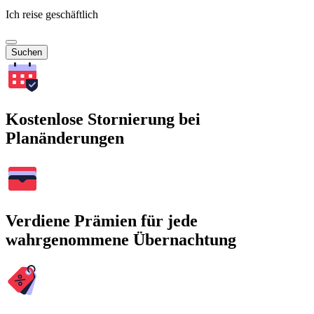
Ich reise geschäftlich
Suchen
Kostenlose Stornierung bei
Planänderungen
Verdiene Prämien für jede
wahrgenommene Übernachtung