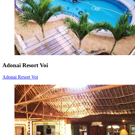
Adonai Resort Voi
Adonai Resort Voi