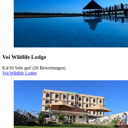
Voi Wildlife Lodge
8,4
/
10
Sehr gut! (26 Bewertungen)
Voi Wildlife Lodge