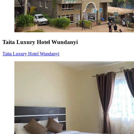
Taita Luxury Hotel Wundanyi
Taita Luxury Hotel Wundanyi