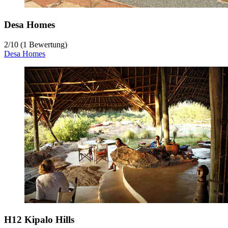
Desa Homes
2
/
10
(1 Bewertung)
Desa Homes
H12 Kipalo Hills