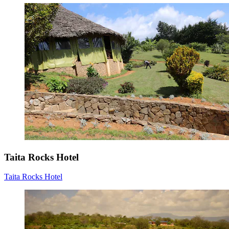
Taita Rocks Hotel
Taita Rocks Hotel