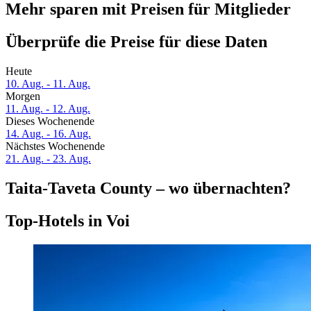
Mehr sparen mit Preisen für Mitglieder
Überprüfe die Preise für diese Daten
Heute
10. Aug. - 11. Aug.
Morgen
11. Aug. - 12. Aug.
Dieses Wochenende
14. Aug. - 16. Aug.
Nächstes Wochenende
21. Aug. - 23. Aug.
Taita-Taveta County – wo übernachten?
Top-Hotels in Voi