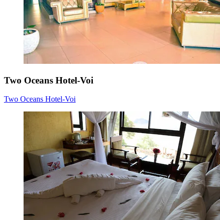
Two Oceans Hotel-Voi
Two Oceans Hotel-Voi