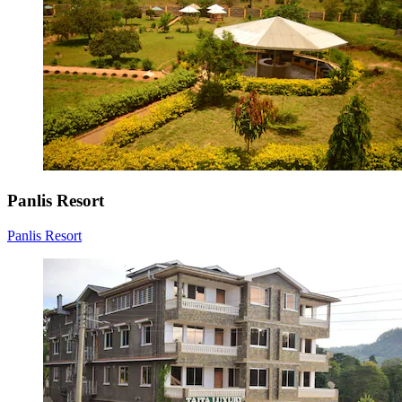
Panlis Resort
Panlis Resort