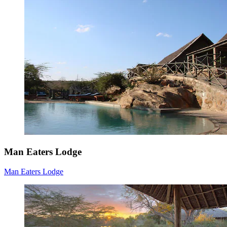
Man Eaters Lodge
Man Eaters Lodge