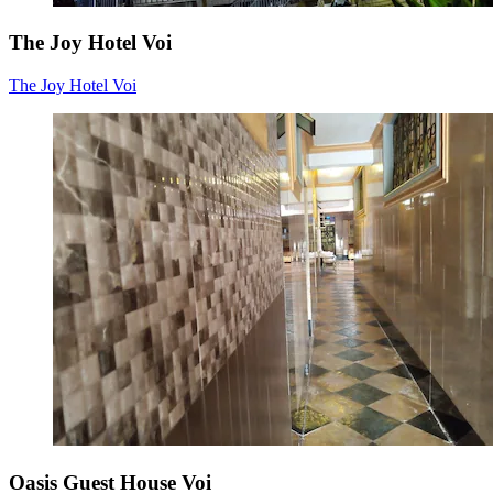
The Joy Hotel Voi
The Joy Hotel Voi
Oasis Guest House Voi