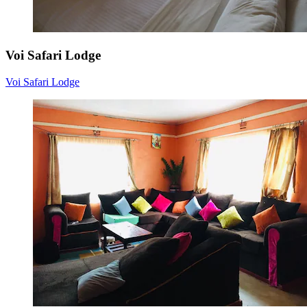
Voi Safari Lodge
Voi Safari Lodge