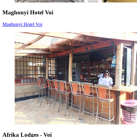
Maghonyi Hotel Voi
Maghonyi Hotel Voi
Afrika Lodges - Voi