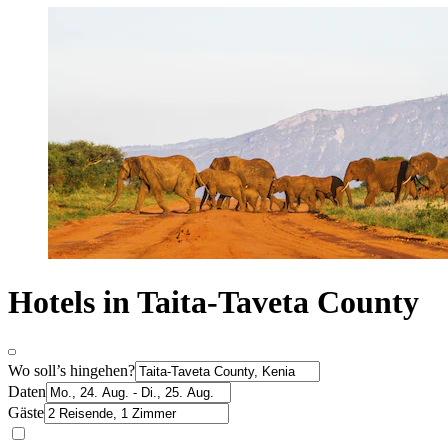
Hotels in Taita-Taveta County
Wo soll’s hingehen?
Daten
Gäste