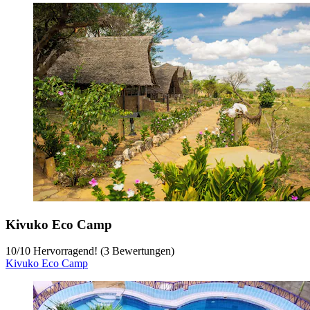
Kivuko Eco Camp
10
/
10
Hervorragend! (3 Bewertungen)
Kivuko Eco Camp