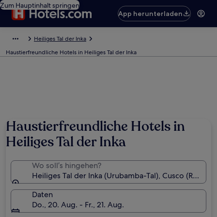
Zum Hauptinhalt springen
App herunterladen
Heiliges Tal der Inka
Haustierfreundliche Hotels in Heiliges Tal der Inka
Haustierfreundliche Hotels in
Heiliges Tal der Inka
Wo soll’s hingehen?
Heiliges Tal der Inka (Urubamba-Tal), Cusco (Region)
Daten
Do., 20. Aug. - Fr., 21. Aug.