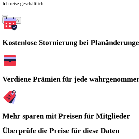
Ich reise geschäftlich
Suchen
Kostenlose Stornierung bei Planänderung
Verdiene Prämien für jede wahrgenomme
Mehr sparen mit Preisen für Mitglieder
Überprüfe die Preise für diese Daten