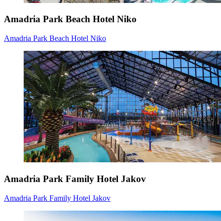
Amadria Park Beach Hotel Niko
Amadria Park Beach Hotel Niko
Amadria Park Family Hotel Jakov
Amadria Park Family Hotel Jakov