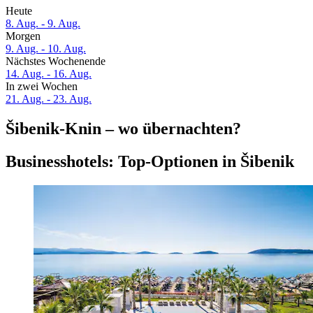
Heute
8. Aug. - 9. Aug.
Morgen
9. Aug. - 10. Aug.
Nächstes Wochenende
14. Aug. - 16. Aug.
In zwei Wochen
21. Aug. - 23. Aug.
Šibenik-Knin – wo übernachten?
Businesshotels: Top-Optionen in Šibenik