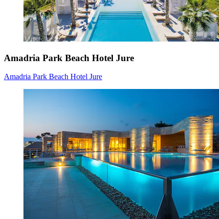
Amadria Park Beach Hotel Jure
Amadria Park Beach Hotel Jure