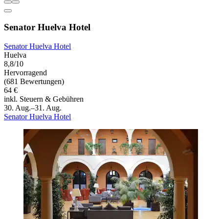
Senator Huelva Hotel
Senator Huelva Hotel
Huelva
8,8/10
Hervorragend
(681 Bewertungen)
64 €
inkl. Steuern & Gebühren
30. Aug.–31. Aug.
Senator Huelva Hotel