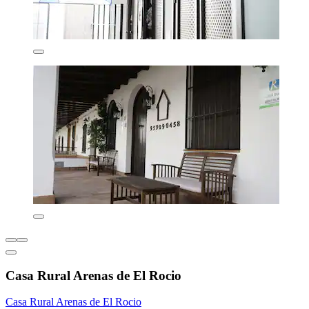
Casa Rural Arenas de El Rocio
Casa Rural Arenas de El Rocio