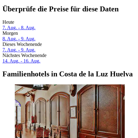
Überprüfe die Preise für diese Daten
Heute
7. Aug. - 8. Aug.
Morgen
8. Aug. - 9. Aug.
Dieses Wochenende
7. Aug. - 9. Aug.
Nächstes Wochenende
14. Aug. - 16. Aug.
Familienhotels in Costa de la Luz Huelva