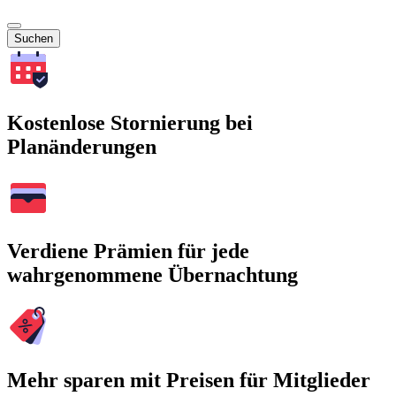
Suchen
Kostenlose Stornierung bei
Planänderungen
Verdiene Prämien für jede
wahrgenommene Übernachtung
Mehr sparen mit Preisen für Mitglieder