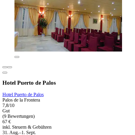
Hotel Puerto de Palos
Hotel Puerto de Palos
Palos de la Frontera
7,8/10
Gut
(9 Bewertungen)
67 €
inkl. Steuern & Gebühren
31. Aug.–1. Sept.