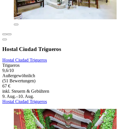
Hostal Ciudad Trigueros
Hostal Ciudad Trigueros
Trigueros
9,6/10
Außergewöhnlich
(51 Bewertungen)
67 €
inkl. Steuern & Gebühren
9. Aug.–10. Aug.
Hostal Ciudad Trigueros