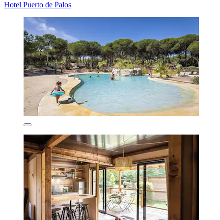
Hotel Puerto de Palos