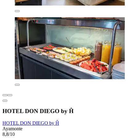
HOTEL DON DIEGO by Ĥ
HOTEL DON DIEGO by Ĥ
Ayamonte
8,8/10