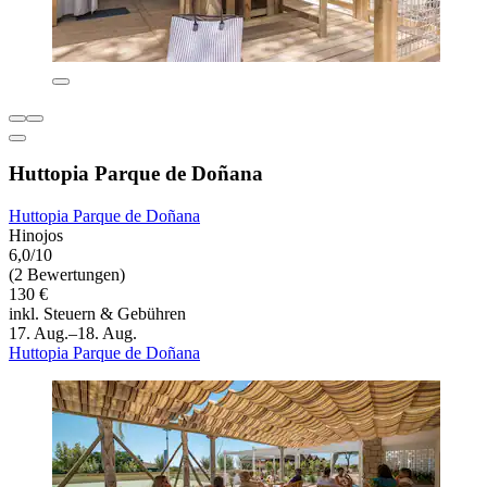
Huttopia Parque de Doñana
Huttopia Parque de Doñana
Hinojos
6,0/10
(2 Bewertungen)
130 €
inkl. Steuern & Gebühren
17. Aug.–18. Aug.
Huttopia Parque de Doñana