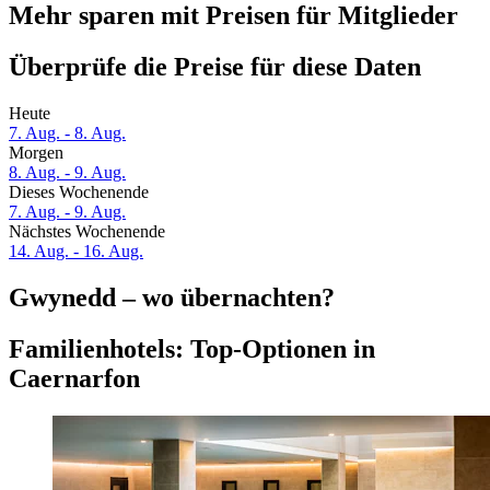
Mehr sparen mit Preisen für Mitglieder
Überprüfe die Preise für diese Daten
Heute
7. Aug. - 8. Aug.
Morgen
8. Aug. - 9. Aug.
Dieses Wochenende
7. Aug. - 9. Aug.
Nächstes Wochenende
14. Aug. - 16. Aug.
Gwynedd – wo übernachten?
Familienhotels: Top-Optionen in
Caernarfon