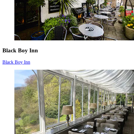
Black Boy Inn
Black Boy Inn