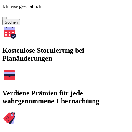
Ich reise geschäftlich
Suchen
Kostenlose Stornierung bei
Planänderungen
Verdiene Prämien für jede
wahrgenommene Übernachtung