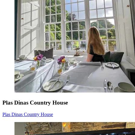
Plas Dinas Country House
Plas Dinas Country House