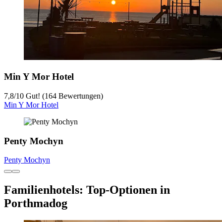
Min Y Mor Hotel
7,8
/
10
Gut! (164 Bewertungen)
Min Y Mor Hotel
Penty Mochyn
Penty Mochyn
Familienhotels: Top-Optionen in
Porthmadog