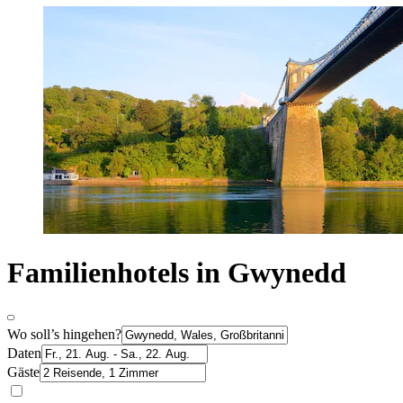
Familienhotels in Gwynedd
Wo soll’s hingehen?
Daten
Gäste