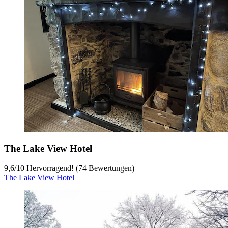
The Lake View Hotel
9,6
/
10
Hervorragend! (74 Bewertungen)
The Lake View Hotel