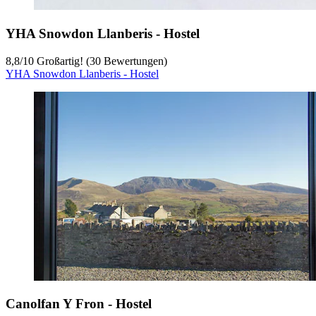
YHA Snowdon Llanberis - Hostel
8,8
/
10
Großartig! (30 Bewertungen)
YHA Snowdon Llanberis - Hostel
Canolfan Y Fron - Hostel