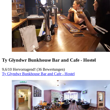
Ty Glyndwr Bunkhouse Bar and Cafe - Hostel
9,6
/
10
Hervorragend! (36 Bewertungen)
Ty Glyndwr Bunkhouse Bar and Cafe - Hostel