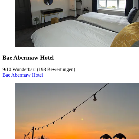
Bae Abermaw Hotel
9
/
10
Wunderbar! (198 Bewertungen)
Bae Abermaw Hotel