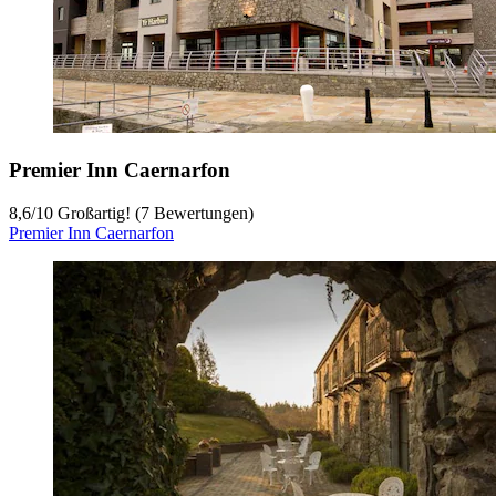
Premier Inn Caernarfon
8,6
/
10
Großartig! (7 Bewertungen)
Premier Inn Caernarfon