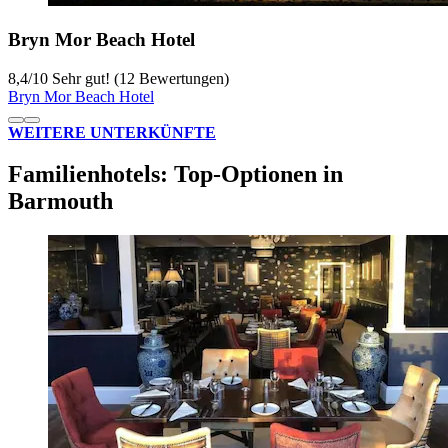
Bryn Mor Beach Hotel
8,4
/
10
Sehr gut! (12 Bewertungen)
Bryn Mor Beach Hotel
WEITERE UNTERKÜNFTE
Familienhotels: Top-Optionen in
Barmouth