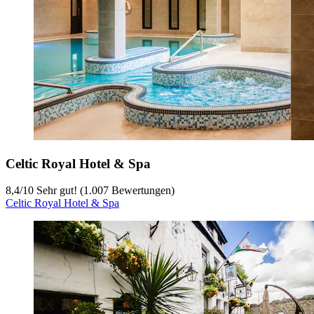
Celtic Royal Hotel & Spa
8,4
/
10
Sehr gut! (1.007 Bewertungen)
Celtic Royal Hotel & Spa