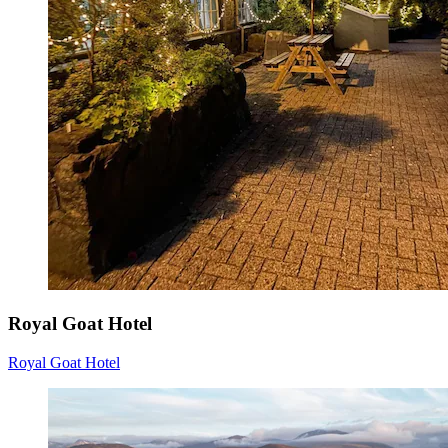
Royal Goat Hotel
Royal Goat Hotel