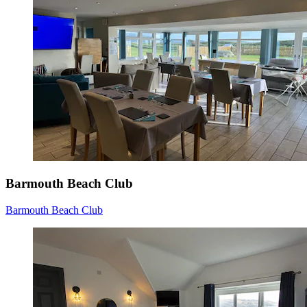
Barmouth Beach Club
Barmouth Beach Club