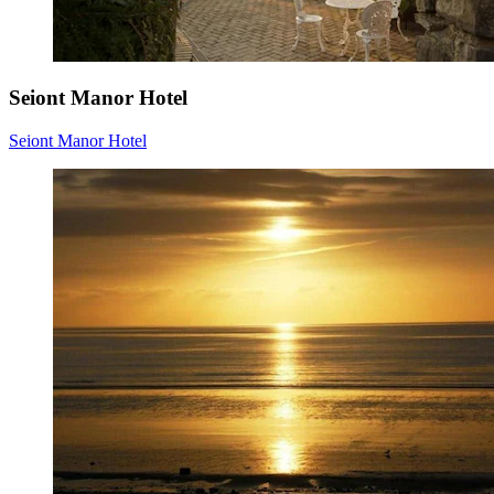
Seiont Manor Hotel
Seiont Manor Hotel