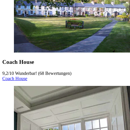
Coach House
9,2
/
10
Wunderbar! (68 Bewertungen)
Coach House