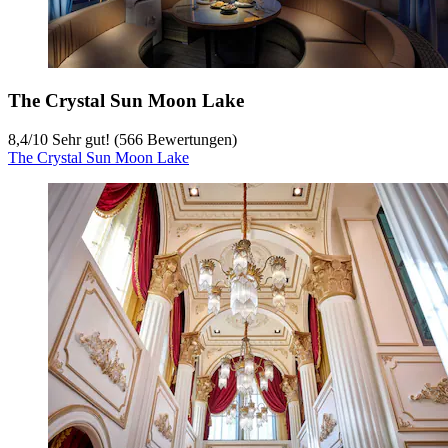
The Crystal Sun Moon Lake
8,4
/
10
Sehr gut! (566 Bewertungen)
The Crystal Sun Moon Lake