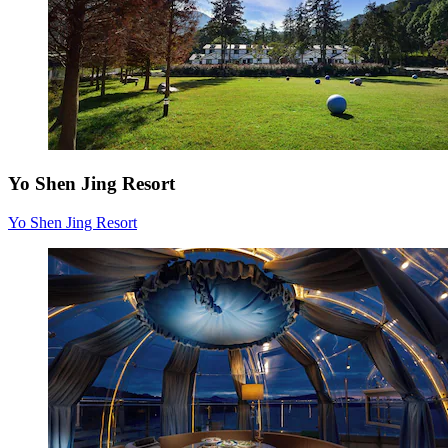
Yo Shen Jing Resort
Yo Shen Jing Resort