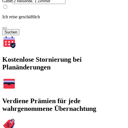
Gäste
Ich reise geschäftlich
Suchen
Kostenlose Stornierung bei
Planänderungen
Verdiene Prämien für jede
wahrgenommene Übernachtung