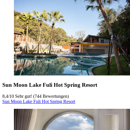
Sun Moon Lake Fuli Hot Spring Resort
8,4
/
10
Sehr gut! (744 Bewertungen)
Sun Moon Lake Fuli Hot Spring Resort