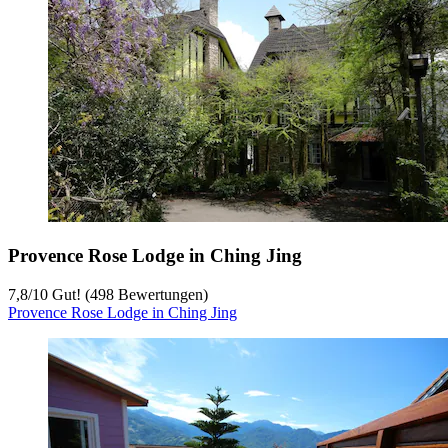
Provence Rose Lodge in Ching Jing
7,8
/
10
Gut! (498 Bewertungen)
Provence Rose Lodge in Ching Jing