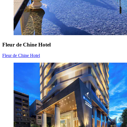
Fleur de Chine Hotel
Fleur de Chine Hotel