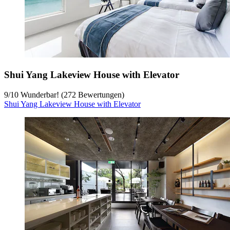
Shui Yang Lakeview House with Elevator
9
/
10
Wunderbar! (272 Bewertungen)
Shui Yang Lakeview House with Elevator