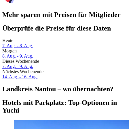
Mehr sparen mit Preisen für Mitglieder
Überprüfe die Preise für diese Daten
Heute
7. Aug. - 8. Aug.
Morgen
8. Aug. - 9. Aug.
Dieses Wochenende
7. Aug. - 9. Aug.
Nächstes Wochenende
14. Aug. - 16. Aug.
Landkreis Nantou – wo übernachten?
Hotels mit Parkplatz: Top-Optionen in
Yuchi