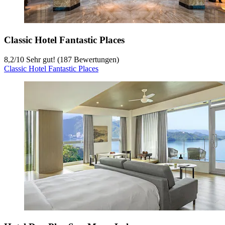
Classic Hotel Fantastic Places
8,2
/
10
Sehr gut! (187 Bewertungen)
Classic Hotel Fantastic Places