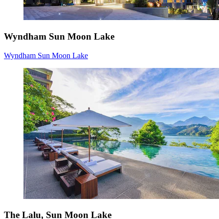
Wyndham Sun Moon Lake
Wyndham Sun Moon Lake
The Lalu, Sun Moon Lake