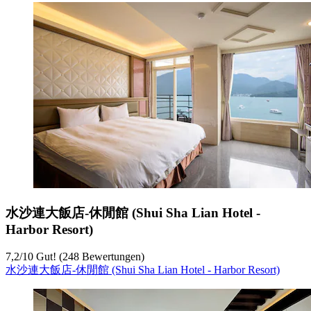
水沙連大飯店-休閒館 (Shui Sha Lian Hotel -
Harbor Resort)
7,2
/
10
Gut! (248 Bewertungen)
水沙連大飯店-休閒館 (Shui Sha Lian Hotel - Harbor Resort)