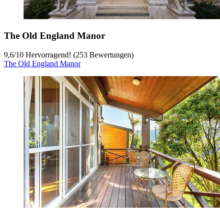
The Old England Manor
9,6
/
10
Hervorragend! (253 Bewertungen)
The Old England Manor