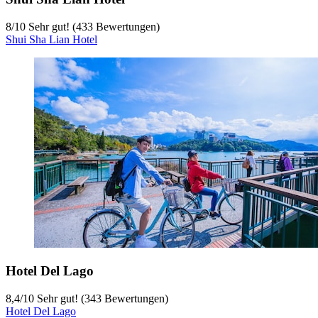
8
/
10
Sehr gut! (433 Bewertungen)
Shui Sha Lian Hotel
Hotel Del Lago
8,4
/
10
Sehr gut! (343 Bewertungen)
Hotel Del Lago