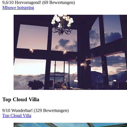
9,6
/
10
Hervorragend! (69 Bewertungen)
Mhuwe hotspring
Top Cloud Villa
9
/
10
Wunderbar! (329 Bewertungen)
Top Cloud Villa