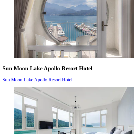
Sun Moon Lake Apollo Resort Hotel
Sun Moon Lake Apollo Resort Hotel