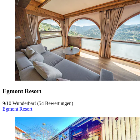
Egmont Resort
9
/
10
Wunderbar! (54 Bewertungen)
Egmont Resort