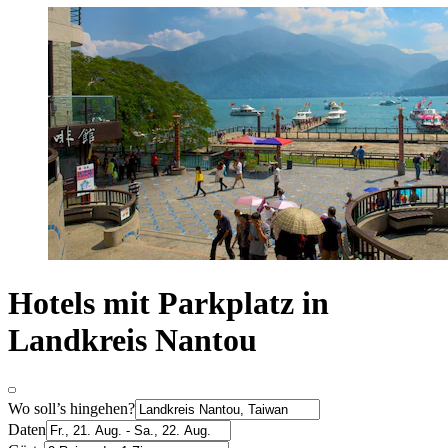
Hotels mit Parkplatz in
Landkreis Nantou
Wo soll’s hingehen?
Daten