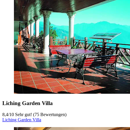
Liching Garden Villa
8,4
/
10
Sehr gut! (75 Bewertungen)
Liching Garden Villa