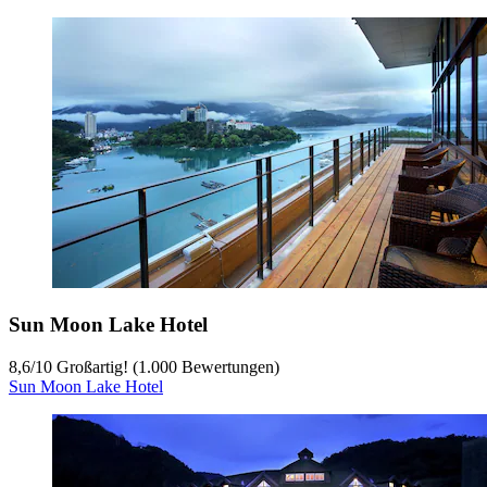
Sun Moon Lake Hotel
8,6
/
10
Großartig! (1.000 Bewertungen)
Sun Moon Lake Hotel