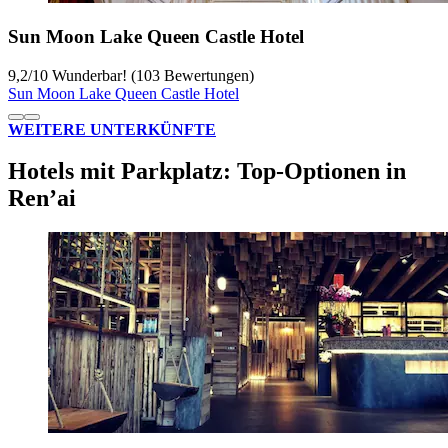
Sun Moon Lake Queen Castle Hotel
9,2
/
10
Wunderbar! (103 Bewertungen)
Sun Moon Lake Queen Castle Hotel
WEITERE UNTERKÜNFTE
Hotels mit Parkplatz: Top-Optionen in
Ren’ai