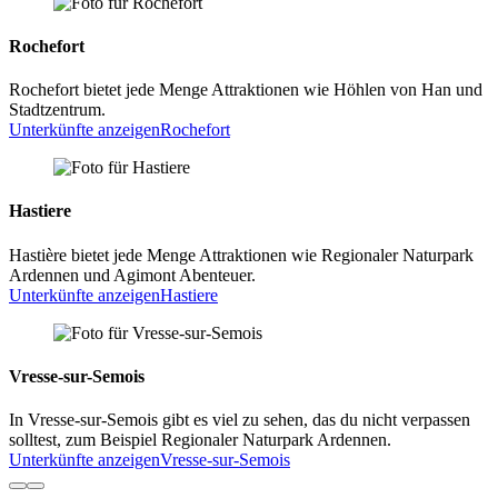
Rochefort
Rochefort bietet jede Menge Attraktionen wie Höhlen von Han und
Stadtzentrum.
Unterkünfte anzeigen
Rochefort
Hastiere
Hastière bietet jede Menge Attraktionen wie Regionaler Naturpark
Ardennen und Agimont Abenteuer.
Unterkünfte anzeigen
Hastiere
Vresse-sur-Semois
In Vresse-sur-Semois gibt es viel zu sehen, das du nicht verpassen
solltest, zum Beispiel Regionaler Naturpark Ardennen.
Unterkünfte anzeigen
Vresse-sur-Semois