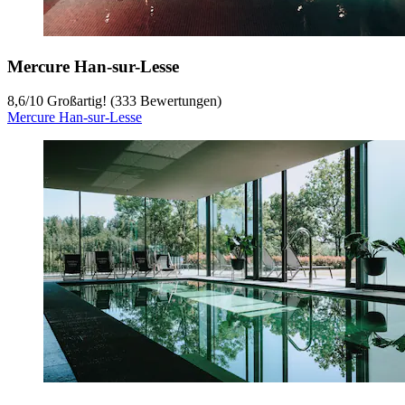
Mercure Han-sur-Lesse
8,6
/
10
Großartig! (333 Bewertungen)
Mercure Han-sur-Lesse