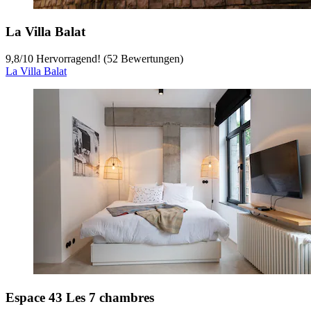
La Villa Balat
9,8
/
10
Hervorragend! (52 Bewertungen)
La Villa Balat
Espace 43 Les 7 chambres