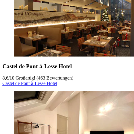
Castel de Pont-à-Lesse Hotel
8,6
/
10
Großartig! (463 Bewertungen)
Castel de Pont-à-Lesse Hotel