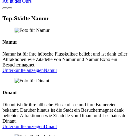
Au lit des Ours
Top-Städte Namur
Namur
Namur ist für ihre hübsche Flusskulisse beliebt und ist dank toller
Attraktionen wie Zitadelle von Namur und Namur Expo ein
Besuchermagnet.
Unterkünfte anzeigen
Namur
Dinant
Dinant ist für ihre hübsche Flusskulisse und ihre Brauereien
bekannt. Darüber hinaus ist die Stadt ein Besuchermagnet dank
beliebter Attraktionen wie Zitadelle von Dinant und Les bains de
Dinant.
Unterkünfte anzeigen
Dinant