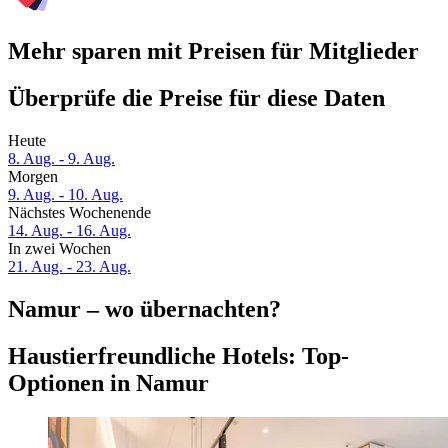
Mehr sparen mit Preisen für Mitglieder
Überprüfe die Preise für diese Daten
Heute
8. Aug. - 9. Aug.
Morgen
9. Aug. - 10. Aug.
Nächstes Wochenende
14. Aug. - 16. Aug.
In zwei Wochen
21. Aug. - 23. Aug.
Namur – wo übernachten?
Haustierfreundliche Hotels: Top-
Optionen in Namur