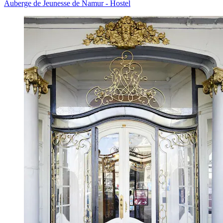
Auberge de Jeunesse de Namur - Hostel