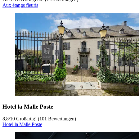
Aux étangs fleuris
Hotel la Malle Poste
8,8
/
10
Großartig! (101 Bewertungen)
Hotel la Malle Poste