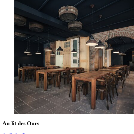
Au lit des Ours