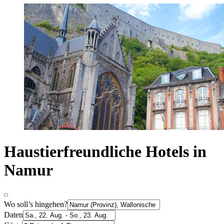
Haustierfreundliche Hotels in
Namur
Wo soll’s hingehen?
Daten