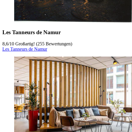
Les Tanneurs de Namur
8,6
/
10
Großartig! (255 Bewertungen)
Les Tanneurs de Namur