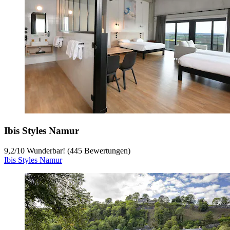
Ibis Styles Namur
9,2
/
10
Wunderbar! (445 Bewertungen)
Ibis Styles Namur