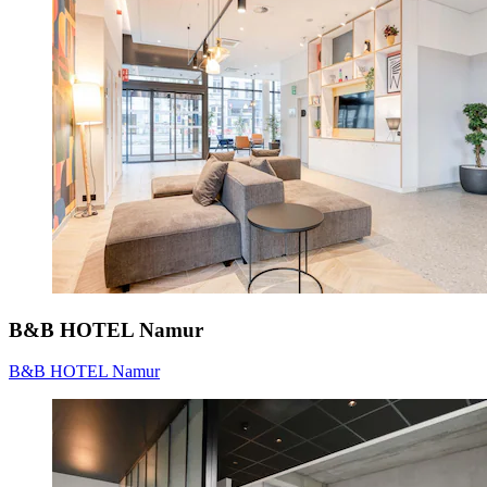
B&B HOTEL Namur
B&B HOTEL Namur