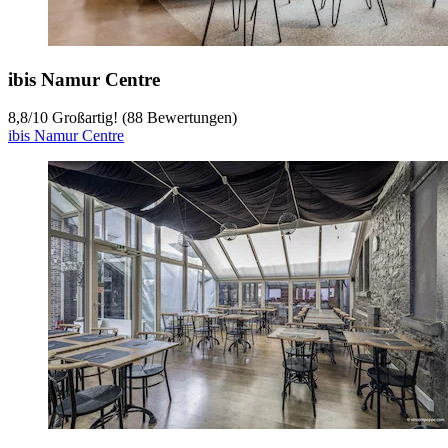
ibis Namur Centre
8,8
/
10
Großartig! (88 Bewertungen)
ibis Namur Centre