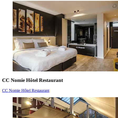
CC Nomie Hôtel Restaurant
CC Nomie Hôtel Restaurant