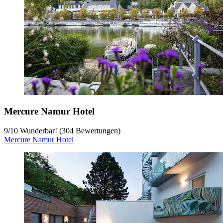
Mercure Namur Hotel
9
/
10
Wunderbar! (304 Bewertungen)
Mercure Namur Hotel