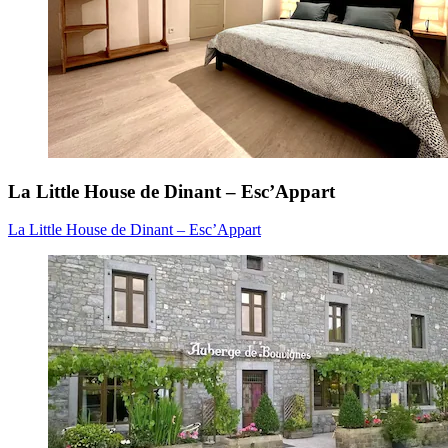
La Little House de Dinant – Esc’Appart
La Little House de Dinant – Esc’Appart