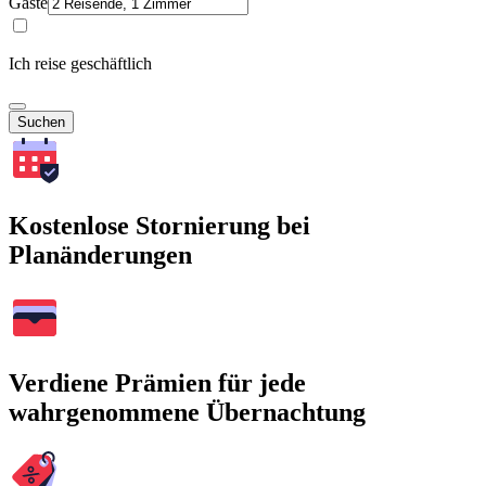
Gäste
Ich reise geschäftlich
Suchen
Kostenlose Stornierung bei
Planänderungen
Verdiene Prämien für jede
wahrgenommene Übernachtung