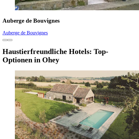
Auberge de Bouvignes
Auberge de Bouvignes
Haustierfreundliche Hotels: Top-
Optionen in Ohey