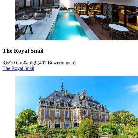
The Royal Snail
8,6
/
10
Großartig! (492 Bewertungen)
The Royal Snail