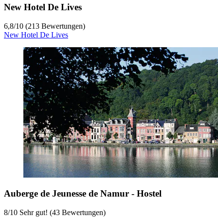
New Hotel De Lives
6,8
/
10
(213 Bewertungen)
New Hotel De Lives
Auberge de Jeunesse de Namur - Hostel
8
/
10
Sehr gut! (43 Bewertungen)