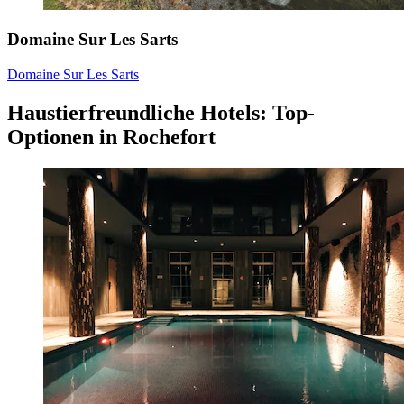
Domaine Sur Les Sarts
Domaine Sur Les Sarts
Haustierfreundliche Hotels: Top-
Optionen in Rochefort