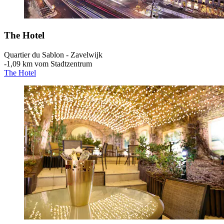
The Hotel
Quartier du Sablon - Zavelwijk
‐
1,09 km vom Stadtzentrum
The Hotel