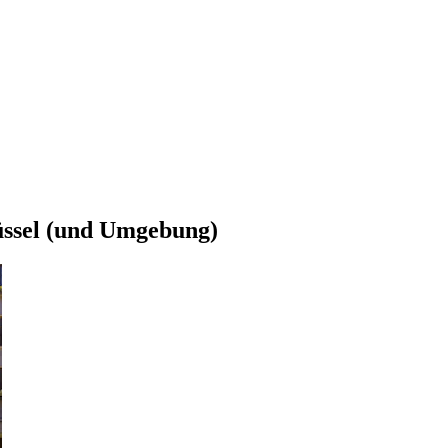
üssel (und Umgebung)