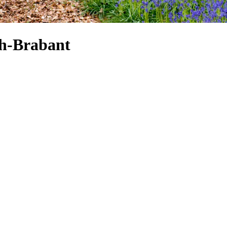
ch-Brabant