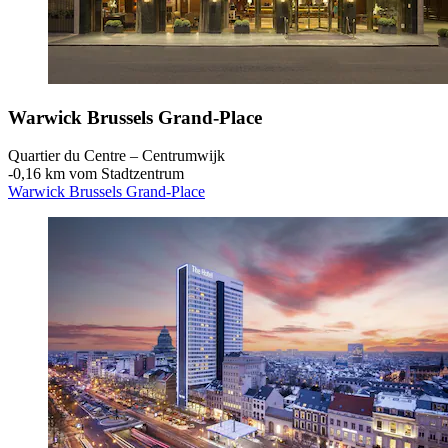
Warwick Brussels Grand-Place
Quartier du Centre – Centrumwijk
‐
0,16 km vom Stadtzentrum
Warwick Brussels Grand-Place