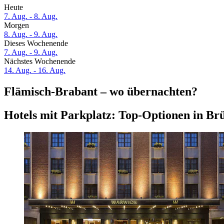
Heute
7. Aug. - 8. Aug.
Morgen
8. Aug. - 9. Aug.
Dieses Wochenende
7. Aug. - 9. Aug.
Nächstes Wochenende
14. Aug. - 16. Aug.
Flämisch-Brabant – wo übernachten?
Hotels mit Parkplatz: Top-Optionen in Br