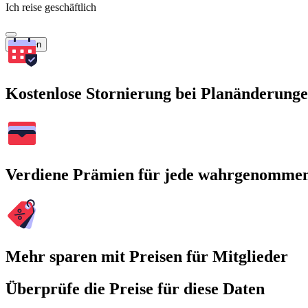
Ich reise geschäftlich
Suchen
Kostenlose Stornierung bei Planänderung
Verdiene Prämien für jede wahrgenomme
Mehr sparen mit Preisen für Mitglieder
Überprüfe die Preise für diese Daten