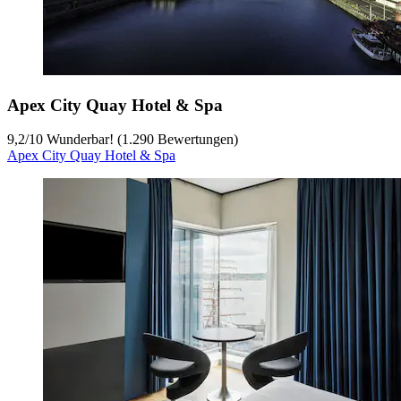
Apex City Quay Hotel & Spa
9,2
/
10
Wunderbar! (1.290 Bewertungen)
Apex City Quay Hotel & Spa