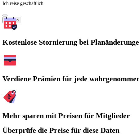
Ich reise geschäftlich
Suchen
Kostenlose Stornierung bei Planänderung
Verdiene Prämien für jede wahrgenomme
Mehr sparen mit Preisen für Mitglieder
Überprüfe die Preise für diese Daten