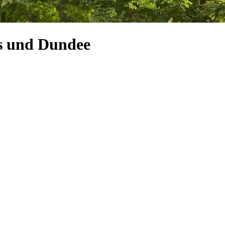
us und Dundee