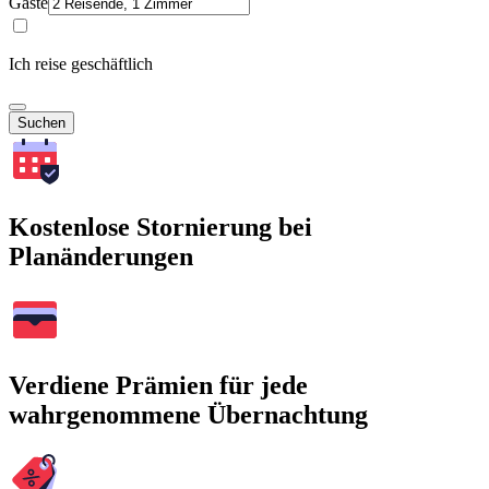
Gäste
Ich reise geschäftlich
Suchen
Kostenlose Stornierung bei
Planänderungen
Verdiene Prämien für jede
wahrgenommene Übernachtung