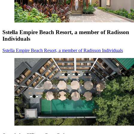
Sstella Empire Beach Resort, a member of Radisson
Individuals
Sstella Empire Beach Resort, a member of Radisson Individuals