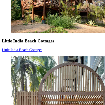
Little India Beach Cottages
Little India Beach Cottages