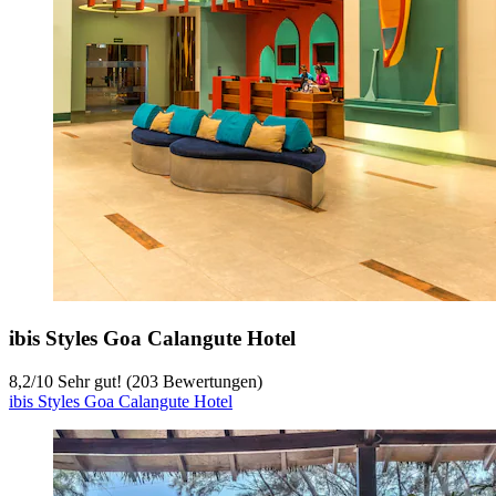
ibis Styles Goa Calangute Hotel
8,2
/
10
Sehr gut! (203 Bewertungen)
ibis Styles Goa Calangute Hotel