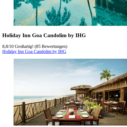
Holiday Inn Goa Candolim by IHG
8,8
/
10
Großartig! (85 Bewertungen)
Holiday Inn Goa Candolim by IHG