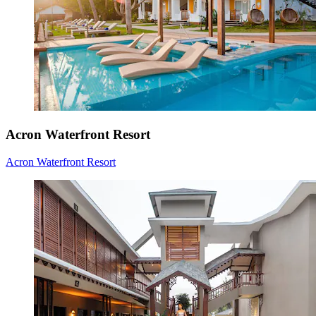
Acron Waterfront Resort
Acron Waterfront Resort