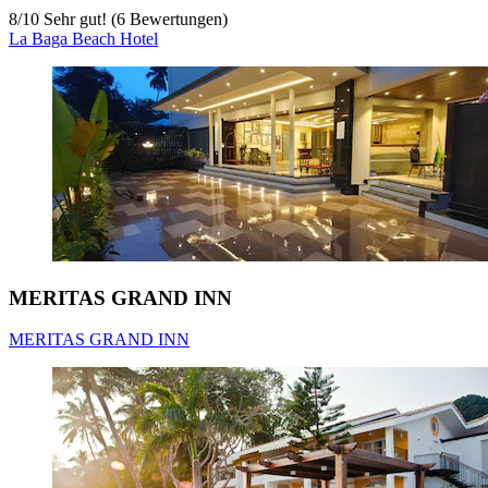
8
/
10
Sehr gut! (6 Bewertungen)
La Baga Beach Hotel
MERITAS GRAND INN
MERITAS GRAND INN