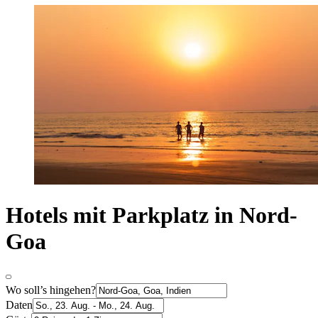
Hotels mit Parkplatz in Nord-
Goa
Wo soll’s hingehen?
Daten