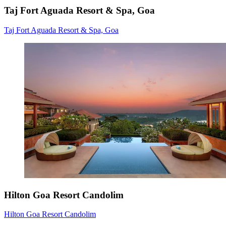
Taj Fort Aguada Resort & Spa, Goa
Taj Fort Aguada Resort & Spa, Goa
Hilton Goa Resort Candolim
Hilton Goa Resort Candolim