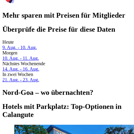
Mehr sparen mit Preisen für Mitglieder
Überprüfe die Preise für diese Daten
Heute
9. Aug. - 10. Aug.
Morgen
10. Aug. - 11. Aug.
Nächstes Wochenende
14. Aug. - 16. Aug.
In zwei Wochen
21. Aug. - 23. Aug.
Nord-Goa – wo übernachten?
Hotels mit Parkplatz: Top-Optionen in
Calangute