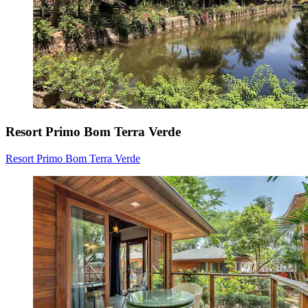
Resort Primo Bom Terra Verde
Resort Primo Bom Terra Verde