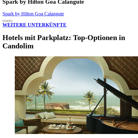
Spark by Hilton Goa Calangute
Spark by Hilton Goa Calangute
WEITERE UNTERKÜNFTE
Hotels mit Parkplatz: Top-Optionen in
Candolim