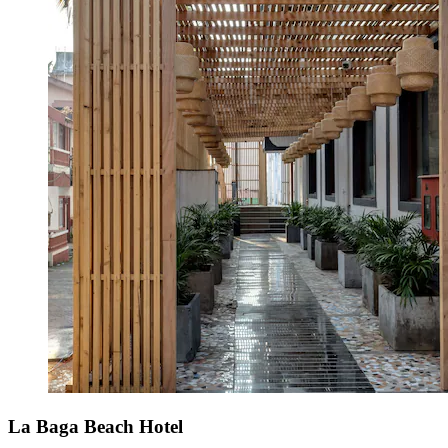
La Baga Beach Hotel