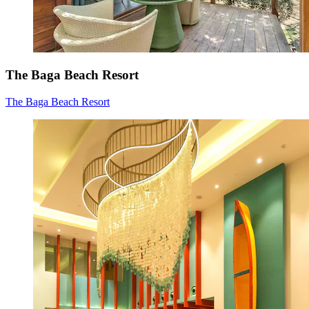
The Baga Beach Resort
The Baga Beach Resort