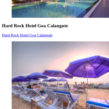
Hard Rock Hotel Goa Calangute
Hard Rock Hotel Goa Calangute