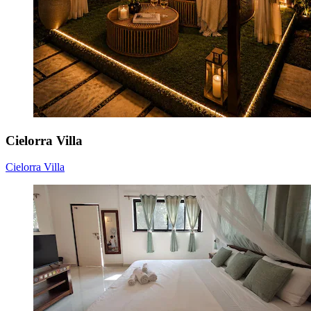
Cielorra Villa
Cielorra Villa