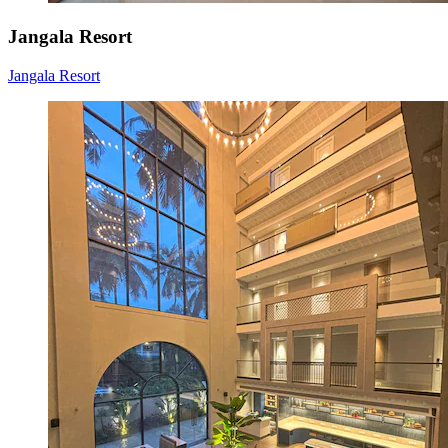
Jangala Resort
Jangala Resort