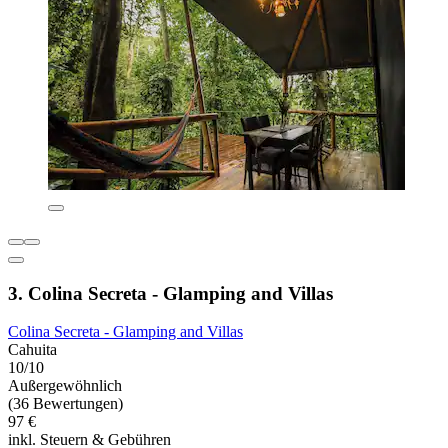
3. Colina Secreta - Glamping and Villas
Colina Secreta - Glamping and Villas
Cahuita
10/10
Außergewöhnlich
(36 Bewertungen)
97 €
inkl. Steuern & Gebühren