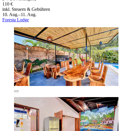
110 €
inkl. Steuern & Gebühren
10. Aug.–11. Aug.
Foresta Lodge