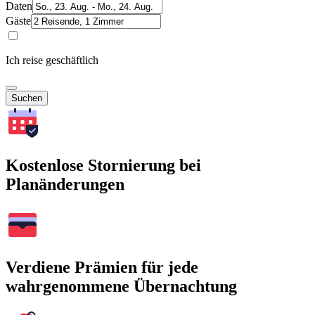
Daten
Gäste
Ich reise geschäftlich
Suchen
Kostenlose Stornierung bei
Planänderungen
Verdiene Prämien für jede
wahrgenommene Übernachtung