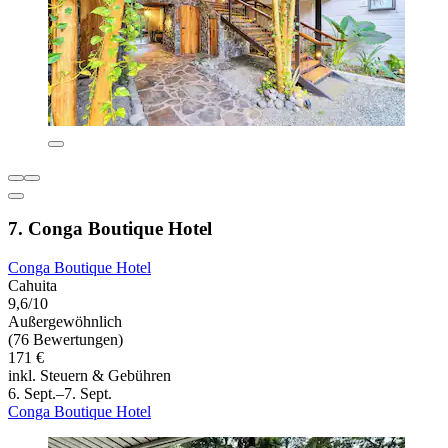
7. Conga Boutique Hotel
Conga Boutique Hotel
Cahuita
9,6/10
Außergewöhnlich
(76 Bewertungen)
171 €
inkl. Steuern & Gebühren
6. Sept.–7. Sept.
Conga Boutique Hotel