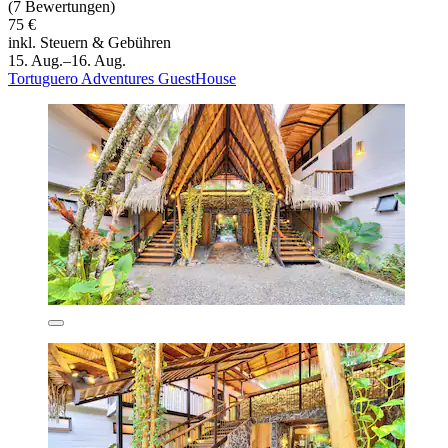
(7 Bewertungen)
75 €
inkl. Steuern & Gebühren
15. Aug.–16. Aug.
Tortuguero Adventures GuestHouse