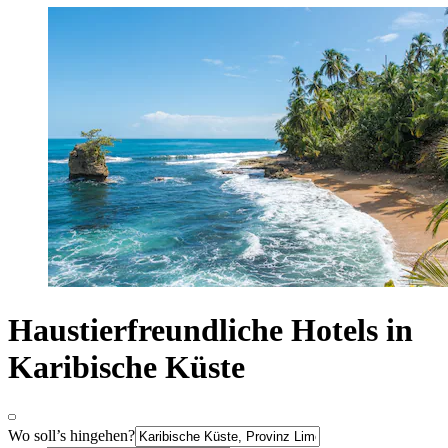
Haustierfreundliche Hotels in
Karibische Küste
Wo soll’s hingehen?