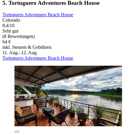
5. Tortuguero Adventures Beach House
Tortuguero Adventures Beach House
Colorado
8,4/10
Sehr gut
(8 Bewertungen)
64 €
inkl. Steuern & Gebühren
11. Aug.–12. Aug.
Tortuguero Adventures Beach House