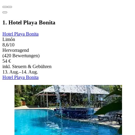
1. Hotel Playa Bonita
Hotel Playa Bonita
Limón
8,6/10
Hervorragend
(420 Bewertungen)
54 €
inkl. Steuern & Gebühren
13. Aug.–14. Aug.
Hotel Playa Bonita