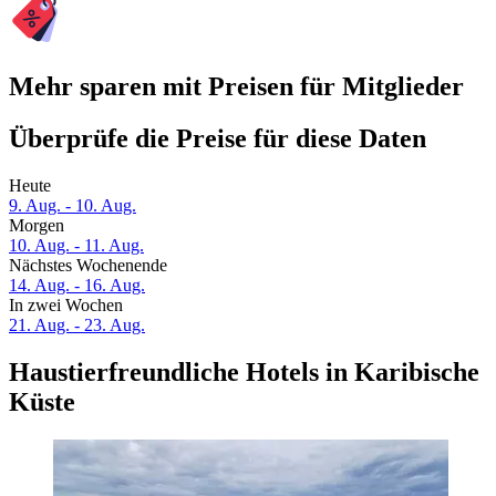
Mehr sparen mit Preisen für Mitglieder
Überprüfe die Preise für diese Daten
Heute
9. Aug. - 10. Aug.
Morgen
10. Aug. - 11. Aug.
Nächstes Wochenende
14. Aug. - 16. Aug.
In zwei Wochen
21. Aug. - 23. Aug.
Haustierfreundliche Hotels in Karibische
Küste