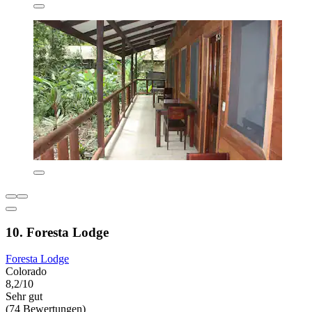
10. Foresta Lodge
Foresta Lodge
Colorado
8,2/10
Sehr gut
(74 Bewertungen)