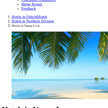
Meine Reisen
Feedback
Hotels in Fidschi
Hotels
Hotels in Northern Division
Hotels in Vanua Levu