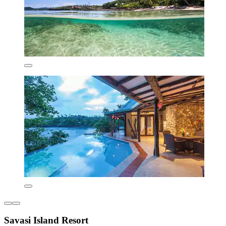
Savasi Island Resort