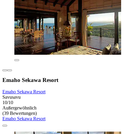
Emaho Sekawa Resort
Emaho Sekawa Resort
Savusavu
10/10
Außergewöhnlich
(39 Bewertungen)
Emaho Sekawa Resort