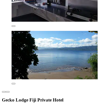
Gecko Lodge Fiji Private Hotel