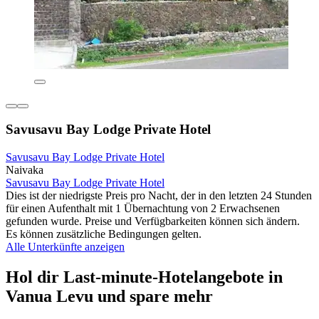
Savusavu Bay Lodge Private Hotel
Savusavu Bay Lodge Private Hotel
Naivaka
Savusavu Bay Lodge Private Hotel
Dies ist der niedrigste Preis pro Nacht, der in den letzten 24 Stunden
für einen Aufenthalt mit 1 Übernachtung von 2 Erwachsenen
gefunden wurde. Preise und Verfügbarkeiten können sich ändern.
Es können zusätzliche Bedingungen gelten.
Alle Unterkünfte anzeigen
Hol dir Last-minute-Hotelangebote in
Vanua Levu und spare mehr