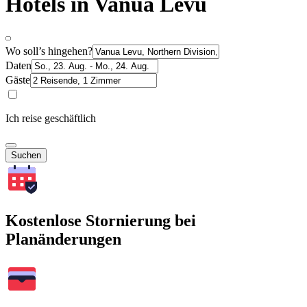
Hotels in Vanua Levu
Wo soll’s hingehen?
Daten
Gäste
Ich reise geschäftlich
Suchen
Kostenlose Stornierung bei
Planänderungen