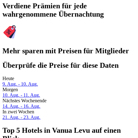
Verdiene Prämien für jede
wahrgenommene Übernachtung
Mehr sparen mit Preisen für Mitglieder
Überprüfe die Preise für diese Daten
Heute
9. Aug. - 10. Aug.
Morgen
10. Aug. - 11. Aug.
Nächstes Wochenende
14. Aug. - 16. Aug.
In zwei Wochen
21. Aug. - 23. Aug.
Top 5 Hotels in Vanua Levu auf einen