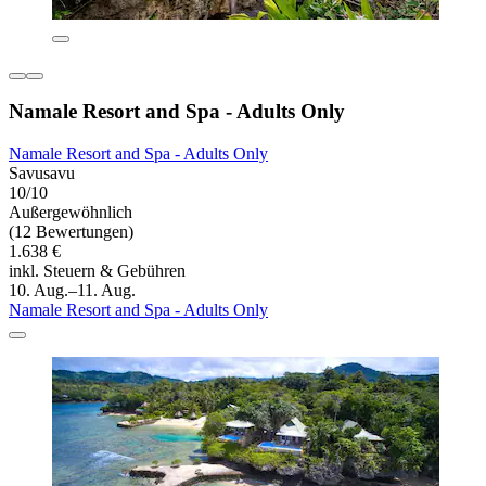
Namale Resort and Spa - Adults Only
Namale Resort and Spa - Adults Only
Savusavu
10/10
Außergewöhnlich
(12 Bewertungen)
1.638 €
inkl. Steuern & Gebühren
10. Aug.–11. Aug.
Namale Resort and Spa - Adults Only