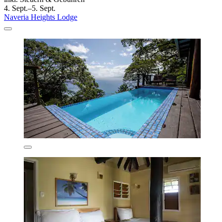
4. Sept.–5. Sept.
Naveria Heights Lodge