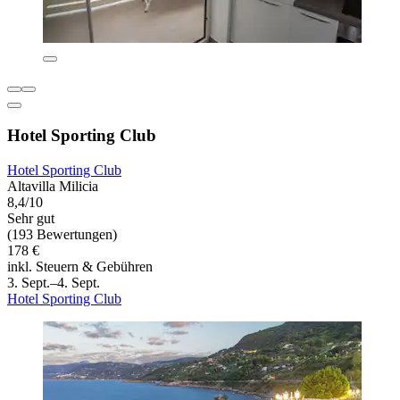
Hotel Sporting Club
Hotel Sporting Club
Altavilla Milicia
8,4/10
Sehr gut
(193 Bewertungen)
178 €
inkl. Steuern & Gebühren
3. Sept.–4. Sept.
Hotel Sporting Club