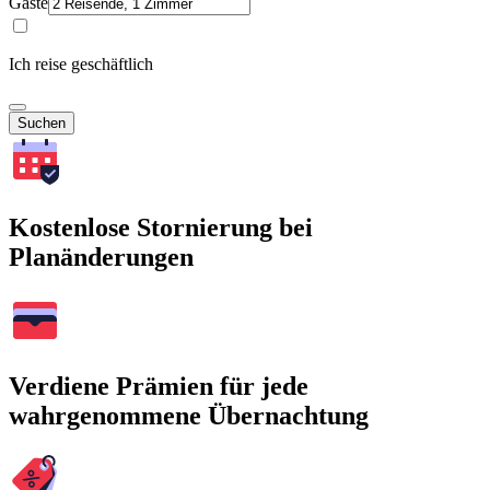
Gäste
Ich reise geschäftlich
Suchen
Kostenlose Stornierung bei
Planänderungen
Verdiene Prämien für jede
wahrgenommene Übernachtung