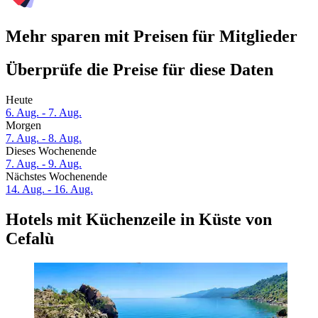
Mehr sparen mit Preisen für Mitglieder
Überprüfe die Preise für diese Daten
Heute
6. Aug. - 7. Aug.
Morgen
7. Aug. - 8. Aug.
Dieses Wochenende
7. Aug. - 9. Aug.
Nächstes Wochenende
14. Aug. - 16. Aug.
Hotels mit Küchenzeile in Küste von
Cefalù