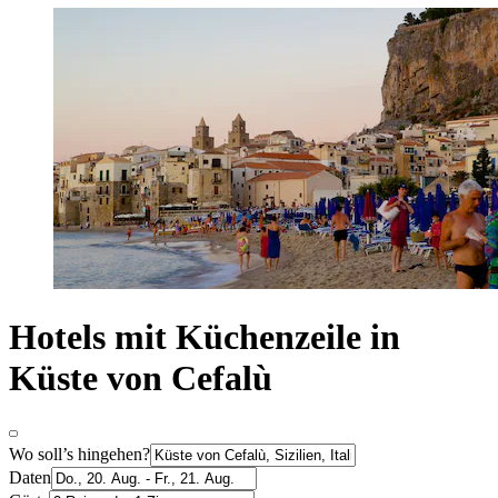
Hotels mit Küchenzeile in
Küste von Cefalù
Wo soll’s hingehen?
Daten