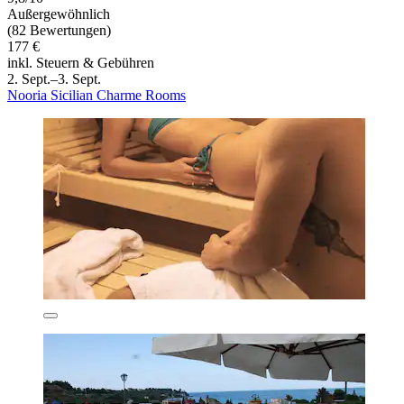
Außergewöhnlich
(82 Bewertungen)
177 €
inkl. Steuern & Gebühren
2. Sept.–3. Sept.
Nooria Sicilian Charme Rooms