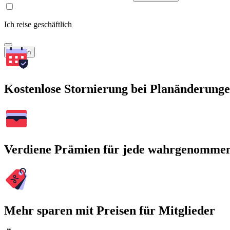
Ich reise geschäftlich
Suchen
Kostenlose Stornierung bei Planänderung
Verdiene Prämien für jede wahrgenomme
Mehr sparen mit Preisen für Mitglieder