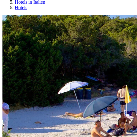
Hotels in Italien
Hotels