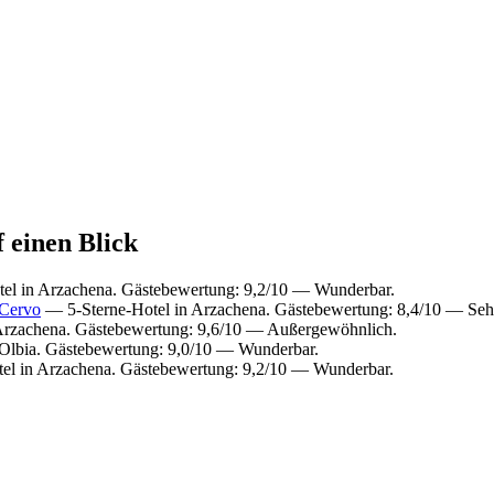
 einen Blick
el in Arzachena. Gästebewertung: 9,2/10 — Wunderbar.
Cervo
— 5-Sterne-Hotel in Arzachena. Gästebewertung: 8,4/10 — Sehr
Arzachena. Gästebewertung: 9,6/10 — Außergewöhnlich.
Olbia. Gästebewertung: 9,0/10 — Wunderbar.
el in Arzachena. Gästebewertung: 9,2/10 — Wunderbar.