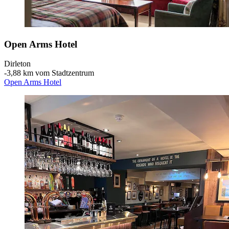
Open Arms Hotel
Dirleton
‐
3,88 km vom Stadtzentrum
Open Arms Hotel