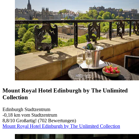
Mount Royal Hotel Edinburgh by The Unlimited
Collection
Edinburgh Stadtzentrum
‐
0,18 km vom Stadtzentrum
8,8
/
10
Großartig! (702 Bewertungen)
Mount Royal Hotel Edinburgh by The Unlimited Collection