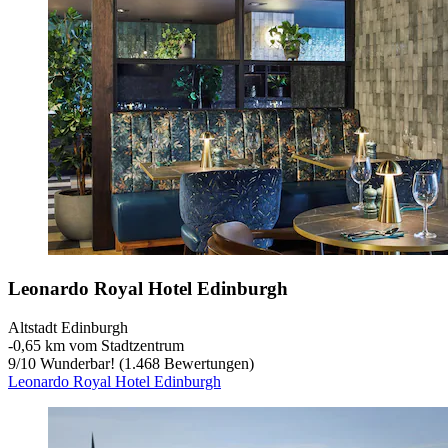
Leonardo Royal Hotel Edinburgh
Altstadt Edinburgh
‐
0,65 km vom Stadtzentrum
9
/
10
Wunderbar! (1.468 Bewertungen)
Leonardo Royal Hotel Edinburgh