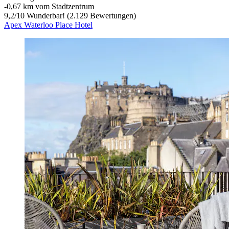
‐
0,67 km vom Stadtzentrum
9,2
/
10
Wunderbar! (2.129 Bewertungen)
Apex Waterloo Place Hotel