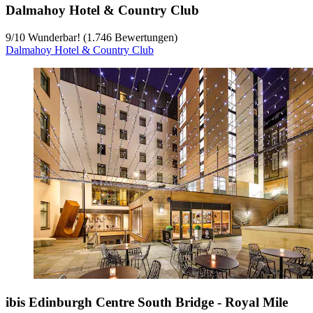
Dalmahoy Hotel & Country Club
9
/
10
Wunderbar! (1.746 Bewertungen)
Dalmahoy Hotel & Country Club
ibis Edinburgh Centre South Bridge - Royal Mile