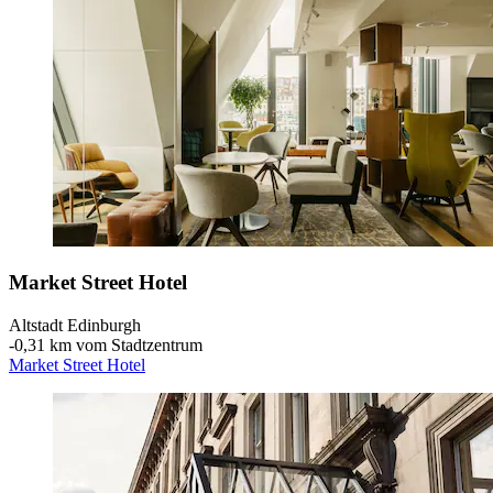
Market Street Hotel
Altstadt Edinburgh
‐
0,31 km vom Stadtzentrum
Market Street Hotel