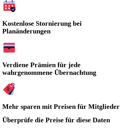
Kostenlose Stornierung bei
Planänderungen
Verdiene Prämien für jede
wahrgenommene Übernachtung
Mehr sparen mit Preisen für Mitglieder
Überprüfe die Preise für diese Daten