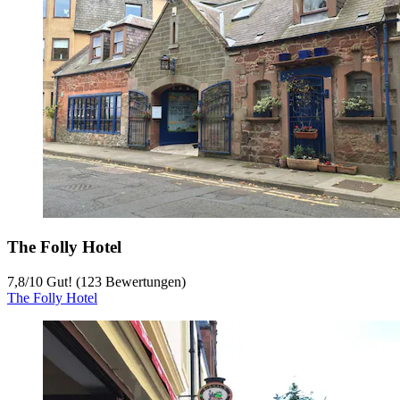
The Folly Hotel
7,8
/
10
Gut! (123 Bewertungen)
The Folly Hotel