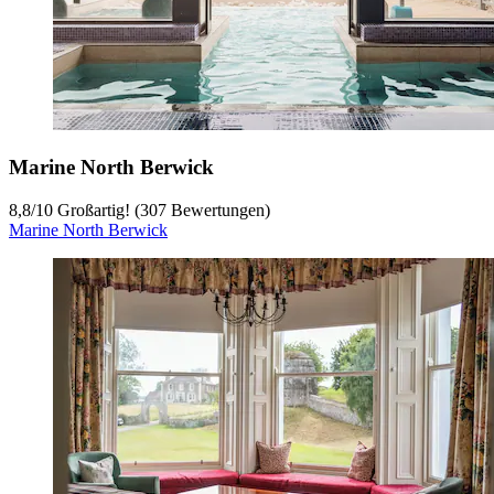
Marine North Berwick
8,8
/
10
Großartig! (307 Bewertungen)
Marine North Berwick