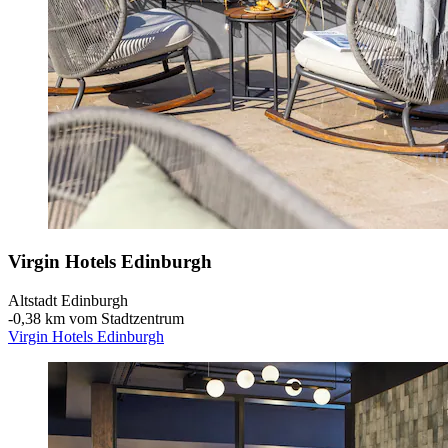
Virgin Hotels Edinburgh
Altstadt Edinburgh
‐
0,38 km vom Stadtzentrum
Virgin Hotels Edinburgh