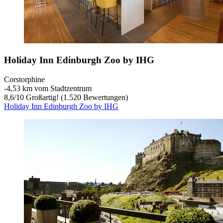
Holiday Inn Edinburgh Zoo by IHG
Corstorphine
‐
4,53 km vom Stadtzentrum
8,6
/
10
Großartig! (1.520 Bewertungen)
Holiday Inn Edinburgh Zoo by IHG