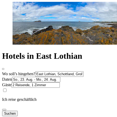
Hotels in East Lothian
Wo soll’s hingehen?
Daten
Gäste
Ich reise geschäftlich
Suchen